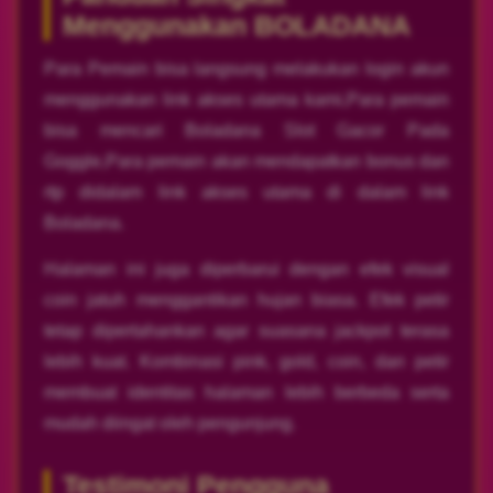
Menggunakan BOLADANA
Para Pemain bisa langsung melakukan login akun
menggunakan link akses utama kami,Para pemain
bisa mencari Boladana Slot Gacor Pada
Goggle,Para pemain akan mendapatkan bonus dan
rtp didalam link akses utama di dalam link
Boladana.
Halaman ini juga diperbarui dengan efek visual
coin jatuh menggantikan hujan biasa. Efek petir
tetap dipertahankan agar suasana jackpot terasa
lebih kuat. Kombinasi pink, gold, coin, dan petir
membuat identitas halaman lebih berbeda serta
mudah diingat oleh pengunjung.
Testimoni Pengguna