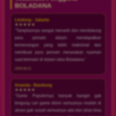
BOLADANA
Lindong - Jakarta
★★★★★
"Tampilannya sangat menarik dan mendukung
para pemain dalam mendapatkan
kemenangan yang lebih maksimal dan
membuat para pemain merasakan nyaman
saat bermain di dalam situs Boladana."
2026-06-21
Ananda - Bandung
★★★★★
"Game Populernya banyak banget gak
bingung cari game disini semuanya mudah di
akses gak susah semuanya ada dan jelas bisa