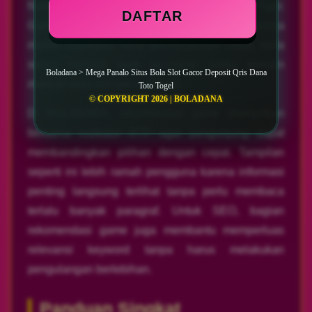
Neko, Wild Bandito, Spaceman, dan Fortune Tiger.
DAFTAR
Game-game tersebut populer karena tampilannya
mudah dipahami, ritme permainannya cepat, serta
sering menjadi topik pencarian ketika pemain
Boladana > Mega Panalo Situs Bola Slot Gacor Deposit Qris Dana
mencari pola slot gacor terbaru.
Toto Togel
© COPYRIGHT 2026 | BOLADANA
Di BOLADANA, rekomendasi game ditampilkan
bersama indikator RTP agar pengunjung dapat
membandingkan pilihan dengan cepat. Tampilan
seperti ini lebih ramah pengguna karena informasi
penting langsung terlihat tanpa perlu membaca
terlalu banyak paragraf. Untuk SEO, bagian
rekomendasi game juga membantu memperluas
relevansi keyword tanpa harus melakukan
pengulangan berlebihan.
Panduan Singkat