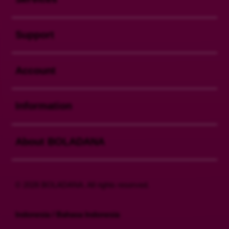
Buka
Support
Buka
Account
Buka
Information
Buka
About BOLADANA
© 2026 BOLADANA. All rights reserved.
Indonesia / Bahasa Indonesia