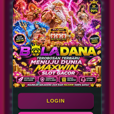
akan mendapatkan berbagai macam bonus bonus
yang sangat menarik yang bisa di mainkan oleh
para pemain.
TIdak Hanya Sampai Disitu saja para pemain akan
mendapatkan berbagai rtp yang sangat tinggi dan
kemenangan maksimal yang sangat mudah yang
bisa didapatkan,Denga tampilan ekonomis dan
permainan yang sangat inovatif,Para pemain akan
bermain dengan rasa nyaman.
Rekomendasi Game Slot
Gacor Populer
Beberapa permainan yang sering dicari pemain
LOGIN
Indonesia antara lain Mahjong Ways 2, Gates of
Olympus, Starlight Princess, Sweet Bonanza, Lucky