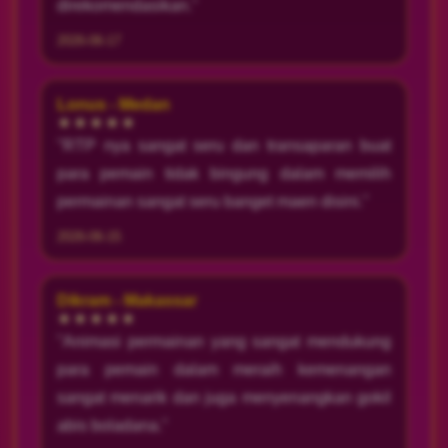
direkomendasikan."
2026-06-17
Lonus - Medan
★★★★★
"RTP nya sangat seru dan transaparan buat
para pemain tidak bingung dalam memilih
permainan sangat seru banget maen disini."
2026-06-15
Dikram - Makassar
★★★★★
"Animasi permainan yang sangat mendukung
para pemain dalam meraih kemenangan
sangat menarik dan juga menyenangkan gokil
abis boladana."