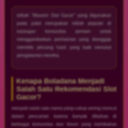
Istilah "Maxwin Slot Gacor" yang digunakan
pada judul merupakan istilah populer di
kalangan komunitas pemain untuk
menggambarkan permainan yang dianggap
memiliki peluang hasil yang baik menurut
pengalaman mereka.
Kenapa Boladana Menjadi
Salah Satu Rekomendasi Slot
Gacor?
menjadi salah satu nama yang cukup sering muncul
dalam pencarian karena banyak dibahas di
berbagai komunitas dan forum yang membahas