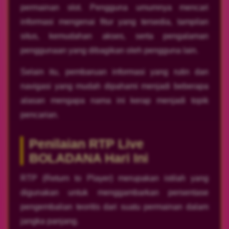
permainan slot. Pengguna umumnya mencari
informasi mengenai fitur yang tersedia, tampilan
situs, kemudahan akses, serta pengalaman
penggunaan yang dibagikan oleh pengguna lain.
Selain itu, pembaruan informasi yang rutin dan
navigasi yang mudah dipahami menjadi beberapa
alasan mengapa nama ini kerap menjadi topik
pencarian.
Penilaian RTP Live
BOLADANA Hari Ini
RTP (Return to Player) merupakan istilah yang
digunakan untuk menggambarkan persentase
pengembalian teoritis dari suatu permainan dalam
jangka panjang.