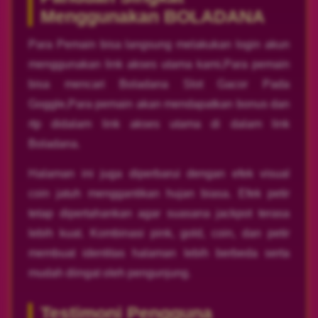
Menggunakan BOLADANA
Para Pemain bisa langsung melakukan login akun
menggunakan link akses utama kami,Para pemain
bisa mencari Boladana Slot Gacor Pada
Goggle,Para pemain akan mendapatkan bonus dan
rtp didalam link akses utama di dalam link
Boladana.
Halaman ini juga diperbarui dengan efek visual
coin jatuh menggantikan hujan biasa. Efek petir
tetap dipertahankan agar suasana jackpot terasa
lebih kuat. Kombinasi pink, gold, coin, dan petir
membuat identitas halaman lebih berbeda serta
mudah diingat oleh pengunjung.
Testimoni Pengguna