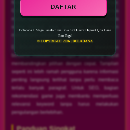
Neko, Wild Bandito, Spaceman, dan Fortune Tiger.
DAFTAR
Game-game tersebut populer karena tampilannya
mudah dipahami, ritme permainannya cepat, serta
sering menjadi topik pencarian ketika pemain
Boladana > Mega Panalo Situs Bola Slot Gacor Deposit Qris Dana
mencari pola slot gacor terbaru.
Toto Togel
© COPYRIGHT 2026 | BOLADANA
Di BOLADANA, rekomendasi game ditampilkan
bersama indikator RTP agar pengunjung dapat
membandingkan pilihan dengan cepat. Tampilan
seperti ini lebih ramah pengguna karena informasi
penting langsung terlihat tanpa perlu membaca
terlalu banyak paragraf. Untuk SEO, bagian
rekomendasi game juga membantu memperluas
relevansi keyword tanpa harus melakukan
pengulangan berlebihan.
Panduan Singkat