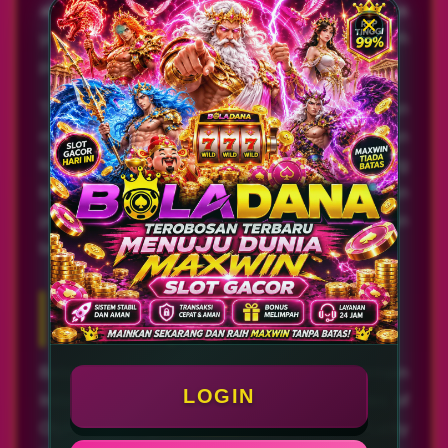
akan mendapatkan berbagai macam bonus bonus
yang sangat menarik yang bisa di mainkan oleh
para pemain.
TIdak Hanya Sampai Disitu saja para pemain akan
mendapatkan berbagai rtp yang sangat tinggi dan
kemenangan maksimal yang sangat mudah yang
bisa didapatkan,Denga tampilan ekonomis dan
permainan yang sangat inovatif,Para pemain akan
bermain dengan rasa nyaman.
Rekomendasi Game Slot
Gacor Populer
Beberapa permainan yang sering dicari pemain
LOGIN
Indonesia antara lain Mahjong Ways 2, Gates of
Olympus, Starlight Princess, Sweet Bonanza, Lucky