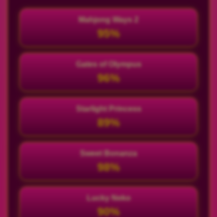
Mahjong Ways 2
95%
Gates of Olympus
96%
Starlight Princess
89%
Sweet Bonanza
98%
Lucky Neko
90%