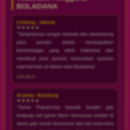
BOLADANA
Lindong - Jakarta
★★★★★
"Tampilannya sangat menarik dan mendukung
para pemain dalam mendapatkan
kemenangan yang lebih maksimal dan
membuat para pemain merasakan nyaman
saat bermain di dalam situs Boladana."
2026-06-21
Ananda - Bandung
★★★★★
"Game Populernya banyak banget gak
bingung cari game disini semuanya mudah di
akses gak susah semuanya ada dan jelas bisa