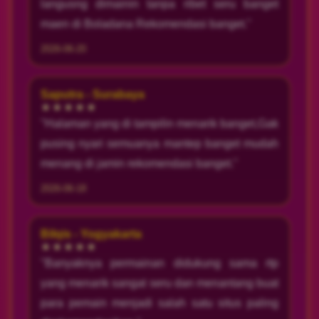
langusng dimainin tanpa ribet seru banget
maen di Boladana Rekomendasi banget."
2026-06-20
Saputra - Surabaya
★★★★★
"Halaman yang di tampilin menarik banget,Gak
pusing nyari semuanya mantep banget mudah
menang di jamin rekomendasi banget."
2026-06-18
Bilqis - Yogyakarta
★★★★★
"Banyaknya permainan didukung sama rtp
yang menarik sangat seru dan menantang buat
para pemain menjadi salah satu situs paling