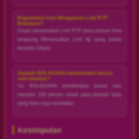
Bagaimana Cara Mengakses Link RTP
Boladana?
Untuk menemukan Link RTP para pemain bisa
langsung Menanyakan Link rtp yang selalu
tersedia 24jam.
Apakah BOLADANA memberikan bonus
new member?
Ya, BOLADANA memberikan bonus new
member 100 persen untuk para pemain baru
yang baru saja mendaftar.
Kesimpulan