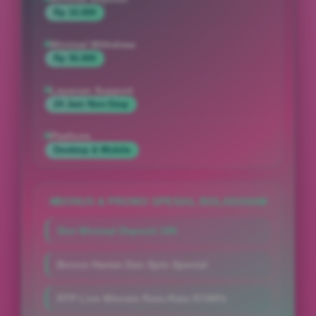
Rp 10.000
Minimal Withdraw
Rp 50.000
Layanan Support
24 Jam Non-Stop
Platform
Desktop & Mobile
BONUS & PROMO SPESIAL BOLADANA
Slot Minimal Deposit 10K
Bonus Harian Dan Spin Special
RTP Live Winrate Rata-Rata 97/98%