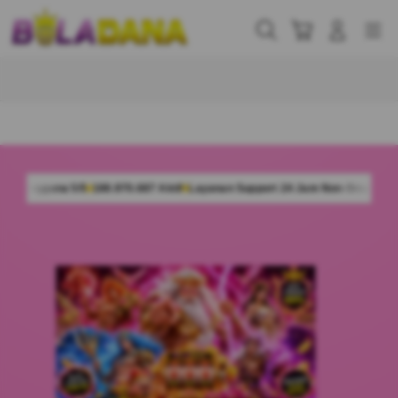
Skip
to
Cari
Troli
Login
Navigation
content
Buka Info Lebih Lanjut
687 Aktif
Layanan Support 24 Jam Non-Stop