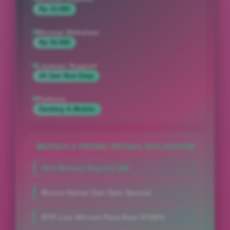
Rp 10.000
Minimal Withdraw
Rp 50.000
Layanan Support
24 Jam Non-Stop
Platform
Desktop & Mobile
BONUS & PROMO SPESIAL BOLADANA
Slot Minimal Deposit 10K
Bonus Harian Dan Spin Special
RTP Live Winrate Rata-Rata 97/98%