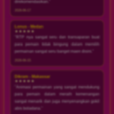
direkomendasikan."
2026-06-17
Lonus - Medan
★★★★★
"RTP nya sangat seru dan transaparan buat
para pemain tidak bingung dalam memilih
permainan sangat seru banget maen disini."
2026-06-15
Dikram - Makassar
★★★★★
"Animasi permainan yang sangat mendukung
para pemain dalam meraih kemenangan
sangat menarik dan juga menyenangkan gokil
abis boladana."