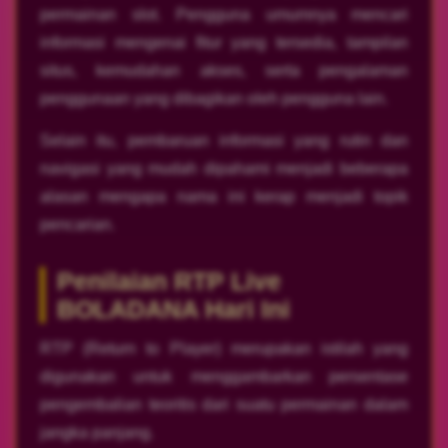
permainan slot. Pengguna umumnya mencari
informasi mengenai fitur yang tersedia, tampilan
situs, kemudahan akses, serta pengalaman
penggunaan yang dibagikan oleh pengguna lain.
Selain itu, pembaruan informasi yang rutin dan
navigasi yang mudah dipahami menjadi beberapa
alasan mengapa nama ini kerap menjadi topik
pencarian.
Penilaian RTP Live
BOLADANA Hari Ini
RTP (Return to Player) merupakan istilah yang
digunakan untuk menggambarkan persentase
pengembalian teoritis dari suatu permainan dalam
jangka panjang.