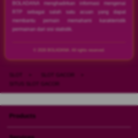
BOLADANA menghadirkan informasi mengenai
RTP sebagai salah satu acuan yang dapat
membantu pemain memahami karakteristik
permainan dari sisi statistik.
© 2026 BOLADANA. All rights reserved.
SLOT
>
SLOT GACOR
>
SITUS SLOT GACOR
Buka
Footer Navigation
Products
Buka
Services