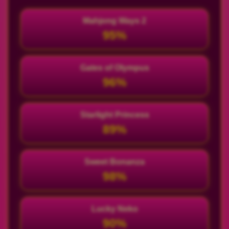
Mahjong Ways 2
95%
Gates of Olympus
96%
Starlight Princess
89%
Sweet Bonanza
98%
Lucky Neko
90%