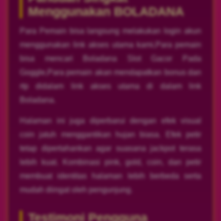
Menggunakan BOLADANA
Para Pemain bisa langsung melakukan login akun
menggunakan link akses utama kami,Para pemain
bisa mencari Boladana Slot Gacor Pada
Goggle,Para pemain akan mendapatkan bonus dan
rtp didalam link akses utama di dalam link
Boladana.
Halaman ini juga diperbarui dengan efek visual
coin jatuh menggantikan hujan biasa. Efek petir
tetap dipertahankan agar suasana jackpot terasa
lebih kuat. Kombinasi pink, gold, coin, dan petir
membuat identitas halaman lebih berbeda serta
mudah diingat oleh pengunjung.
Testimoni Pengguna