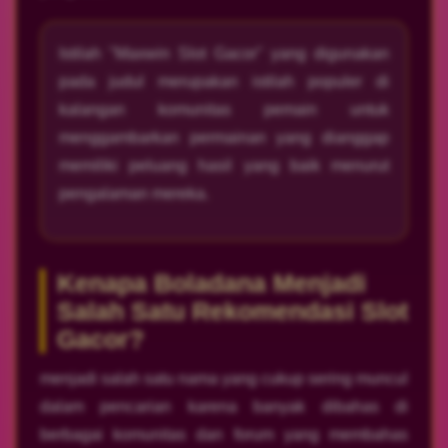
Istilah "Maxwin Slot Gacor" yang digunakan
pada judul merupakan istilah populer di
kalangan komunitas pemain untuk
menggambarkan permainan yang dianggap
memiliki peluang hasil yang baik menurut
pengalaman mereka.
Kenapa Boladana Menjadi
Salah Satu Rekomendasi Slot
Gacor?
menjadi salah satu nama yang cukup sering muncul
dalam pencarian karena banyak dibahas di
berbagai komunitas dan forum yang membahas