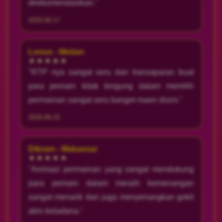
direkomendasikan."
2026-06-17
Lonus - Medan
★★★★★
"RTP nya sangat seru dan transaparan buat
para pemain tidak bingung dalam memilih
permainan sangat seru banget maen disini."
2026-06-15
Dikram - Makassar
★★★★★
"Animasi permainan yang sangat mendukung
para pemain dalam meraih kemenangan
sangat menarik dan juga menyenangkan gokil
abis boladana."