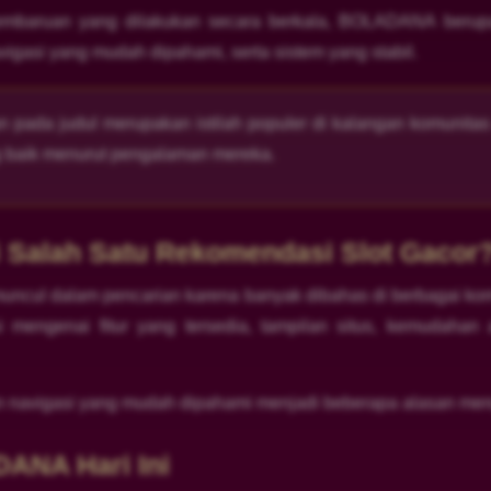
mbaruan yang dilakukan secara berkala, BOLADANA beru
avigasi yang mudah dipahami, serta sistem yang stabil.
kan pada judul merupakan istilah populer di kalangan komuni
g baik menurut pengalaman mereka.
 Salah Satu Rekomendasi Slot Gacor
muncul dalam pencarian karena banyak dibahas di berbagai 
 mengenai fitur yang tersedia, tampilan situs, kemudaha
dan navigasi yang mudah dipahami menjadi beberapa alasan men
DANA Hari Ini