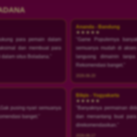
LADANA
Ananda - Bandung
★★★★★
dukung para pemain dalam
"Game Populernya banyak
aksimal dan membuat para
semuanya mudah di akses
dalam situs Boladana."
langusng dimainin tanp
Rekomendasi banget."
2026-06-20
Bilqis - Yogyakarta
★★★★★
,Gak pusing nyari semuanya
"Banyaknya permainan did
omendasi banget."
dan menantang buat para 
direkomendasikan."
2026-06-17