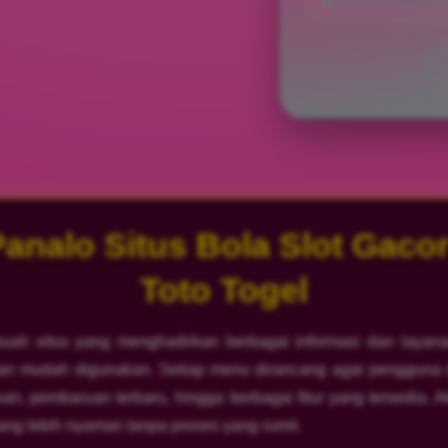
analo Situs Bola Slot Gacor
Toto Togel
h situs yang menghadirkan berbagai informasi dan layanan
dan mudah digunakan. Setiap menu dirancang agar pengguna 
inan, pembaruan terbaru, hingga berbagai fitur yang tersedia.
g lebih nyaman tanpa proses yang rumit.