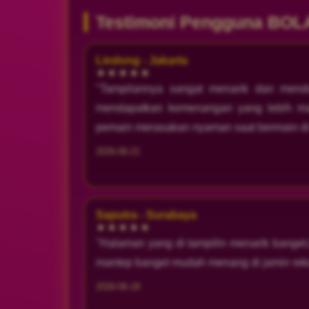
Testimoni Pengguna BO
Lindong - Jakarta
★★★★★
"Tampilannya sangat menarik dan men
mendapatkan kemenangan yang lebih m
pemain merasakan nyaman saat bermain di 
2026-06-21
Saputra - Surabaya
★★★★★
"Halaman yang di tampilin menarik banget
mantep banget mudah menang di jamin rek
2026-06-18