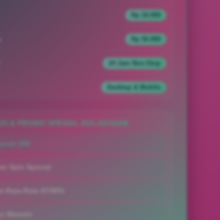
Rp 10.000
w
Rp 50.000
24 Jam Non-Stop
Desktop & Mobile
S & PROMO SPESIAL BOLADANA
posit 10K
an Spin Special
te Rata-Rata 97/98%
cor Maxwin