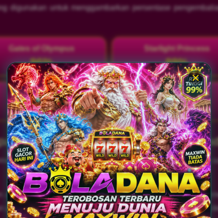
ang digunakan untuk menggambarkan persentase pengembalian
Gates of Olympus
Starlight Princess
96%
89%
Wild Bandito
Spaceman
94%
91%
apatkan Saat Bergabung Didalam Bola
emain akan mendapatkan berbagai macam bonus bonus yang sa
in akan mendapatkan berbagai rtp yang sangat tinggi dan k
n permainan yang sangat inovatif,Para pemain akan bermain 