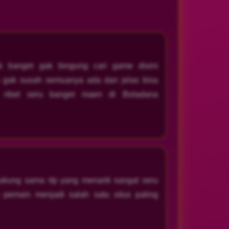
 banget gak bingung cari game disini
 gak susah semuanya ada dan jelas bisa
a ribet seru banget maen di Boladana
ukung sama rtp yang menarik sangat seru
pemain menjadi salah satu situs paling