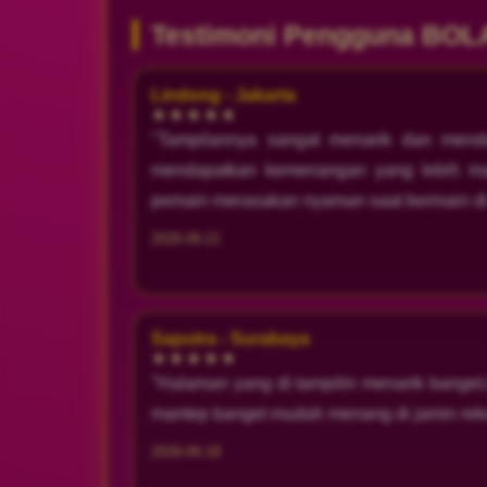
Testimoni Pengguna BO
Lindong - Jakarta
★★★★★
"Tampilannya sangat menarik dan men
mendapatkan kemenangan yang lebih m
pemain merasakan nyaman saat bermain di 
2026-06-21
Saputra - Surabaya
★★★★★
"Halaman yang di tampilin menarik banget
mantep banget mudah menang di jamin rek
2026-06-18