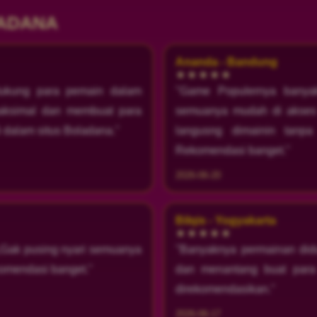
LADANA
Ananda - Bandung
★★★★★
dukung para pemain dalam
"Game Populernya banyak
aksimal dan membuat para
semuanya mudah di akses
dalam situs Boladana."
langusng dimainin tanp
Rekomendasi banget."
2026-06-20
Bilqis - Yogyakarta
★★★★★
,Gak pusing nyari semuanya
"Banyaknya permainan did
omendasi banget."
dan menantang buat para 
direkomendasikan."
2026-06-17