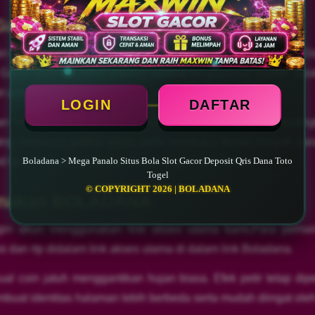
Gacor Populer
n Indonesia antara lain Mahjong Ways 2, Gates of Olympus, St
 Game-game tersebut populer karena tampilannya mudah dipah
 pola slot gacor terbaru.
LOGIN
DAFTAR
bersama indikator RTP agar pengunjung dapat membandingkan
ing langsung terlihat tanpa perlu membaca terlalu banyak p
d tanpa harus melakukan pengulangan berlebihan.
Boladana > Mega Panalo Situs Bola Slot Gacor Deposit Qris Dana Toto
Togel
© COPYRIGHT 2026 | BOLADANA
unakan BOLADANA
gin akun menggunakan link akses utama kami,Para pemai
dan rtp didalam link akses utama di dalam link Boladana.
ual coin jatuh menggantikan hujan biasa. Efek petir tetap dip
embuat identitas halaman lebih berbeda serta mudah diingat ol