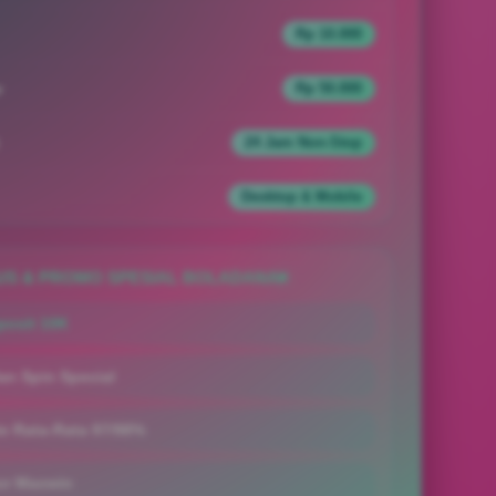
Rp 10.000
w
Rp 50.000
24 Jam Non-Stop
Desktop & Mobile
S & PROMO SPESIAL BOLADANA
posit 10K
an Spin Special
te Rata-Rata 97/98%
cor Maxwin