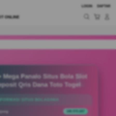
LOGIN
DAFTAR
Cari
Troli
Login/Sign-Up
OT ONLINE
Cari
 Mega Panalo Situs Bola Slot
posit Qris Dana Toto Togel
NFORMASI SITUS BOLADANA
njung
188.970.687