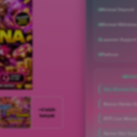
Minimal Deposit
Minimal Withdra
Layanan Support
Platform
BONU
Slot Minimal De
Bonus Harian D
+4 lebih
banyak
RTP Live Winra
Server Slot Ga