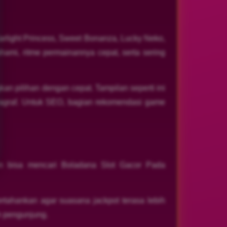
arlight Princess, Sweet Bonanza, Lucky Neko,
ami, ritme permainannya cepat, serta sering
 pilihan dengan cepat. Tampilan seperti ini
aragraf. Untuk SEO, bagian rekomendasi game
n bisa mencari Boladana Slot Gacor Pada
ertahankan agar suasana jackpot terasa lebih
eh pengunjung.