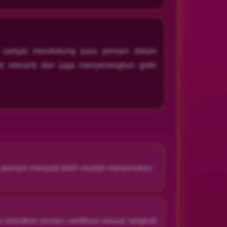
g sangat mendukung para pemain dalam
t menarik dan juga menyenangkan gokil
ra pemain menjadi lebih mudah menemukan.
 lanjutkan proses verifikasi sesuai langkah