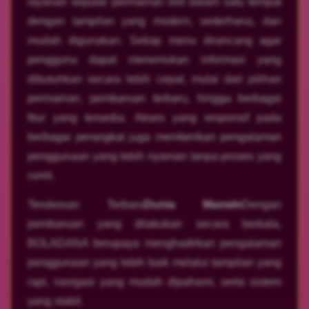
layanan seputar permainan slot dalam satu tempat
dengan tampilan yang modern, sederhana, dan
mudah digunakan. Setiap menu dirancang agar
pengguna dapat menemukan informasi yang
dibutuhkan secara lebih cepat, mulai dari pilihan
permainan, pembaruan terbaru, hingga berbagai
fitur yang tersedia. Akses yang responsif pada
berbagai perangkat juga memberikan pengalaman
penggunaan yang lebih nyaman tanpa proses yang
rumit.
Terobosan Terbaru
Dunia Maxwin
Dengan
pembaruan yang dilakukan secara berkala,
BOLADANA berupaya menghadirkan pengalaman
penggunaan yang lebih baik melalui tampilan yang
rapi, navigasi yang mudah dipahami, serta sistem
yang stabil.