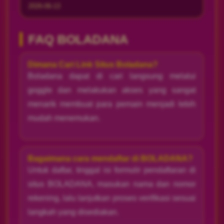
2026-06-13
FAQ BOLADANA
Dimana Cari Link Situs Boladana?
Boladana dapat di cari langsung melalui
goggle dan melakukan akses yang sangat
menarik membuat para pemain menjadi lebih
mudah menemukan.
Bagaimana cara mendaftar di BOLADANA?
Untuk daftar, tinggal isi formulir pendaftaran di
situs BOLADANA, masukan nama dan nomor
rekening, lalu lanjutkan proses verifikasi sesuai
langkah yang disediakan.