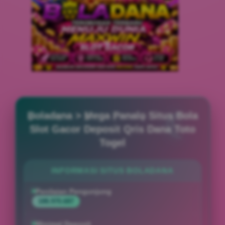
Boladana > Mega Panalo Situs Bola
Slot Gacor Deposit Qris Dana Toto
Togel
INFORMASI SITUS BOLADANA
Penilaian Pengunjung
188.970.687
Minimal Deposit