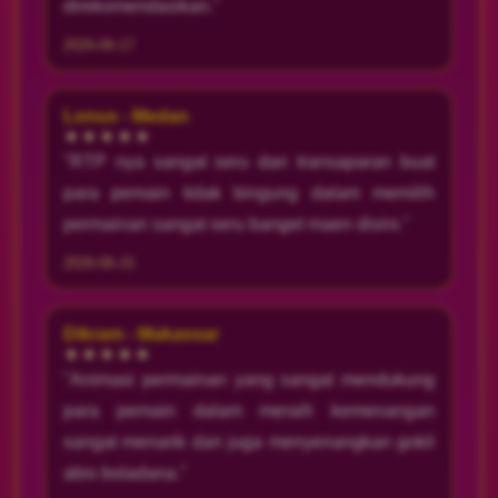
direkomendasikan."
2026-06-17
Lonus - Medan
★★★★★
"RTP nya sangat seru dan transaparan buat
para pemain tidak bingung dalam memilih
permainan sangat seru banget maen disini."
2026-06-15
Dikram - Makassar
★★★★★
"Animasi permainan yang sangat mendukung
para pemain dalam meraih kemenangan
sangat menarik dan juga menyenangkan gokil
abis boladana."