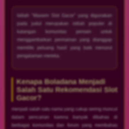
Istilah "Maxwin Slot Gacor" yang digunakan
pada judul merupakan istilah populer di
kalangan komunitas pemain untuk
menggambarkan permainan yang dianggap
memiliki peluang hasil yang baik menurut
pengalaman mereka.
Kenapa Boladana Menjadi
Salah Satu Rekomendasi Slot
Gacor?
menjadi salah satu nama yang cukup sering muncul
dalam pencarian karena banyak dibahas di
berbagai komunitas dan forum yang membahas