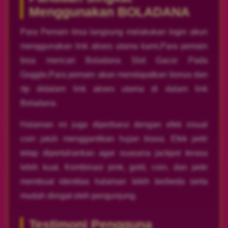
Menggunakan BOLADANA
Para Pemain bisa langsung melakukan login akun
menggunakan link akses utama kami,Para pemain
bisa mencari Boladana Slot Gacor Pada
Goggle,Para pemain akan mendapatkan bonus dan
rtp didalam link akses utama di dalam link
Boladana.
Halaman ini juga diperbarui dengan efek visual
coin jatuh menggantikan hujan biasa. Efek petir
tetap dipertahankan agar suasana jackpot terasa
lebih kuat. Kombinasi pink, gold, coin, dan petir
membuat identitas halaman lebih berbeda serta
mudah diingat oleh pengunjung.
Testimoni Pengguna