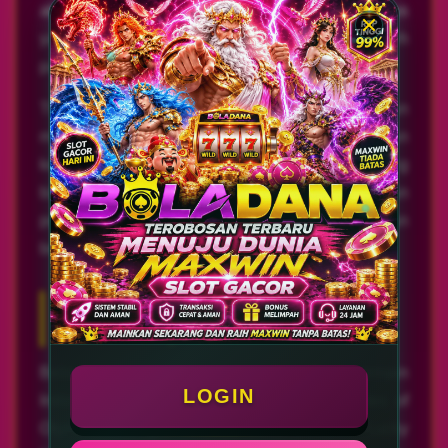
akan mendapatkan berbagai macam bonus bonus
yang sangat menarik yang bisa di mainkan oleh
para pemain.
TIdak Hanya Sampai Disitu saja para pemain akan
mendapatkan berbagai rtp yang sangat tinggi dan
kemenangan maksimal yang sangat mudah yang
bisa didapatkan,Denga tampilan ekonomis dan
permainan yang sangat inovatif,Para pemain akan
bermain dengan rasa nyaman.
Rekomendasi Game Slot
Gacor Populer
Beberapa permainan yang sering dicari pemain
LOGIN
Indonesia antara lain Mahjong Ways 2, Gates of
Olympus, Starlight Princess, Sweet Bonanza, Lucky