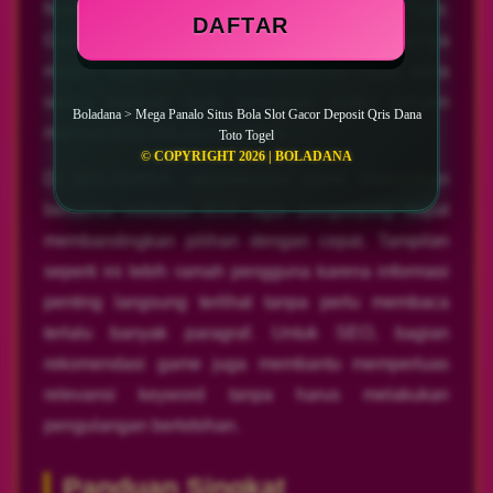
Neko, Wild Bandito, Spaceman, dan Fortune Tiger.
DAFTAR
Game-game tersebut populer karena tampilannya
mudah dipahami, ritme permainannya cepat, serta
sering menjadi topik pencarian ketika pemain
Boladana > Mega Panalo Situs Bola Slot Gacor Deposit Qris Dana
mencari pola slot gacor terbaru.
Toto Togel
© COPYRIGHT 2026 | BOLADANA
Di BOLADANA, rekomendasi game ditampilkan
bersama indikator RTP agar pengunjung dapat
membandingkan pilihan dengan cepat. Tampilan
seperti ini lebih ramah pengguna karena informasi
penting langsung terlihat tanpa perlu membaca
terlalu banyak paragraf. Untuk SEO, bagian
rekomendasi game juga membantu memperluas
relevansi keyword tanpa harus melakukan
pengulangan berlebihan.
Panduan Singkat