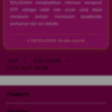
BOLADANA menghadirkan informasi mengenai
RTP sebagai salah satu acuan yang dapat
membantu pemain memahami karakteristik
permainan dari sisi statistik.
© 2026 BOLADANA. All rights reserved.
SLOT
>
SLOT GACOR
>
SITUS SLOT GACOR
Buka
Footer Navigation
Products
Buka
Services