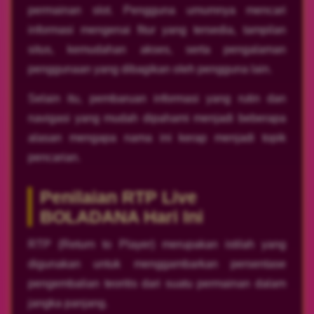
permainan slot. Pengguna umumnya mencari
informasi mengenai fitur yang tersedia, tampilan
situs, kemudahan akses, serta pengalaman
penggunaan yang dibagikan oleh pengguna lain.
Selain itu, pembaruan informasi yang rutin dan
navigasi yang mudah dipahami menjadi beberapa
alasan mengapa nama ini kerap menjadi topik
pencarian.
Penilaian RTP Live
BOLADANA Hari Ini
RTP (Return to Player) merupakan istilah yang
digunakan untuk menggambarkan persentase
pengembalian teoritis dari suatu permainan dalam
jangka panjang.