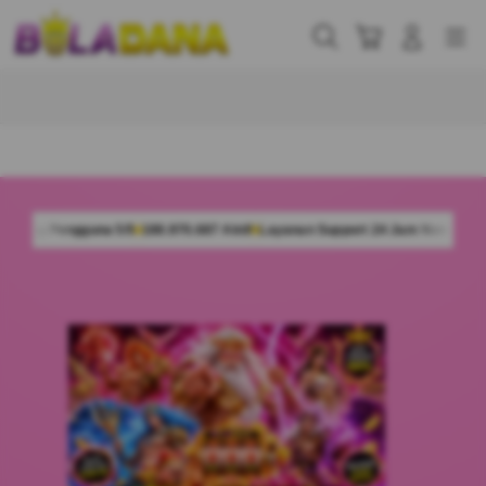
Skip
to
Cari
Troli
Login
Navigation
content
Buka Info Lebih Lanjut
 Aktif
Layanan Support 24 Jam Non-Stop