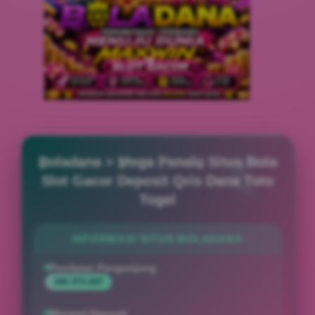
Boladana > Mega Panalo Situs Bola
Slot Gacor Deposit Qris Dana Toto
Togel
INFORMASI SITUS BOLADANA
Penilaian Pengunjung
188.970.687
Minimal Deposit