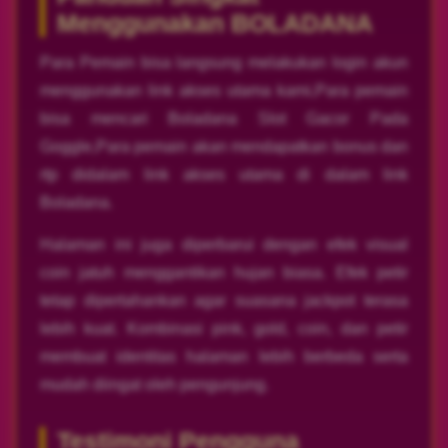
Menggunakan BOLADANA
Para Pemain bisa langsung melakukan login akun
menggunakan link akses utama kami,Para pemain
bisa mencari Boladana Slot Gacor Pada
Goggle,Para pemain akan mendapatkan bonus dan
rtp didalam link akses utama di dalam link
Boladana.
Halaman ini juga diperbarui dengan efek visual
coin jatuh menggantikan hujan biasa. Efek petir
tetap dipertahankan agar suasana jackpot terasa
lebih kuat. Kombinasi pink, gold, coin, dan petir
membuat identitas halaman lebih berbeda serta
mudah diingat oleh pengunjung.
Testimoni Pengguna