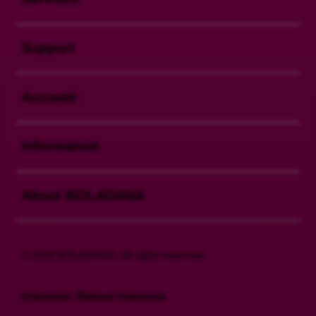
Buka
Support
Buka
Account
Buka
Information
Buka
About BOLADANA
© 2026 BOLADANA. All rights reserved.
Indonesia / Bahasa Indonesia