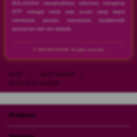
BOLADANA menghadirkan informasi mengenai
RTP sebagai salah satu acuan yang dapat
membantu pemain memahami karakteristik
permainan dari sisi statistik.
© 2026 BOLADANA. All rights reserved.
SLOT
>
SLOT GACOR
>
SITUS SLOT GACOR
Buka
Footer Navigation
Products
Buka
Services