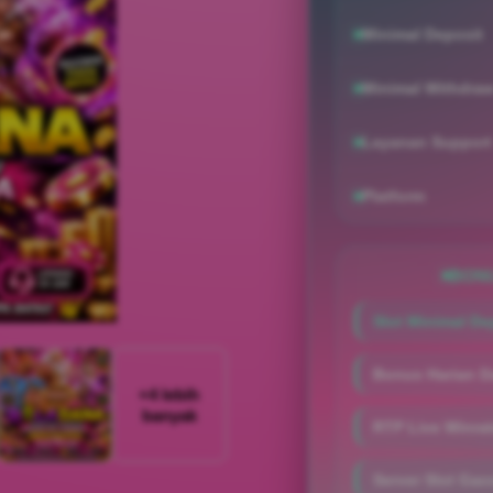
Minimal Deposit
Minimal Withdra
Layanan Support
Platform
BONU
Slot Minimal De
Bonus Harian D
+4 lebih
banyak
RTP Live Winra
Server Slot Ga