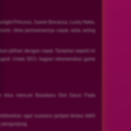
arlight Princess, Sweet Bonanza, Lucky Neko,
ami, ritme permainannya cepat, serta sering
 pilihan dengan cepat. Tampilan seperti ini
aragraf. Untuk SEO, bagian rekomendasi game
n bisa mencari Boladana Slot Gacor Pada
ertahankan agar suasana jackpot terasa lebih
eh pengunjung.