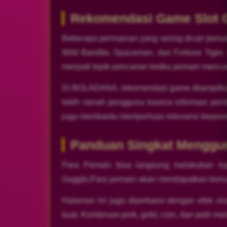
Rekomendasi Game Slot 
Beberapa permainan yang sering dicari pemai
Wild Bandito, Spaceman, dan Fortune Tiger.
menjadi topik pencarian ketika pemain mencari
Di BOLADANA, rekomendasi game ditampilkan 
lebih ramah pengguna karena informasi pent
juga membantu memperluas relevansi keywor
Panduan Singkat Mengg
Para Pemain bisa langsung melakukan lo
Goggle,Para pemain akan mendapatkan bonus 
Halaman ini juga diperbarui dengan efek vis
kuat. Kombinasi pink, gold, coin, dan petir m