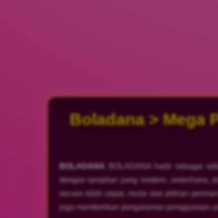
Layer Popup Close
Boladana > Mega P
BOLADANA
BOLADANA hadir sebagai sebua
dengan tampilan yang modern, sederhana, 
secara lebih cepat, mulai dari pilihan perma
juga memberikan pengalaman penggunaan yan