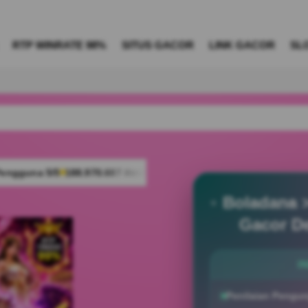
RTP WINRATE 98%
SITUS GACOR
LINK GACOR
SL
7 Aktif
Layanan Support 24 Jam Non-Stop
Boladana >
Gacor De
I
Penilaian Pengu