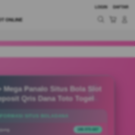
LOGIN
DAFTAR
Cari
Troli
Login/Sign-Up
OT ONLINE
Cari
 Mega Panalo Situs Bola Slot
posit Qris Dana Toto Togel
NFORMASI SITUS BOLADANA
njung
188.970.687