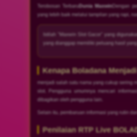
Terobosan Terbaru
Dunia Maxwin
Dengan pe
yang lebih baik melalui tampilan yang rapi, n
Istilah "Maxwin Slot Gacor" yang diguna
yang dianggap memiliki peluang hasil yan
Kenapa Boladana Menjadi
menjadi salah satu nama yang cukup sering 
slot. Pengguna umumnya mencari informasi
dibagikan oleh pengguna lain.
Selain itu, pembaruan informasi yang rutin 
Penilaian RTP Live BOLA