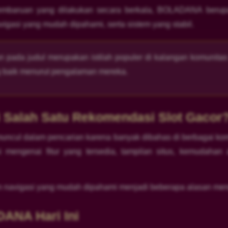
mbaruan yang dilakukan secara berkala, BOLADANA beru
avigasi yang mudah dipahami, serta sistem yang stabil.
kan pada judul merupakan istilah populer di kalangan komuni
g baik menurut pengalaman mereka.
 Salah Satu Rekomendasi Slot Gacor
muncul dalam pencarian karena banyak dibahas di berbagai 
 mengenai fitur yang tersedia, tampilan situs, kemudaha
dan navigasi yang mudah dipahami menjadi beberapa alasan men
DANA Hari Ini