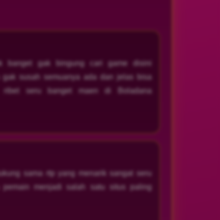
 banget gak bingung cari game disini
 gak susah semuanya ada dan jelas bisa
a ribet seru banget maen di Boladana
ukung sama rtp yang menarik sangat seru
pemain menjadi salah satu situs paling