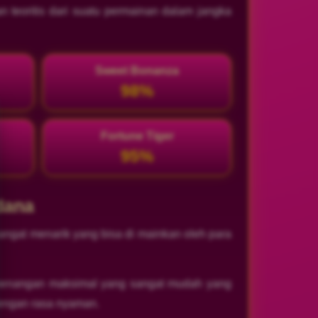
 teoritis dari suatu permainan dalam jangka
Sweet Bonanza
98%
Fortune Tiger
95%
dana
ngat menarik yang bisa di mainkan oleh para
emenangan maksimal yang sangat mudah yang
dengan rasa nyaman.