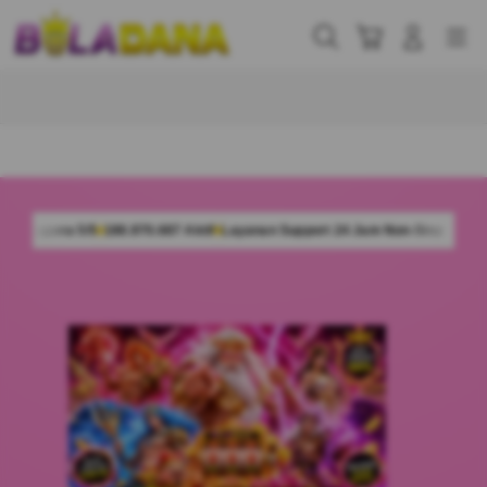
Skip
to
Cari
Troli
Login
Navigation
content
Buka Info Lebih Lanjut
Aktif
Layanan Support 24 Jam Non-Stop