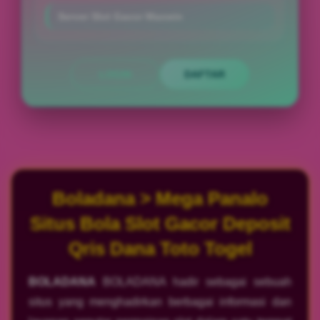
Server Slot Gacor Maxwin
LOGIN
DAFTAR
Layer Popup Close
Boladana > Mega Panalo
Situs Bola Slot Gacor Deposit
Qris Dana Toto Togel
BOLADANA
BOLADANA hadir sebagai sebuah
situs yang menghadirkan berbagai informasi dan