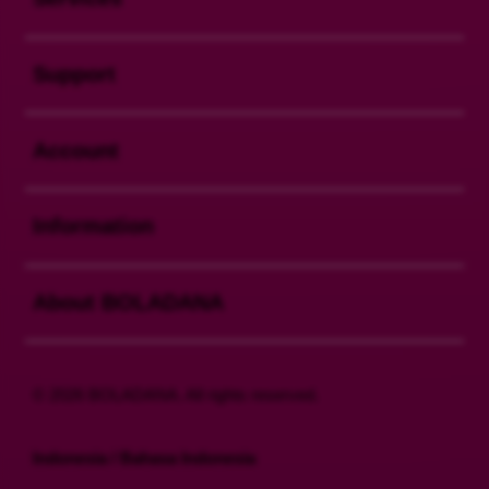
Buka
Support
Buka
Account
Buka
Information
Buka
About BOLADANA
© 2026 BOLADANA. All rights reserved.
Indonesia / Bahasa Indonesia