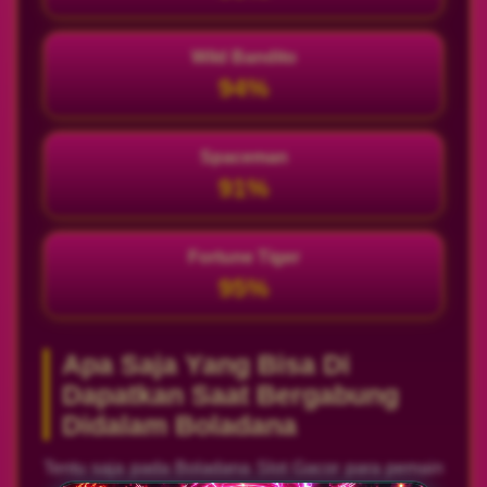
Wild Bandito
94%
Spaceman
91%
Fortune Tiger
95%
Apa Saja Yang Bisa Di
Dapatkan Saat Bergabung
Didalam Boladana
Tentu saja pada Boladana Slot Gacor para pemain