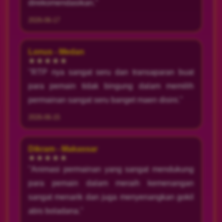
direkomendasikan."
2026-06-17
Lonus - Medan
★★★★★
"RTP nya sangat seru dan transaparan buat
para pemain tidak bingung dalam memilih
permainan sangat seru banget maen disini."
2026-06-15
Dikram - Makassar
★★★★★
"Animasi permainan yang sangat mendukung
para pemain dalam meraih kemenangan
sangat menarik dan juga menyenangkan gokil
abis boladana."