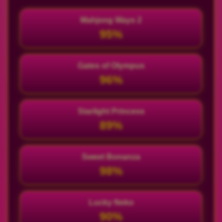
Mahjong Ways 2
95%
Gates of Olympus
96%
Starlight Princess
89%
Sweet Bonanza
98%
Lucky Neko
90%