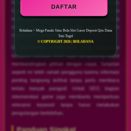
Neko, Wild Bandito, Spaceman, dan Fortune Tiger.
DAFTAR
Game-game tersebut populer karena tampilannya
mudah dipahami, ritme permainannya cepat, serta
sering menjadi topik pencarian ketika pemain
Boladana > Mega Panalo Situs Bola Slot Gacor Deposit Qris Dana
mencari pola slot gacor terbaru.
Toto Togel
© COPYRIGHT 2026 | BOLADANA
Di BOLADANA, rekomendasi game ditampilkan
bersama indikator RTP agar pengunjung dapat
membandingkan pilihan dengan cepat. Tampilan
seperti ini lebih ramah pengguna karena informasi
penting langsung terlihat tanpa perlu membaca
terlalu banyak paragraf. Untuk SEO, bagian
rekomendasi game juga membantu memperluas
relevansi keyword tanpa harus melakukan
pengulangan berlebihan.
Panduan Singkat