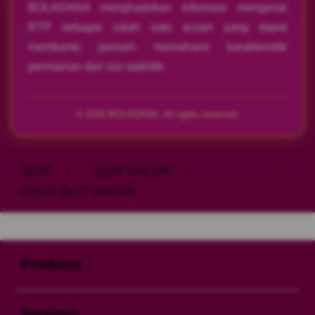
BOLADANA menghadirkan informasi mengenai
RTP sebagai salah satu acuan yang dapat
membantu pemain memahami karakteristik
permainan dari sisi statistik.
© 2026 BOLADANA. All rights reserved.
SLOT
>
SLOT GACOR
>
SITUS SLOT GACOR
Buka
Footer Navigation
Products
Buka
Services