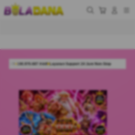
Skip
to
Cari
Troli
Login
Navigation
content
Buka Info Lebih Lanjut
Layanan Support 24 Jam Non-Stop