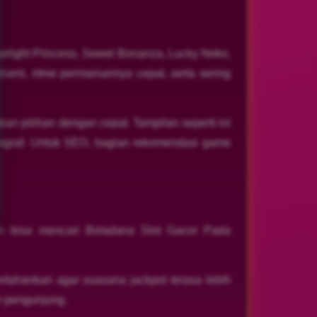
arlight Princess, Sweet Bonanza, Lucky Neko,
ami, ritme permainannya cepat, serta sering
 pilihan dengan cepat. Tampilan seperti ini
aragraf. Untuk SEO, bagian rekomendasi game
n bisa mencari Boladana Slot Gacor Pada
ertahankan agar suasana jackpot terasa lebih
eh pengunjung.