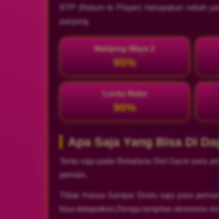
RTP (Return to Player) merupakan istilah y
panjang.
Mahjong Ways 2
95%
Lucky Neko
90%
Apa Saja Yang Bisa Di D
Tentu saja pada Boladana Slot Gacor para p
pemain.
TIdak Hanya Sampai Disitu saja para pema
bisa didapatkan,Denga tampilan ekonomis da