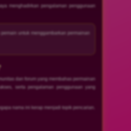
paya menghadirkan pengalaman penggunaan
tas pemain untuk menggambarkan permainan
?
komunitas dan forum yang membahas permainan
n akses, serta pengalaman penggunaan yang
gapa nama ini kerap menjadi topik pencarian.