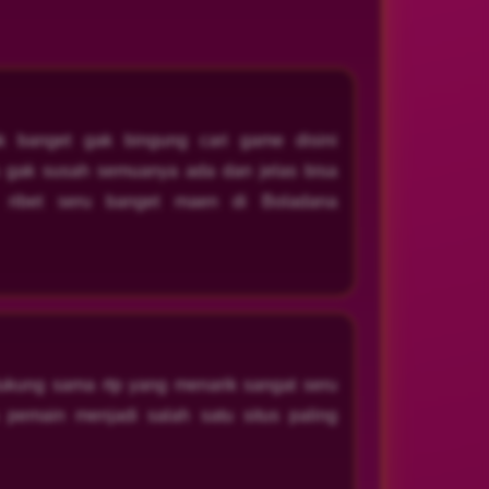
 banget gak bingung cari game disini
 gak susah semuanya ada dan jelas bisa
a ribet seru banget maen di Boladana
ukung sama rtp yang menarik sangat seru
pemain menjadi salah satu situs paling