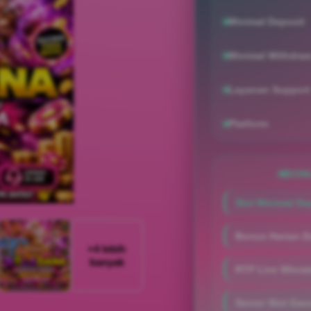
Minimal Deposit
Minimal Withdra
Layanan Support
Platform
BONU
Slot Minimal De
Bonus Harian D
+4 lebih
banyak
RTP Live Winra
Server Slot Ga