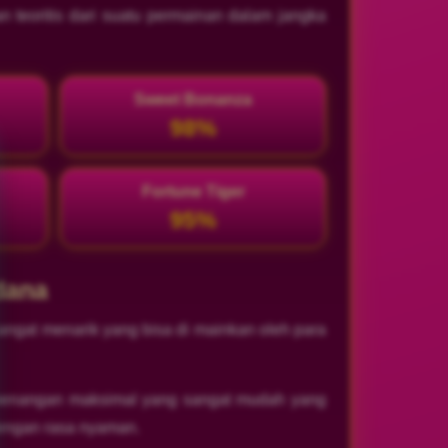
 teoritis dari suatu permainan dalam jangka
Sweet Bonanza
98%
Fortune Tiger
95%
dana
ngat menarik yang bisa di mainkan oleh para
emenangan maksimal yang sangat mudah yang
dengan rasa nyaman.