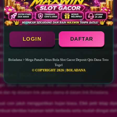
Gacor Populer
n Indonesia antara lain Mahjong Ways 2, Gates of Olympus, St
 Game-game tersebut populer karena tampilannya mudah dipah
 pola slot gacor terbaru.
LOGIN
DAFTAR
bersama indikator RTP agar pengunjung dapat membandingkan
ing langsung terlihat tanpa perlu membaca terlalu banyak p
d tanpa harus melakukan pengulangan berlebihan.
Boladana > Mega Panalo Situs Bola Slot Gacor Deposit Qris Dana Toto
Togel
© COPYRIGHT 2026 | BOLADANA
unakan BOLADANA
gin akun menggunakan link akses utama kami,Para pemai
dan rtp didalam link akses utama di dalam link Boladana.
ual coin jatuh menggantikan hujan biasa. Efek petir tetap dip
embuat identitas halaman lebih berbeda serta mudah diingat ol