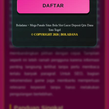
Neko, Wild Bandito, Spaceman, dan Fortune Tiger.
DAFTAR
Game-game tersebut populer karena tampilannya
mudah dipahami, ritme permainannya cepat, serta
sering menjadi topik pencarian ketika pemain
Boladana > Mega Panalo Situs Bola Slot Gacor Deposit Qris Dana
mencari pola slot gacor terbaru.
Toto Togel
© COPYRIGHT 2026 | BOLADANA
Di BOLADANA, rekomendasi game ditampilkan
bersama indikator RTP agar pengunjung dapat
membandingkan pilihan dengan cepat. Tampilan
seperti ini lebih ramah pengguna karena informasi
penting langsung terlihat tanpa perlu membaca
terlalu banyak paragraf. Untuk SEO, bagian
rekomendasi game juga membantu memperluas
relevansi keyword tanpa harus melakukan
pengulangan berlebihan.
Panduan Singkat