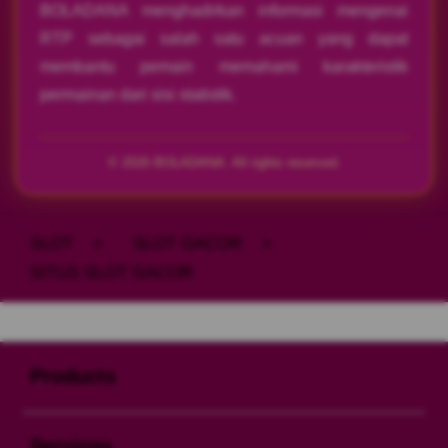
BOLADANA menghadirkan informasi mengenai
RTP sebagai salah satu acuan yang dapat
membantu pemain memahami karakteristik
permainan dari sisi statistik.
© 2026 BOLADANA. All rights reserved.
SLOT
>
SLOT GACOR
>
SITUS SLOT GACOR
Buka
Footer Navigation
Products
Buka
Services