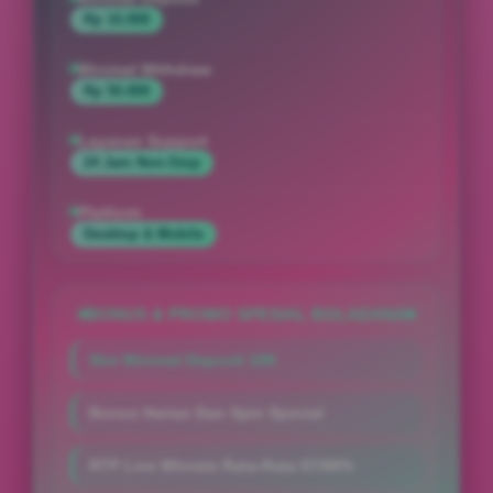
Rp 10.000
Minimal Withdraw
Rp 50.000
Layanan Support
24 Jam Non-Stop
Platform
Desktop & Mobile
BONUS & PROMO SPESIAL BOLADANA
Slot Minimal Deposit 10K
Bonus Harian Dan Spin Special
RTP Live Winrate Rata-Rata 97/98%