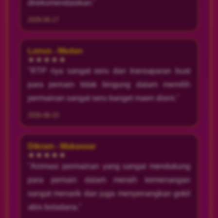
direkomendasikan."
2026-06-17
Lonus - Medan
★★★★★
"RTP nya sangat seru dan transaparan buat
para pemain tidak bingung dalam memilih
permainan sangat seru banget maen disini."
2026-06-15
Dikram - Makassar
★★★★★
"Animasi permainan yang sangat mendukung
para pemain dalam meraih kemenangan
sangat menarik dan juga menyenangkan gokil
abis boladana."