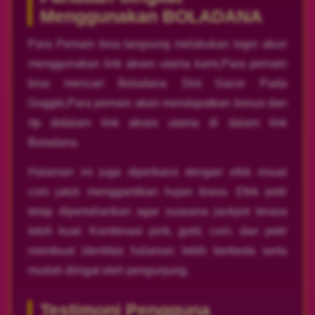
Menggunakan BOLADANA
Para Pemain bisa langsung melakukan login akun
menggunakan link akses utama kami,Para pemain
bisa mencari Boladana Slot Gacor Pada
Goggle,Para pemain akan mendapatkan bonus dan
rtp didalam link akses utama di dalam link
Boladana.
Halaman ini juga diperbarui dengan efek visual
coin jatuh menggantikan hujan biasa. Efek petir
tetap dipertahankan agar suasana jackpot terasa
lebih kuat. Kombinasi pink, gold, coin, dan petir
membuat identitas halaman lebih berbeda serta
mudah diingat oleh pengunjung.
Testimoni Pengguna