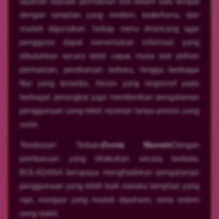
layanan seputar permainan slot dalam satu tempat
dengan tampilan yang modern, sederhana, dan
mudah digunakan. Setiap menu dirancang agar
pengguna dapat menemukan informasi yang
dibutuhkan secara lebih cepat, mulai dari pilihan
permainan, pembaruan terbaru, hingga berbagai
fitur yang tersedia. Akses yang responsif pada
berbagai perangkat juga memberikan pengalaman
penggunaan yang lebih nyaman tanpa proses yang
rumit.
Terobosan Terbaru
Dunia Maxwin
Dengan
pembaruan yang dilakukan secara berkala,
BOLADANA berupaya menghadirkan pengalaman
penggunaan yang lebih baik melalui tampilan yang
rapi, navigasi yang mudah dipahami, serta sistem
yang stabil.