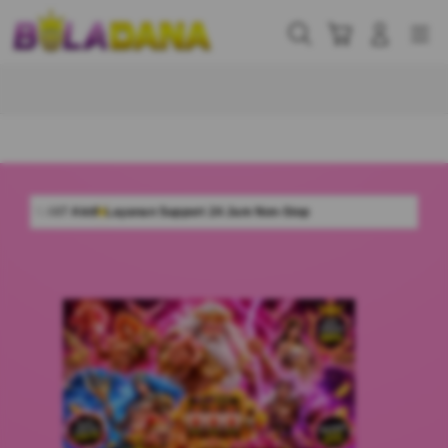
Skip
to
Cari
Troli
Login
Navigation
content
Buka Info Lebih Lanjut
n Support 24 Jam Non-Stop