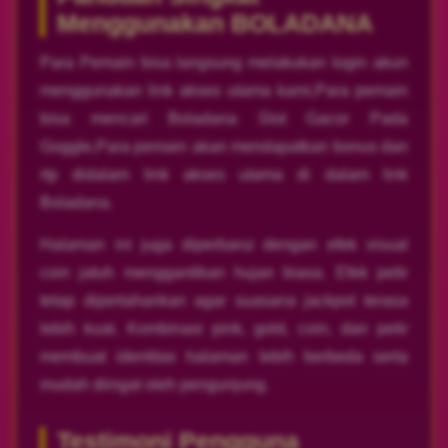
Menggunakan BOLADANA
Para Pemain bisa langsung melakukan login akun
menggunakan link akses utama kami,Para pemain
bisa mencari Boladana Slot Gacor Pada
Goggle,Para pemain akan mendapatkan bonus dan
rtp didalam link akses utama di dalam link
Boladana.
Halaman ini juga diperbarui dengan efek visual
coin jatuh menggantikan hujan biasa. Efek petir
tetap dipertahankan agar suasana jackpot terasa
lebih kuat. Kombinasi pink, gold, coin, dan petir
membuat identitas halaman lebih berbeda serta
mudah diingat oleh pengunjung.
Testimoni Pengguna