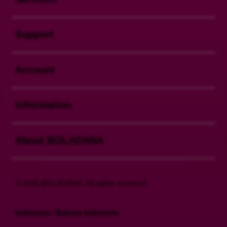
Buka
Support
Buka
Account
Buka
Information
Buka
About BOLADANA
© 2026 BOLADANA. All rights reserved.
Indonesia / Bahasa Indonesia