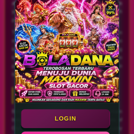
akan mendapatkan berbagai macam bonus bonus
yang sangat menarik yang bisa di mainkan oleh
para pemain.
TIdak Hanya Sampai Disitu saja para pemain akan
mendapatkan berbagai rtp yang sangat tinggi dan
kemenangan maksimal yang sangat mudah yang
bisa didapatkan,Denga tampilan ekonomis dan
permainan yang sangat inovatif,Para pemain akan
bermain dengan rasa nyaman.
Rekomendasi Game Slot
Gacor Populer
Beberapa permainan yang sering dicari pemain
LOGIN
Indonesia antara lain Mahjong Ways 2, Gates of
Olympus, Starlight Princess, Sweet Bonanza, Lucky