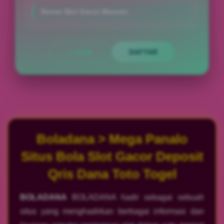
Server Slot Gacor Maxwin
LOGIN
DAFTAR
Layer Popup Close
Boladana > Mega Panalo
Situs Bola Slot Gacor Deposit
Qris Dana Toto Togel
BOLADANA
BOLADANA hadir sebagai sebuah
situs yang menghadirkan berbagai informasi dan