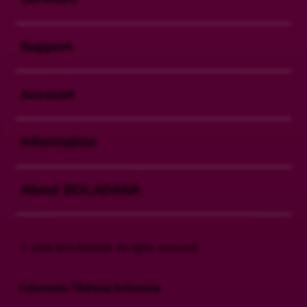
Buka
Support
Buka
Account
Buka
Information
Buka
About BOLADANA
© 2026 BOLADANA. All rights reserved.
Indonesia / Bahasa Indonesia