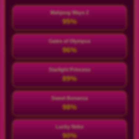
Mahjong Ways 2
95%
Gates of Olympus
96%
Starlight Princess
89%
Sweet Bonanza
98%
Lucky Neko
90%