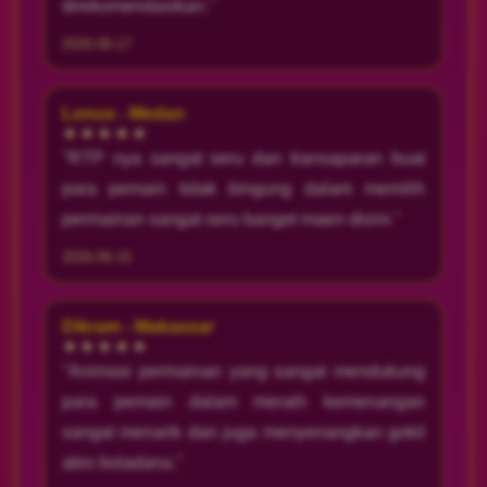
direkomendasikan."
2026-06-17
Lonus - Medan
★★★★★
"RTP nya sangat seru dan transaparan buat
para pemain tidak bingung dalam memilih
permainan sangat seru banget maen disini."
2026-06-15
Dikram - Makassar
★★★★★
"Animasi permainan yang sangat mendukung
para pemain dalam meraih kemenangan
sangat menarik dan juga menyenangkan gokil
abis boladana."