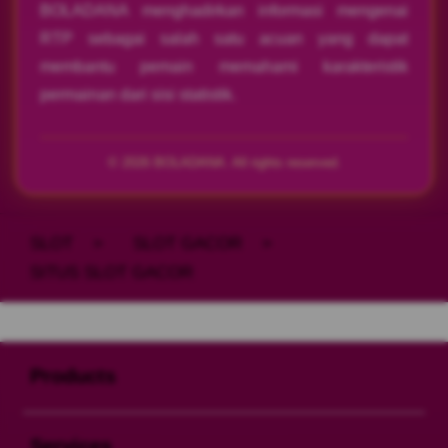
BOLADANA menghadirkan informasi mengenai
RTP sebagai salah satu acuan yang dapat
membantu pemain memahami karakteristik
permainan dari sisi statistik.
© 2026 BOLADANA. All rights reserved.
SLOT
>
SLOT GACOR
>
SITUS SLOT GACOR
Buka
Footer Navigation
Products
Buka
Services