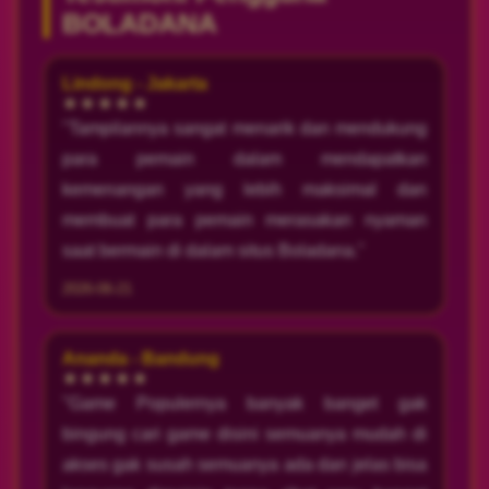
BOLADANA
Lindong - Jakarta
★★★★★
"Tampilannya sangat menarik dan mendukung
para pemain dalam mendapatkan
kemenangan yang lebih maksimal dan
membuat para pemain merasakan nyaman
saat bermain di dalam situs Boladana."
2026-06-21
Ananda - Bandung
★★★★★
"Game Populernya banyak banget gak
bingung cari game disini semuanya mudah di
akses gak susah semuanya ada dan jelas bisa