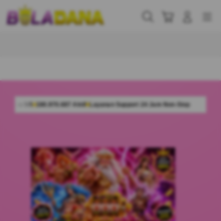
Skip
to
Cari
Troli
Login
Navigation
content
Buka Info Lebih Lanjut
if
Layanan Support 24 Jam Non-Stop