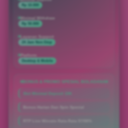
Rp 10.000
Minimal Withdraw
Rp 50.000
Layanan Support
24 Jam Non-Stop
Platform
Desktop & Mobile
BONUS & PROMO SPESIAL BOLADANA
Slot Minimal Deposit 10K
Bonus Harian Dan Spin Special
RTP Live Winrate Rata-Rata 97/98%