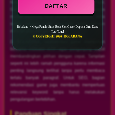
Neko, Wild Bandito, Spaceman, dan Fortune Tiger.
DAFTAR
Game-game tersebut populer karena tampilannya
mudah dipahami, ritme permainannya cepat, serta
sering menjadi topik pencarian ketika pemain
Boladana > Mega Panalo Situs Bola Slot Gacor Deposit Qris Dana
mencari pola slot gacor terbaru.
Toto Togel
© COPYRIGHT 2026 | BOLADANA
Di BOLADANA, rekomendasi game ditampilkan
bersama indikator RTP agar pengunjung dapat
membandingkan pilihan dengan cepat. Tampilan
seperti ini lebih ramah pengguna karena informasi
penting langsung terlihat tanpa perlu membaca
terlalu banyak paragraf. Untuk SEO, bagian
rekomendasi game juga membantu memperluas
relevansi keyword tanpa harus melakukan
pengulangan berlebihan.
Panduan Singkat