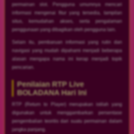
permainan slot. Pengguna umumnya mencari
informasi mengenai fitur yang tersedia, tampilan
situs, kemudahan akses, serta pengalaman
penggunaan yang dibagikan oleh pengguna lain.
Selain itu, pembaruan informasi yang rutin dan
navigasi yang mudah dipahami menjadi beberapa
alasan mengapa nama ini kerap menjadi topik
pencarian.
Penilaian RTP Live
BOLADANA Hari Ini
RTP (Return to Player) merupakan istilah yang
digunakan untuk menggambarkan persentase
pengembalian teoritis dari suatu permainan dalam
jangka panjang.