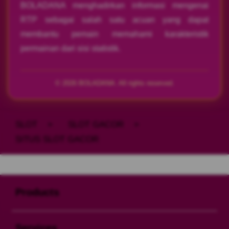
BOLADANA menghadirkan informasi mengenai
RTP sebagai salah satu acuan yang dapat
membantu pemain memahami karakteristik
permainan dari sisi statistik.
© 2026 BOLADANA. All rights reserved.
SLOT
>
SLOT GACOR
>
SITUS SLOT GACOR
Buka
Footer Navigation
Products
Buka
Services