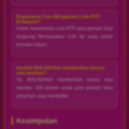
Bagaimana Cara Mengakses Link RTP
Boladana?
Untuk menemukan Link RTP para pemain bisa
langsung Menanyakan Link rtp yang selalu
tersedia 24jam.
Apakah BOLADANA memberikan bonus
new member?
Ya, BOLADANA memberikan bonus new
member 100 persen untuk para pemain baru
yang baru saja mendaftar.
Kesimpulan