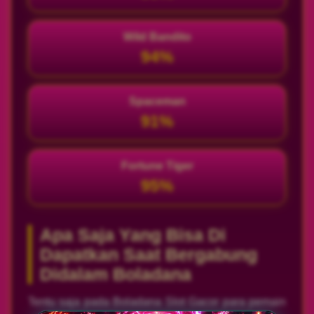
Wild Bandito
94%
Spaceman
91%
Fortune Tiger
95%
Apa Saja Yang Bisa Di
Dapatkan Saat Bergabung
Didalam Boladana
Tentu saja pada Boladana Slot Gacor para pemain