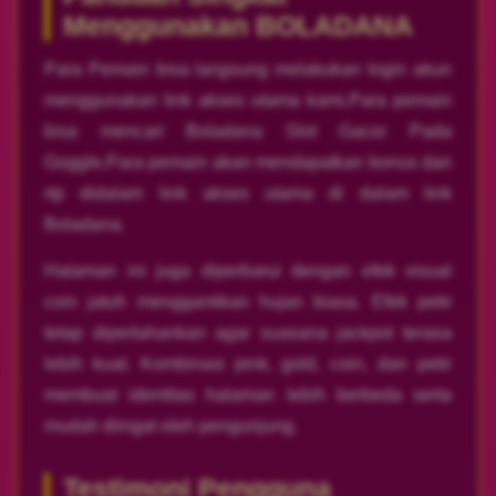
Menggunakan BOLADANA
Para Pemain bisa langsung melakukan login akun
menggunakan link akses utama kami,Para pemain
bisa mencari Boladana Slot Gacor Pada
Goggle,Para pemain akan mendapatkan bonus dan
rtp didalam link akses utama di dalam link
Boladana.
Halaman ini juga diperbarui dengan efek visual
coin jatuh menggantikan hujan biasa. Efek petir
tetap dipertahankan agar suasana jackpot terasa
lebih kuat. Kombinasi pink, gold, coin, dan petir
membuat identitas halaman lebih berbeda serta
mudah diingat oleh pengunjung.
Testimoni Pengguna