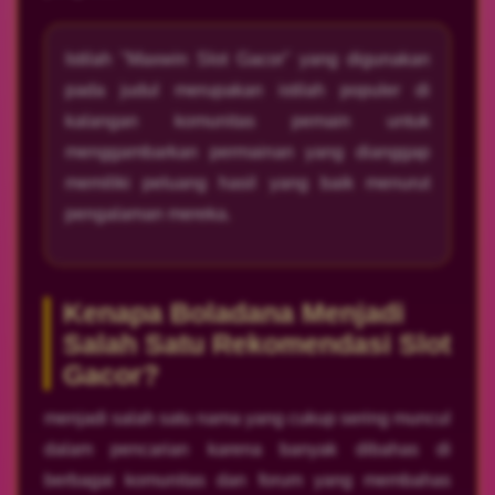
Istilah "Maxwin Slot Gacor" yang digunakan
pada judul merupakan istilah populer di
kalangan komunitas pemain untuk
menggambarkan permainan yang dianggap
memiliki peluang hasil yang baik menurut
pengalaman mereka.
Kenapa Boladana Menjadi
Salah Satu Rekomendasi Slot
Gacor?
menjadi salah satu nama yang cukup sering muncul
dalam pencarian karena banyak dibahas di
berbagai komunitas dan forum yang membahas