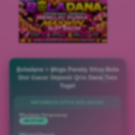
Boladana > Mega Panalo Situs Bola
Slot Gacor Deposit Qris Dana Toto
Togel
INFORMASI SITUS BOLADANA
Penilaian Pengunjung
188.970.687
Minimal Deposit