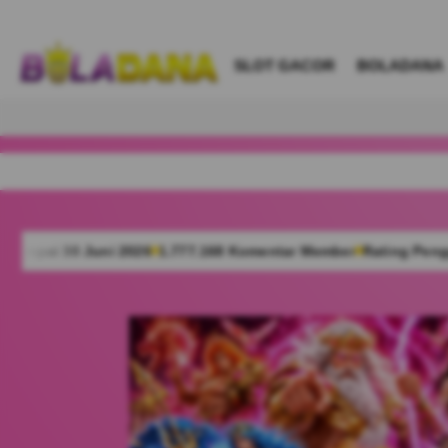
Skip
to
content
SLOT GACOR
BOLADANA
Buka Info Lebih Lanjut
8 Komentar Member
Rating Pengguna 5/5
188.970.687 Aktif
Laya