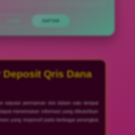
LOGIN
DAFTAR
 Deposit Qris Dana
 seputar permainan slot dalam satu tempat
dapat menemukan informasi yang dibutuhkan
 Akses yang responsif pada berbagai perangkat