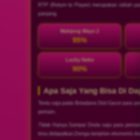
RTP (Return to Player) merupakan istilah y
panjang.
Mahjong Ways 2
95%
Lucky Neko
90%
Apa Saja Yang Bisa Di D
Tentu saja pada Boladana Slot Gacor para p
pemain.
TIdak Hanya Sampai Disitu saja para pema
bisa didapatkan,Denga tampilan ekonomis da