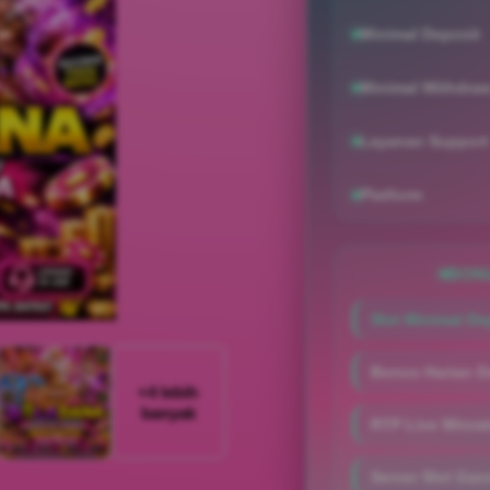
Minimal Deposit
Minimal Withdra
Layanan Support
Platform
BONU
Slot Minimal De
Bonus Harian D
+4 lebih
banyak
RTP Live Winra
Server Slot Ga