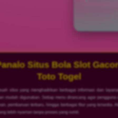
analo Situs Bola Slot Gacor
Toto Togel
h situs yang menghadirkan berbagai informasi dan layanan
dan mudah digunakan. Setiap menu dirancang agar pengguna 
inan, pembaruan terbaru, hingga berbagai fitur yang tersedia.
g lebih nyaman tanpa proses yang rumit.