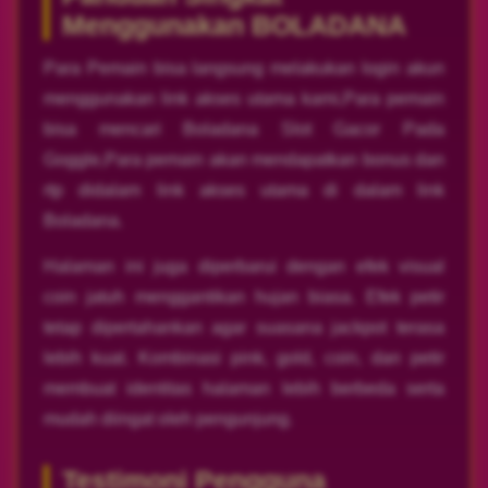
Menggunakan BOLADANA
Para Pemain bisa langsung melakukan login akun
menggunakan link akses utama kami,Para pemain
bisa mencari Boladana Slot Gacor Pada
Goggle,Para pemain akan mendapatkan bonus dan
rtp didalam link akses utama di dalam link
Boladana.
Halaman ini juga diperbarui dengan efek visual
coin jatuh menggantikan hujan biasa. Efek petir
tetap dipertahankan agar suasana jackpot terasa
lebih kuat. Kombinasi pink, gold, coin, dan petir
membuat identitas halaman lebih berbeda serta
mudah diingat oleh pengunjung.
Testimoni Pengguna