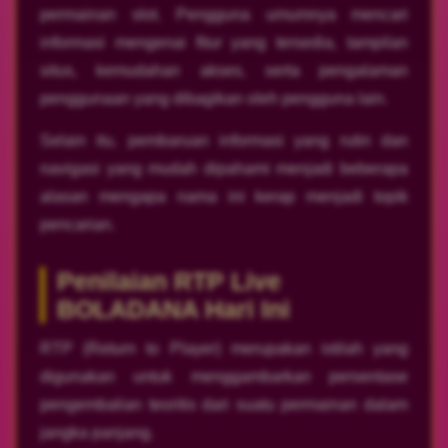
permainan slot. Pengguna umumnya mencari
informasi mengenai fitur yang tersedia, tampilan
situs, kemudahan akses, serta pengalaman
penggunaan yang dibagikan oleh pengguna lain.
Selain itu, pembaruan informasi yang rutin dan
navigasi yang mudah dipahami menjadi beberapa
alasan mengapa nama ini kerap menjadi topik
pencarian.
Penilaian RTP Live
BOLADANA Hari Ini
RTP (Return to Player) merupakan istilah yang
digunakan untuk menggambarkan persentase
pengembalian teoritis dari suatu permainan dalam
jangka panjang.