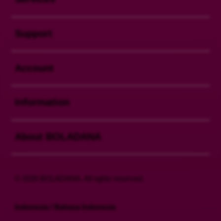
Buka
Support
Buka
Account
Buka
Information
Buka
About BOLADANA
© 2026 BOLADANA. All rights reserved.
Indonesia / Bahasa Indonesia