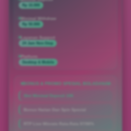
Rp 10.000
Minimal Withdraw
Rp 50.000
Layanan Support
24 Jam Non-Stop
Platform
Desktop & Mobile
BONUS & PROMO SPESIAL BOLADANA
Slot Minimal Deposit 10K
Bonus Harian Dan Spin Special
RTP Live Winrate Rata-Rata 97/98%