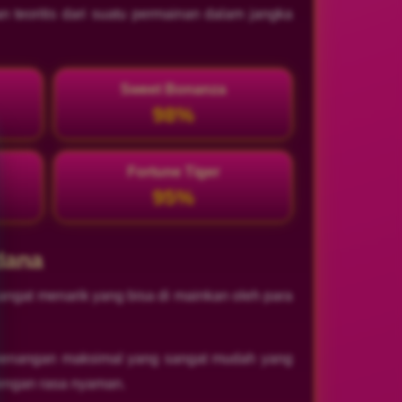
 teoritis dari suatu permainan dalam jangka
Sweet Bonanza
98%
Fortune Tiger
95%
dana
ngat menarik yang bisa di mainkan oleh para
emenangan maksimal yang sangat mudah yang
dengan rasa nyaman.