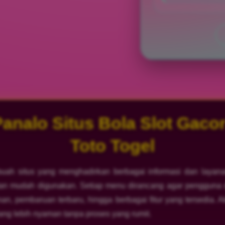
analo Situs Bola Slot Gacor
Toto Togel
h situs yang menghadirkan berbagai informasi dan layanan
dan mudah digunakan. Setiap menu dirancang agar pengguna 
inan, pembaruan terbaru, hingga berbagai fitur yang tersedia.
g lebih nyaman tanpa proses yang rumit.