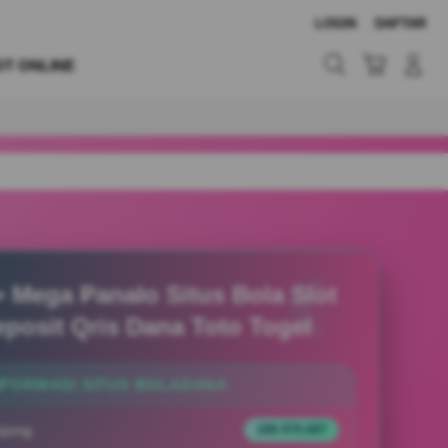
LOGIN
DAFTAR
Cari
Troli
Login/Sign-Up
OT ONLINE
Cari
 Mega Panalo Situs Bola Slot
posit Qris Dana Toto Togel
NFORMASI SITUS BOLADANA
njung
188.970.687