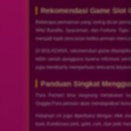
Rekomendasi Game Slot 
Beberapa permainan yang sering dicari pemai
Wild Bandito, Spaceman, dan Fortune Tiger.
menjadi topik pencarian ketika pemain mencari
Di BOLADANA, rekomendasi game ditampilkan 
lebih ramah pengguna karena informasi pent
juga membantu memperluas relevansi keywor
Panduan Singkat Mengg
Para Pemain bisa langsung melakukan lo
Goggle,Para pemain akan mendapatkan bonus 
Halaman ini juga diperbarui dengan efek vis
kuat. Kombinasi pink, gold, coin, dan petir m