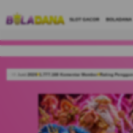
Skip
to
content
SLOT GACOR
BOLADANA
Buka Info Lebih Lanjut
Komentar Member
Rating Pengguna 5/5
188.970.687 Aktif
Layana