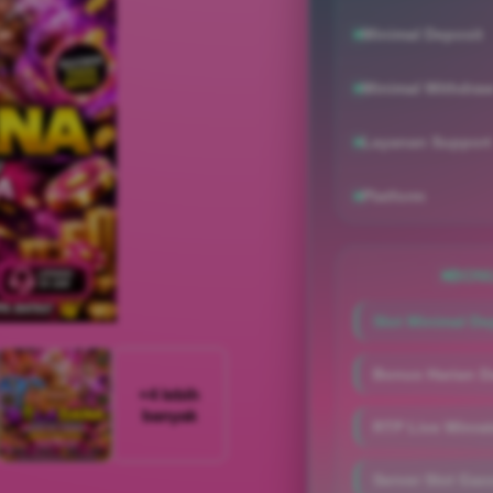
Minimal Deposit
Minimal Withdra
Layanan Support
Platform
BONU
Slot Minimal De
Bonus Harian D
+4 lebih
banyak
RTP Live Winra
Server Slot Ga