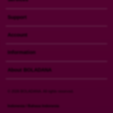
Buka
Support
Buka
Account
Buka
Information
Buka
About BOLADANA
© 2026 BOLADANA. All rights reserved.
Indonesia / Bahasa Indonesia