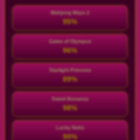
Mahjong Ways 2
95%
Gates of Olympus
96%
Starlight Princess
89%
Sweet Bonanza
98%
Lucky Neko
90%