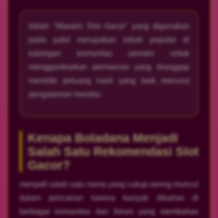
Istilah "Maxwin Slot Gacor" yang digunakan
pada judul merupakan istilah populer di
kalangan komunitas pemain untuk
menggambarkan permainan yang dianggap
memiliki peluang hasil yang baik menurut
pengalaman mereka.
Kenapa Boladana Menjadi
Salah Satu Rekomendasi Slot
Gacor?
menjadi salah satu nama yang cukup sering muncul
dalam pencarian karena banyak dibahas di
berbagai komunitas dan forum yang membahas