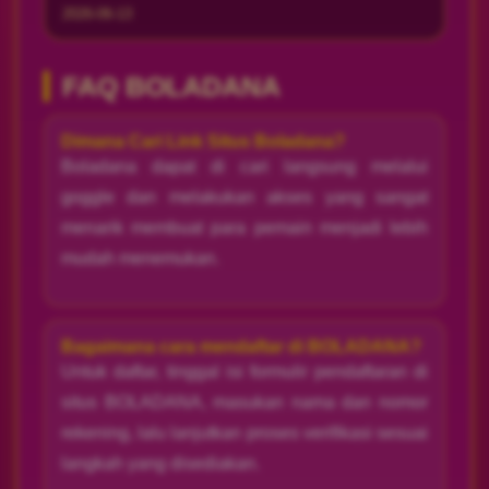
2026-06-13
FAQ BOLADANA
Dimana Cari Link Situs Boladana?
Boladana dapat di cari langsung melalui
goggle dan melakukan akses yang sangat
menarik membuat para pemain menjadi lebih
mudah menemukan.
Bagaimana cara mendaftar di BOLADANA?
Untuk daftar, tinggal isi formulir pendaftaran di
situs BOLADANA, masukan nama dan nomor
rekening, lalu lanjutkan proses verifikasi sesuai
langkah yang disediakan.