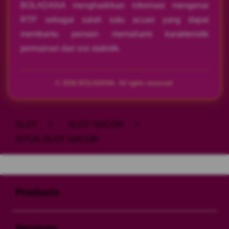
BOLADANA menghadirkan informasi mengenai
RTP sebagai salah satu acuan yang dapat
membantu pemain memahami karakteristik
permainan dari sisi statistik.
© 2026 BOLADANA. All rights reserved.
SLOT
>
SLOT GACOR
>
SITUS SLOT GACOR
Buka
Footer Navigation
Products
Buka
Services