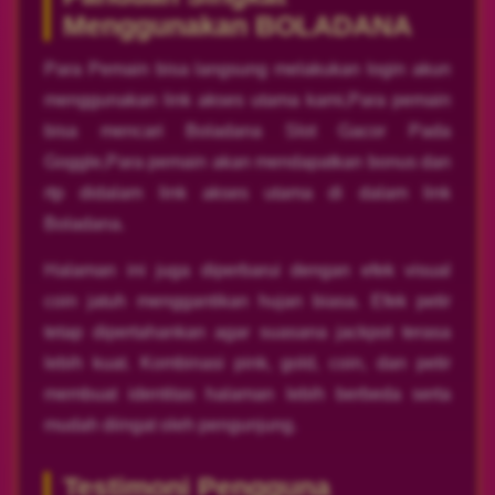
Menggunakan BOLADANA
Para Pemain bisa langsung melakukan login akun
menggunakan link akses utama kami,Para pemain
bisa mencari Boladana Slot Gacor Pada
Goggle,Para pemain akan mendapatkan bonus dan
rtp didalam link akses utama di dalam link
Boladana.
Halaman ini juga diperbarui dengan efek visual
coin jatuh menggantikan hujan biasa. Efek petir
tetap dipertahankan agar suasana jackpot terasa
lebih kuat. Kombinasi pink, gold, coin, dan petir
membuat identitas halaman lebih berbeda serta
mudah diingat oleh pengunjung.
Testimoni Pengguna