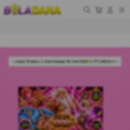
Skip
to
Cari
Troli
Login
Navigation
content
Buka Info Lebih Lanjut
i Sampai 30 Juni 2026
1.777.168 Komentar Member
Rating Pengguna 5/5
18