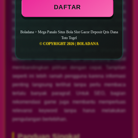
Neko, Wild Bandito, Spaceman, dan Fortune Tiger.
DAFTAR
Game-game tersebut populer karena tampilannya
mudah dipahami, ritme permainannya cepat, serta
sering menjadi topik pencarian ketika pemain
Boladana > Mega Panalo Situs Bola Slot Gacor Deposit Qris Dana
mencari pola slot gacor terbaru.
Toto Togel
© COPYRIGHT 2026 | BOLADANA
Di BOLADANA, rekomendasi game ditampilkan
bersama indikator RTP agar pengunjung dapat
membandingkan pilihan dengan cepat. Tampilan
seperti ini lebih ramah pengguna karena informasi
penting langsung terlihat tanpa perlu membaca
terlalu banyak paragraf. Untuk SEO, bagian
rekomendasi game juga membantu memperluas
relevansi keyword tanpa harus melakukan
pengulangan berlebihan.
Panduan Singkat