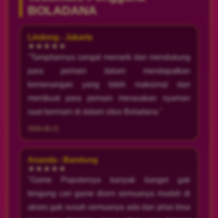
BOLADANA
Lindong - Jakarta
★★★★★
"Tampilannya sangat menarik dan mendukung
para pemain dalam mendapatkan
kemenangan yang lebih maksimal dan
membuat para pemain merasakan nyaman
saat bermain di dalam situs Boladana."
2026-06-21
Ananda - Bandung
★★★★★
"Game Populernya banyak banget gak
bingung cari game disini semuanya mudah di
akses gak susah semuanya ada dan jelas bisa