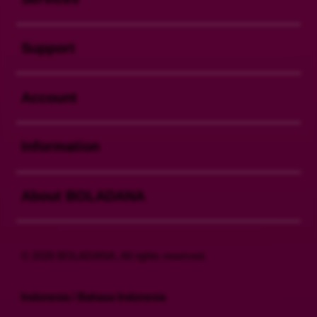
Buka
Support
Buka
Account
Buka
Information
Buka
About BOLADANA
© 2026 BOLADANA. All rights reserved.
Indonesia / Bahasa Indonesia