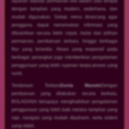
layanan seputar permainan slot dalam satu tempat
dengan tampilan yang modern, sederhana, dan
mudah digunakan. Setiap menu dirancang agar
pengguna dapat menemukan informasi yang
dibutuhkan secara lebih cepat, mulai dari pilihan
permainan, pembaruan terbaru, hingga berbagai
fitur yang tersedia. Akses yang responsif pada
berbagai perangkat juga memberikan pengalaman
penggunaan yang lebih nyaman tanpa proses yang
rumit.
Terobosan Terbaru
Dunia Maxwin
Dengan
pembaruan yang dilakukan secara berkala,
BOLADANA berupaya menghadirkan pengalaman
penggunaan yang lebih baik melalui tampilan yang
rapi, navigasi yang mudah dipahami, serta sistem
yang stabil.