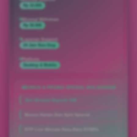
Rp 10.000
Minimal Withdraw
Rp 50.000
Layanan Support
24 Jam Non-Stop
Platform
Desktop & Mobile
BONUS & PROMO SPESIAL BOLADANA
Slot Minimal Deposit 10K
Bonus Harian Dan Spin Special
RTP Live Winrate Rata-Rata 97/98%