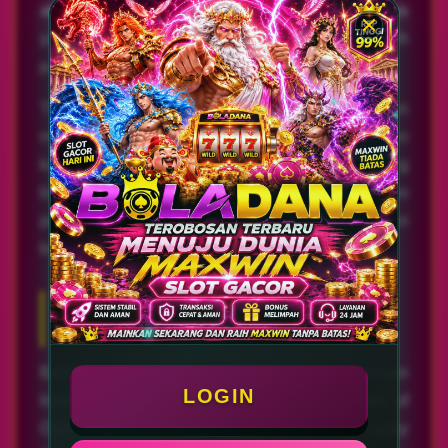
akan mendapatkan berbagai macam bonus bonus
yang sangat menarik yang bisa di mainkan oleh
para pemain.
TIdak Hanya Sampai Disitu saja para pemain akan
mendapatkan berbagai rtp yang sangat tinggi dan
kemenangan maksimal yang sangat mudah yang
bisa didapatkan,Denga tampilan ekonomis dan
permainan yang sangat inovatif,Para pemain akan
bermain dengan rasa nyaman.
Rekomendasi Game Slot
Gacor Populer
Beberapa permainan yang sering dicari pemain
LOGIN
Indonesia antara lain Mahjong Ways 2, Gates of
Olympus, Starlight Princess, Sweet Bonanza, Lucky