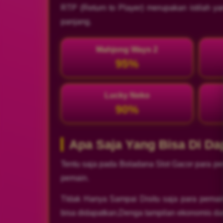
RTP (Return to Player) merupakan istilah y
panjang.
Mahjong Ways 2
95%
Lucky Neko
90%
Apa Saja Yang Bisa Di D
Tentu saja pada Boladana Slot Gacor para p
pemain.
TIdak Hanya Sampai Disitu saja para pema
bisa didapatkan,Denga tampilan ekonomis da