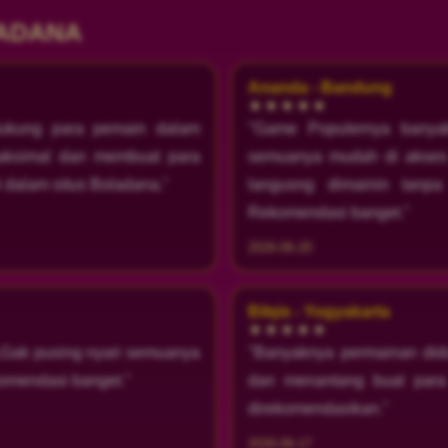
LADANA
Ananda - Bandung
★★★★★
dukung para pemain dalam
"Game Populernya banyak
aksimal dan membuat para
semuanya mudah di akses
dalam situs Boladana."
langusng dimainin tanp
Rekomendasi banget."
2026-06-20
Bilqis - Yogyakarta
★★★★★
,Gak pusing nyari semuanya
"Banyaknya permainan did
omendasi banget."
dan menantang buat para 
direkomendasikan."
2026-06-17