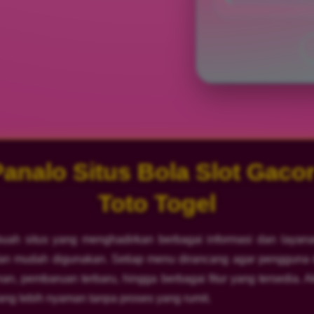
analo Situs Bola Slot Gacor
Toto Togel
h situs yang menghadirkan berbagai informasi dan layanan
dan mudah digunakan. Setiap menu dirancang agar pengguna 
inan, pembaruan terbaru, hingga berbagai fitur yang tersedia.
g lebih nyaman tanpa proses yang rumit.