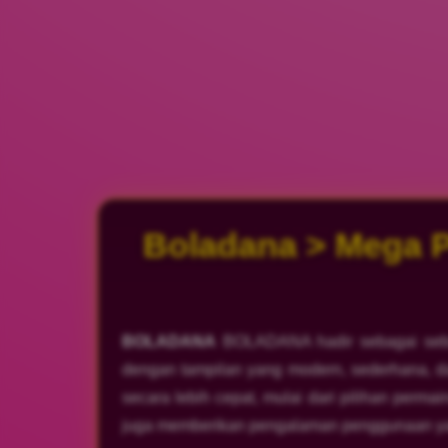
Layer Popup Close
Boladana > Mega P
BOLADANA
BOLADANA hadir sebagai sebua
dengan tampilan yang modern, sederhana, 
secara lebih cepat, mulai dari pilihan perma
juga memberikan pengalaman penggunaan yan