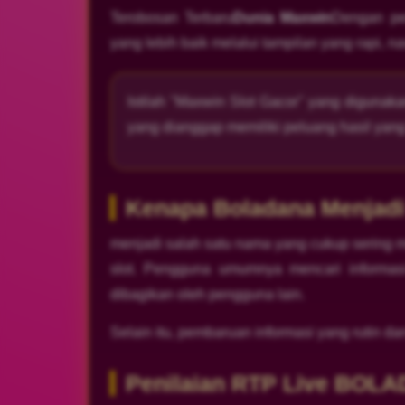
Terobosan Terbaru
Dunia Maxwin
Dengan pe
yang lebih baik melalui tampilan yang rapi, n
Istilah "Maxwin Slot Gacor" yang diguna
yang dianggap memiliki peluang hasil yan
Kenapa Boladana Menjadi
menjadi salah satu nama yang cukup sering 
slot. Pengguna umumnya mencari informasi
dibagikan oleh pengguna lain.
Selain itu, pembaruan informasi yang rutin 
Penilaian RTP Live BOLA