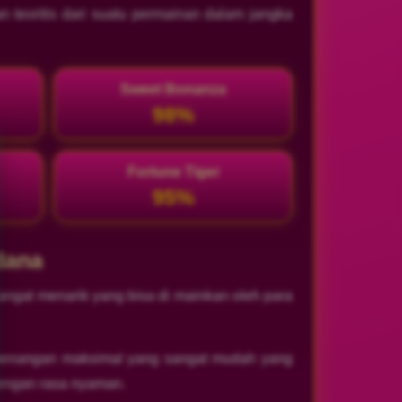
 teoritis dari suatu permainan dalam jangka
Sweet Bonanza
98%
Fortune Tiger
95%
dana
ngat menarik yang bisa di mainkan oleh para
emenangan maksimal yang sangat mudah yang
dengan rasa nyaman.