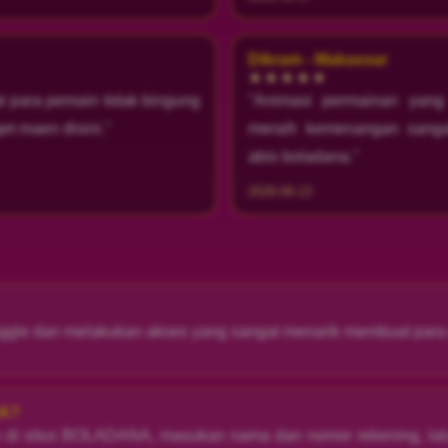
Dikram - Makassar
★★★★★
t para pemain tidak bingung
"Animasi permainan yan
t maen disini."
meraih kemenangan sanga
abis boladana."
2026-06-13
 goggle dan melakukan akses yang sangat menarik membuat pa
NA?
aran di situs BOLADANA, masukan nama dan nomor rekening, lalu