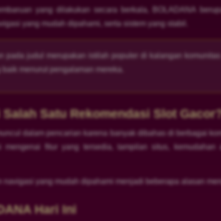
mbaruan yang dilakukan secara berkala, BOLADANA beru
avigasi yang mudah dipahami, serta sistem yang stabil.
kan pada judul merupakan istilah populer di kalangan komuni
g baik menurut pengalaman mereka.
 Salah Satu Rekomendasi Slot Gacor
muncul dalam pencarian karena banyak dibahas di berbagai 
 mengenai fitur yang tersedia, tampilan situs, kemudaha
dan navigasi yang mudah dipahami menjadi beberapa alasan men
DANA Hari Ini