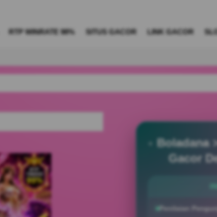
RTP WINRATE 98%
SITUS GACOR
LINK GACOR
SL
Update Terbaru: 1 Juni Sampai 30 
Boladana >
Gacor De
I
Penilaian Pengu