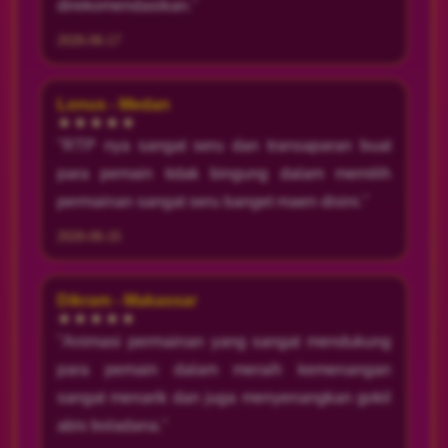
direkomendasikan."
2026-06-17
Lonus - Medan
★★★★★
"RTP nya sangat seru dan transaparan buat
para pemain tidak bingung dalam memilih
permainan sangat seru banget maen disini."
2026-06-15
Dikram - Makassar
★★★★★
"Animasi permainan yang sangat mendukung
para pemain dalam meraih kemenangan
sangat menarik dan juga menyenangkan gokil
abis boladana."