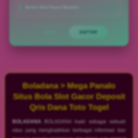
Server Slot Gacor Maxwin
LOGIN
DAFTAR
Layer Popup Close
Boladana > Mega Panalo
Situs Bola Slot Gacor Deposit
Qris Dana Toto Togel
BOLADANA
BOLADANA hadir sebagai sebuah
situs yang menghadirkan berbagai informasi dan