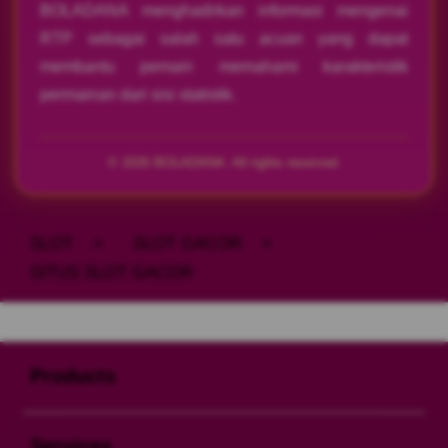
BOLADANA menghadirkan informasi mengenai
RTP sebagai salah satu acuan yang dapat
membantu pemain memahami karakteristik
permainan dari sisi statistik.
© 2026 BOLADANA. All rights reserved.
SLOT
>
SLOT GACOR
>
SITUS SLOT GACOR
Buka
Footer Navigation
Products
Buka
Services