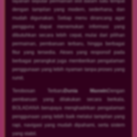
layanan seputar permainan slot dalam satu tempat
dengan tampilan yang modern, sederhana, dan
mudah digunakan. Setiap menu dirancang agar
pengguna dapat menemukan informasi yang
dibutuhkan secara lebih cepat, mulai dari pilihan
permainan, pembaruan terbaru, hingga berbagai
fitur yang tersedia. Akses yang responsif pada
berbagai perangkat juga memberikan pengalaman
penggunaan yang lebih nyaman tanpa proses yang
rumit.
Terobosan Terbaru
Dunia Maxwin
Dengan
pembaruan yang dilakukan secara berkala,
BOLADANA berupaya menghadirkan pengalaman
penggunaan yang lebih baik melalui tampilan yang
rapi, navigasi yang mudah dipahami, serta sistem
yang stabil.