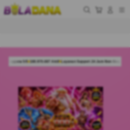
Skip
to
Cari
Troli
Login
Navigation
content
Buka Info Lebih Lanjut
Aktif
Layanan Support 24 Jam Non-Stop