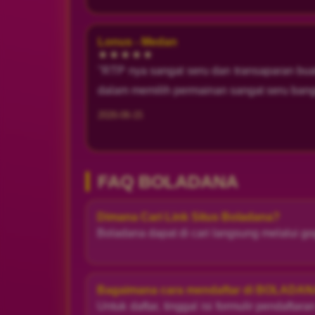
Lonus - Medan
★★★★★
"RTP nya sangat seru dan transaparan bua
dalam memilih permainan sangat seru bange
2026-06-15
FAQ BOLADANA
Dimana Cari Link Situs Boladana?
Boladana dapat di cari langsung melalui
Bagaimana cara mendaftar di BOLADA
Untuk daftar, tinggal isi formulir pendaft