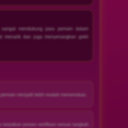
g sangat mendukung para pemain dalam
t menarik dan juga menyenangkan gokil
ra pemain menjadi lebih mudah menemukan.
 lanjutkan proses verifikasi sesuai langkah