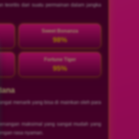
 teoritis dari suatu permainan dalam jangka
Sweet Bonanza
98%
Fortune Tiger
95%
dana
ngat menarik yang bisa di mainkan oleh para
emenangan maksimal yang sangat mudah yang
dengan rasa nyaman.