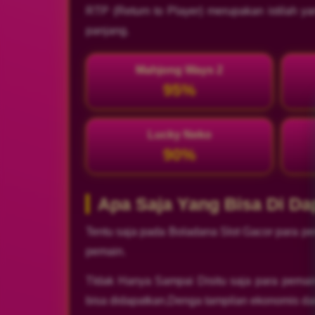
RTP (Return to Player) merupakan istilah y
panjang.
Mahjong Ways 2
95%
Lucky Neko
90%
Apa Saja Yang Bisa Di D
Tentu saja pada Boladana Slot Gacor para p
pemain.
TIdak Hanya Sampai Disitu saja para pema
bisa didapatkan,Denga tampilan ekonomis da