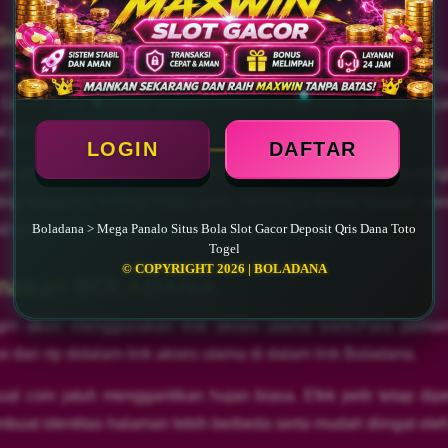
Gacor Populer
n Indonesia antara lain Mahjong Ways 2, Gates of Olympus, St
 Game-game tersebut populer karena tampilannya mudah dipah
 pola slot gacor terbaru.
LOGIN
DAFTAR
bersama indikator RTP agar pengunjung dapat membandingkan
ing langsung terlihat tanpa perlu membaca terlalu banyak p
d tanpa harus melakukan pengulangan berlebihan.
Boladana > Mega Panalo Situs Bola Slot Gacor Deposit Qris Dana Toto
Togel
© COPYRIGHT 2026 | BOLADANA
unakan BOLADANA
gin akun menggunakan link akses utama kami,Para pemai
dan rtp didalam link akses utama di dalam link Boladana.
ual coin jatuh menggantikan hujan biasa. Efek petir tetap dip
embuat identitas halaman lebih berbeda serta mudah diingat ol