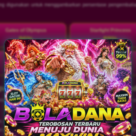
ang digunakan untuk menggambarkan persentase pengembalian
Gates of Olympus
Starlight Princess
96%
89%
Wild Bandito
Spaceman
94%
91%
apatkan Saat Bergabung Didalam Bola
emain akan mendapatkan berbagai macam bonus bonus yang sa
in akan mendapatkan berbagai rtp yang sangat tinggi dan k
n permainan yang sangat inovatif,Para pemain akan bermain 