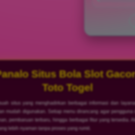
analo Situs Bola Slot Gacor
Toto Togel
h situs yang menghadirkan berbagai informasi dan layanan
dan mudah digunakan. Setiap menu dirancang agar pengguna 
inan, pembaruan terbaru, hingga berbagai fitur yang tersedia.
g lebih nyaman tanpa proses yang rumit.