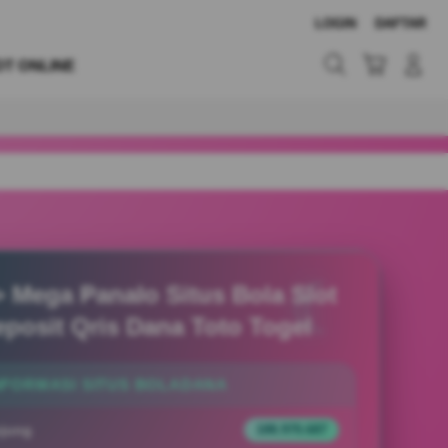
LOGIN
DAFTAR
Cari
Troli
Login/Sign-Up
OT ONLINE
Cari
 Mega Panalo Situs Bola Slot
posit Qris Dana Toto Togel
NFORMASI SITUS BOLADANA
njung
188.970.687