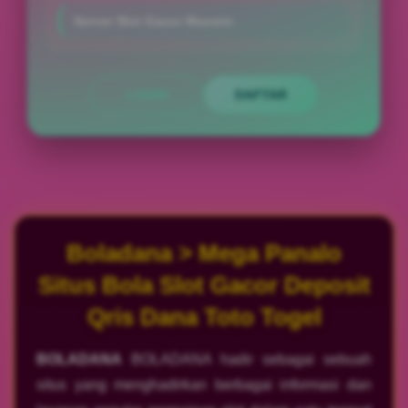
Server Slot Gacor Maxwin
LOGIN
DAFTAR
Layer Popup Close
Boladana > Mega Panalo
Situs Bola Slot Gacor Deposit
Qris Dana Toto Togel
BOLADANA
BOLADANA hadir sebagai sebuah
situs yang menghadirkan berbagai informasi dan