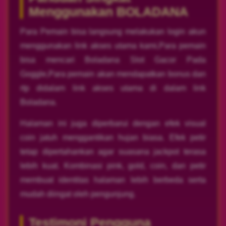
Menggunakan BOLADANA
Para Pemain bisa langsung melakukan login akun
menggunakan link akses utama kami,Para pemain
bisa mencari Boladana Slot Gacor Pada
Goggle,Para pemain akan mendapatkan bonus dan
rtp didalam link akses utama di dalam link
Boladana.
Halaman ini juga diperbarui dengan efek visual
coin jatuh menggantikan hujan biasa. Efek petir
tetap dipertahankan agar suasana jackpot terasa
lebih kuat. Kombinasi pink, gold, coin, dan petir
membuat identitas halaman lebih berbeda serta
mudah diingat oleh pengunjung.
Testimoni Pengguna