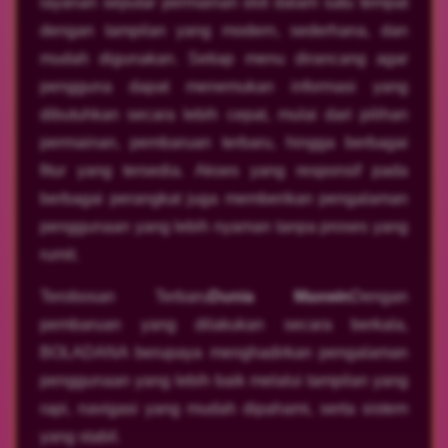
layanan seputar permainan slot dalam satu tempat
dengan tampilan yang modern, sederhana, dan
mudah digunakan. Setiap menu dirancang agar
pengguna dapat menemukan informasi yang
dibutuhkan secara lebih cepat, mulai dari pilihan
permainan, pembaruan terbaru, hingga berbagai
fitur yang tersedia. Akses yang responsif pada
berbagai perangkat juga memberikan pengalaman
penggunaan yang lebih nyaman tanpa proses yang
rumit.
Terobosan Terbaru
Dunia Maxwin
Dengan
pembaruan yang dilakukan secara berkala,
BOLADANA berupaya menghadirkan pengalaman
penggunaan yang lebih baik melalui tampilan yang
rapi, navigasi yang mudah dipahami, serta sistem
yang stabil.