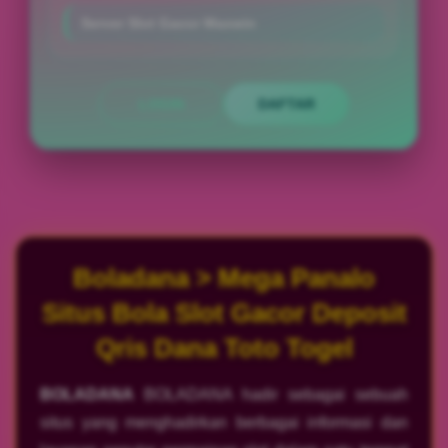
Server Slot Gacor Maxwin
LOGIN
DAFTAR
Layer Popup Close
Boladana > Mega Panalo
Situs Bola Slot Gacor Deposit
Qris Dana Toto Togel
BOLADANA
BOLADANA hadir sebagai sebuah
situs yang menghadirkan berbagai informasi dan