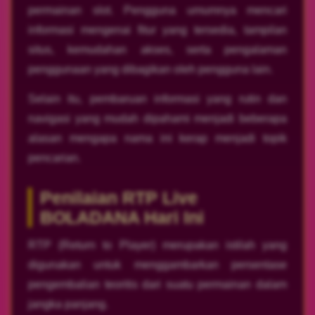
permainan slot. Pengguna umumnya mencari
informasi mengenai fitur yang tersedia, tampilan
situs, kemudahan akses, serta pengalaman
penggunaan yang dibagikan oleh pengguna lain.
Selain itu, pembaruan informasi yang rutin dan
navigasi yang mudah dipahami menjadi beberapa
alasan mengapa nama ini kerap menjadi topik
pencarian.
Penilaian RTP Live
BOLADANA Hari Ini
RTP (Return to Player) merupakan istilah yang
digunakan untuk menggambarkan persentase
pengembalian teoritis dari suatu permainan dalam
jangka panjang.