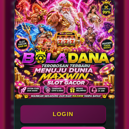
akan mendapatkan berbagai macam bonus bonus
yang sangat menarik yang bisa di mainkan oleh
para pemain.
TIdak Hanya Sampai Disitu saja para pemain akan
mendapatkan berbagai rtp yang sangat tinggi dan
kemenangan maksimal yang sangat mudah yang
bisa didapatkan,Denga tampilan ekonomis dan
permainan yang sangat inovatif,Para pemain akan
bermain dengan rasa nyaman.
Rekomendasi Game Slot
Gacor Populer
Beberapa permainan yang sering dicari pemain
LOGIN
Indonesia antara lain Mahjong Ways 2, Gates of
Olympus, Starlight Princess, Sweet Bonanza, Lucky