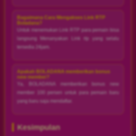
Bagaimana Cara Mengakses Link RTP
Boladana?
Untuk menemukan Link RTP para pemain bisa
langsung Menanyakan Link rtp yang selalu
tersedia 24jam.
Apakah BOLADANA memberikan bonus
new member?
Ya, BOLADANA memberikan bonus new
member 100 persen untuk para pemain baru
yang baru saja mendaftar.
Kesimpulan