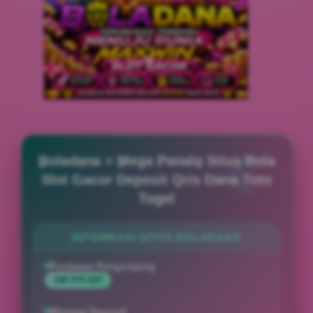
Boladana > Mega Panalo Situs Bola
Slot Gacor Deposit Qris Dana Toto
Togel
INFORMASI SITUS BOLADANA
Penilaian Pengunjung
188.970.687
Minimal Deposit