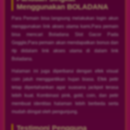
Menggunakan BOLADANA
Para Pemain bisa langsung melakukan login akun
menggunakan link akses utama kami,Para pemain
bisa mencari Boladana Slot Gacor Pada
Goggle,Para pemain akan mendapatkan bonus dan
rtp didalam link akses utama di dalam link
Boladana.
Halaman ini juga diperbarui dengan efek visual
coin jatuh menggantikan hujan biasa. Efek petir
tetap dipertahankan agar suasana jackpot terasa
lebih kuat. Kombinasi pink, gold, coin, dan petir
membuat identitas halaman lebih berbeda serta
mudah diingat oleh pengunjung.
Testimoni Pengguna