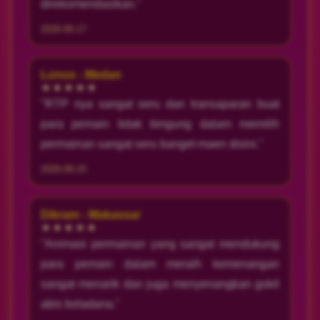
direkomendasikan."
2026-06-17
Lonus - Medan
★★★★★
"RTP nya sangat seru dan transaparan buat
para pemain tidak bingung dalam memilih
permainan sangat seru banget maen disini."
2026-06-15
Dikram - Makassar
★★★★★
"Animasi permainan yang sangat mendukung
para pemain dalam meraih kemenangan
sangat menarik dan juga menyenangkan gokil
abis boladana."