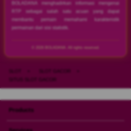
BOLADANA menghadirkan informasi mengenai
RTP sebagai salah satu acuan yang dapat
membantu pemain memahami karakteristik
permainan dari sisi statistik.
© 2026 BOLADANA. All rights reserved.
SLOT
>
SLOT GACOR
>
SITUS SLOT GACOR
Buka
Footer Navigation
Products
Buka
Services