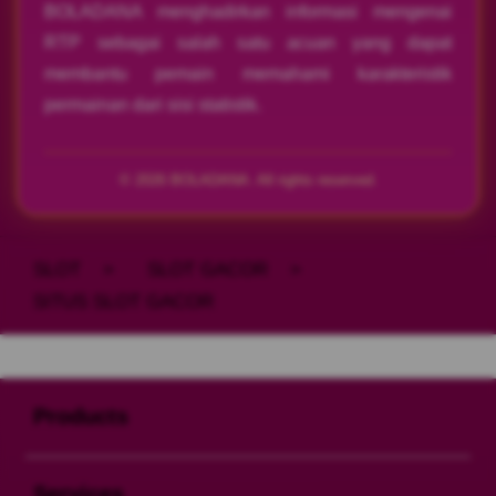
BOLADANA menghadirkan informasi mengenai
RTP sebagai salah satu acuan yang dapat
membantu pemain memahami karakteristik
permainan dari sisi statistik.
© 2026 BOLADANA. All rights reserved.
SLOT
>
SLOT GACOR
>
SITUS SLOT GACOR
Buka
Footer Navigation
Products
Buka
Services