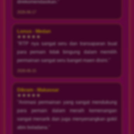
direkomendasikan."
2026-06-17
Lonus - Medan
★★★★★
"RTP nya sangat seru dan transaparan buat
para pemain tidak bingung dalam memilih
permainan sangat seru banget maen disini."
2026-06-15
Dikram - Makassar
★★★★★
"Animasi permainan yang sangat mendukung
para pemain dalam meraih kemenangan
sangat menarik dan juga menyenangkan gokil
abis boladana."