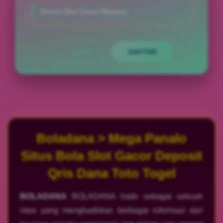
Server Slot Gacor Maxwin
LOGIN
DAFTAR
Layer Popup Close
Boladana > Mega Panalo
Situs Bola Slot Gacor Deposit
Qris Dana Toto Togel
BOLADANA
BOLADANA hadir sebagai sebuah
situs yang menghadirkan berbagai informasi dan