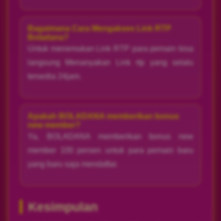
Bagaimana Cara Mengakses Link RTP
Boladana?
Untuk menemukan Link RTP para pemain bisa
langsung Menanyakan Link rtp yang selalu
tersedia 24jam.
Apakah BOLADANA memberikan bonus
new member?
Ya, BOLADANA memberikan bonus new
member 100 persen untuk para pemain baru
yang baru saja mendaftar.
Kesimpulan