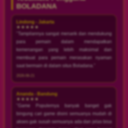
BOLADANA
Lindong - Jakarta
★★★★★
"Tampilannya sangat menarik dan mendukung
para pemain dalam mendapatkan
kemenangan yang lebih maksimal dan
membuat para pemain merasakan nyaman
saat bermain di dalam situs Boladana."
2026-06-21
Ananda - Bandung
★★★★★
"Game Populernya banyak banget gak
bingung cari game disini semuanya mudah di
akses gak susah semuanya ada dan jelas bisa