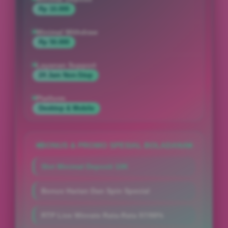
Rp 10.000
Minimal Withdraw
Rp 50.000
Layanan Support
24 Jam Non-Stop
Platform
Desktop & Mobile
BONUS & PROMO SPESIAL BOLADANA
Slot Minimal Deposit 10K
Bonus Harian Dan Spin Special
RTP Live Winrate Rata-Rata 97/98%