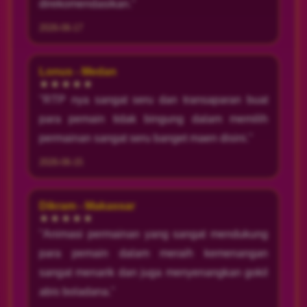
direkomendasikan."
2026-06-17
Lonus - Medan
★★★★★
"RTP nya sangat seru dan transaparan buat
para pemain tidak bingung dalam memilih
permainan sangat seru banget maen disini."
2026-06-15
Dikram - Makassar
★★★★★
"Animasi permainan yang sangat mendukung
para pemain dalam meraih kemenangan
sangat menarik dan juga menyenangkan gokil
abis boladana."