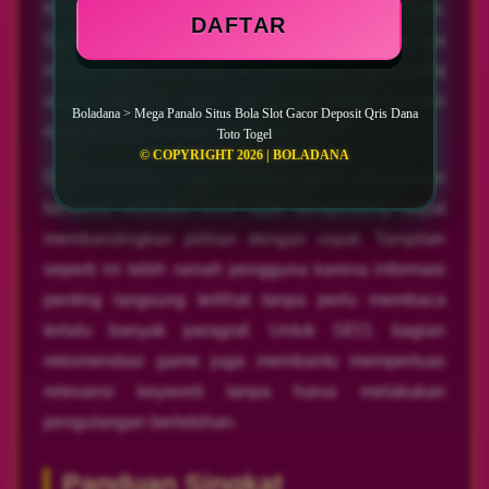
Neko, Wild Bandito, Spaceman, dan Fortune Tiger.
DAFTAR
Game-game tersebut populer karena tampilannya
mudah dipahami, ritme permainannya cepat, serta
sering menjadi topik pencarian ketika pemain
Boladana > Mega Panalo Situs Bola Slot Gacor Deposit Qris Dana
mencari pola slot gacor terbaru.
Toto Togel
© COPYRIGHT 2026 | BOLADANA
Di BOLADANA, rekomendasi game ditampilkan
bersama indikator RTP agar pengunjung dapat
membandingkan pilihan dengan cepat. Tampilan
seperti ini lebih ramah pengguna karena informasi
penting langsung terlihat tanpa perlu membaca
terlalu banyak paragraf. Untuk SEO, bagian
rekomendasi game juga membantu memperluas
relevansi keyword tanpa harus melakukan
pengulangan berlebihan.
Panduan Singkat