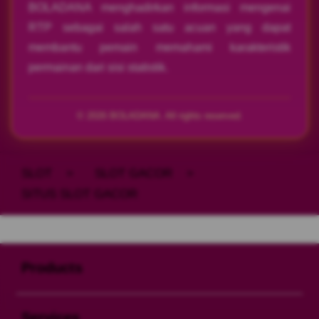
BOLADANA menghadirkan informasi mengenai
RTP sebagai salah satu acuan yang dapat
membantu pemain memahami karakteristik
permainan dari sisi statistik.
© 2026 BOLADANA. All rights reserved.
SLOT
>
SLOT GACOR
>
SITUS SLOT GACOR
Buka
Footer Navigation
Products
Buka
Services