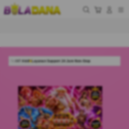
Skip
to
Cari
Troli
Login
Navigation
content
Buka Info Lebih Lanjut
 24 Jam Non-Stop