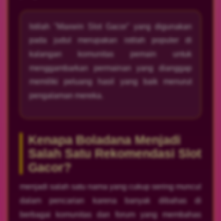
Istilah "Maxwin Slot Gacor" yang digunakan
pada judul merupakan istilah populer di
kalangan komunitas pemain untuk
menggambarkan permainan yang dianggap
memiliki peluang hasil yang baik menurut
pengalaman mereka.
Kenapa Boladana Menjadi
Salah Satu Rekomendasi Slot
Gacor?
menjadi salah satu nama yang cukup sering muncul
dalam pencarian karena banyak dibahas di
berbagai komunitas dan forum yang membahas