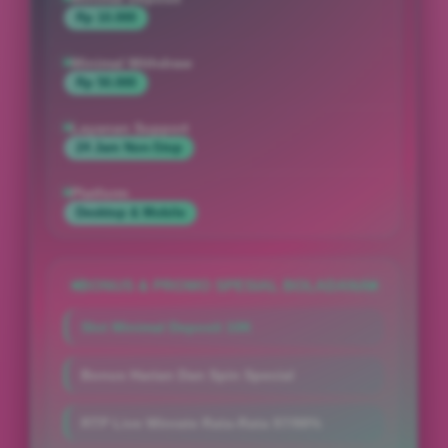
Rp 10.000
Minimal Withdraw
Rp 50.000
Layanan Support
24 Jam Non-Stop
Platform
Desktop & Mobile
BONUS & PROMO SPESIAL BOLADANA
Slot Minimal Deposit 10K
Bonus Harian Dan Spin Special
RTP Live Winrate Rata-Rata 97/98%