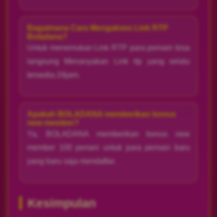
Bagaimana Cara Mengakses Link RTP
Boladana?
Untuk menemukan Link RTP para pemain bisa
langsung Menanyakan Link rtp yang selalu
tersedia 24jam.
Apakah BOLADANA memberikan bonus
new member?
Ya, BOLADANA memberikan bonus new
member 100 persen untuk para pemain baru
yang baru saja mendaftar.
Kesimpulan