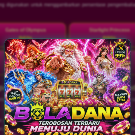
ang digunakan untuk menggambarkan persentase pengembalian
Gates of Olympus
Starlight Princess
96%
89%
Wild Bandito
Spaceman
94%
91%
apatkan Saat Bergabung Didalam Bola
emain akan mendapatkan berbagai macam bonus bonus yang sa
in akan mendapatkan berbagai rtp yang sangat tinggi dan k
n permainan yang sangat inovatif,Para pemain akan bermain 