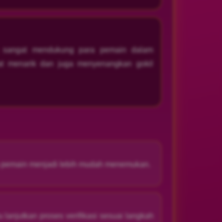
g sangat mendukung para pemain dalam
t menarik dan juga menyenangkan gokil
ra pemain menjadi lebih mudah menemukan.
 lanjutkan proses verifikasi sesuai langkah