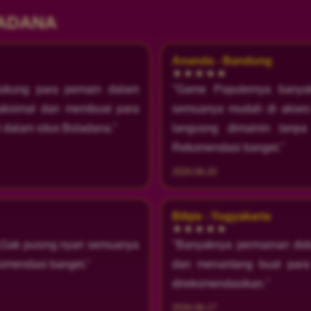
LADANA
Ananda - Bandung
★★★★★
dukung para pemain dalam
"Game Populernya banyak
aksimal dan membuat para
semuanya mudah di akses
dalam situs Boladana."
langusng dimainin tanp
Rekomendasi banget."
2026-06-20
Bilqis - Yogyakarta
★★★★★
,Gak pusing nyari semuanya
"Banyaknya permainan did
omendasi banget."
dan menantang buat para 
direkomendasikan."
2026-06-17