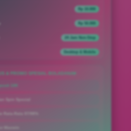
Rp 10.000
w
Rp 50.000
24 Jam Non-Stop
Desktop & Mobile
S & PROMO SPESIAL BOLADANA
posit 10K
an Spin Special
te Rata-Rata 97/98%
cor Maxwin