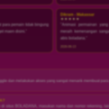
Dikram - Makassar
★★★★★
t para pemain tidak bingung
"Animasi permainan yan
t maen disini."
meraih kemenangan sanga
abis boladana."
2026-06-13
 goggle dan melakukan akses yang sangat menarik membuat pa
NA?
aran di situs BOLADANA, masukan nama dan nomor rekening, lalu