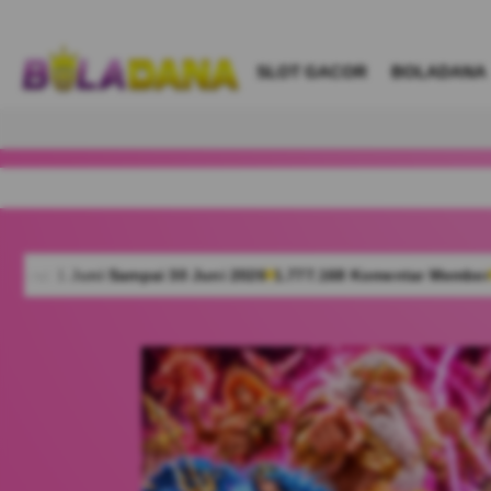
Skip
to
content
SLOT GACOR
BOLADANA
Buka Info Lebih Lanjut
ni 2026
1.777.168 Komentar Member
Rating Pengguna 5/5
188.