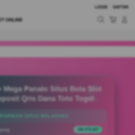
LOGIN
DAFTAR
Cari
Troli
Login/Sign-Up
OT ONLINE
Cari
 Mega Panalo Situs Bola Slot
posit Qris Dana Toto Togel
NFORMASI SITUS BOLADANA
njung
188.970.687