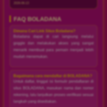
2026-06-13
FAQ BOLADANA
Dimana Cari Link Situs Boladana?
Boladana dapat di cari langsung melalui
goggle dan melakukan akses yang sangat
menarik membuat para pemain menjadi lebih
mudah menemukan.
Bagaimana cara mendaftar di BOLADANA?
Untuk daftar, tinggal isi formulir pendaftaran di
situs BOLADANA, masukan nama dan nomor
rekening, lalu lanjutkan proses verifikasi sesuai
langkah yang disediakan.