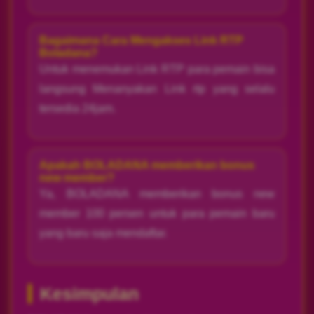
Bagaimana Cara Mengakses Link RTP
Boladana?
Untuk menemukan Link RTP para pemain bisa
langsung Menanyakan Link rtp yang selalu
tersedia 24jam.
Apakah BOLADANA memberikan bonus
new member?
Ya, BOLADANA memberikan bonus new
member 100 persen untuk para pemain baru
yang baru saja mendaftar.
Kesimpulan