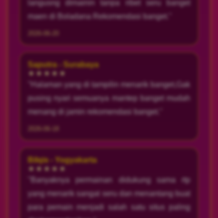
langusng dimainin tanpa ribet seru banget
maen di Boladana Rekomendasi banget."
2026-06-20
Saputra - Surabaya
★★★★★
"Halaman yang di tampilin menarik banget,Gak
pusing nyari semuanya mantep banget mudah
menang di jamin rekomendasi banget."
2026-06-18
Bilqis - Yogyakarta
★★★★★
"Banyaknya permainan didukung sama rtp
yang menarik sangat seru dan menantang buat
para pemain menjadi salah satu situs paling