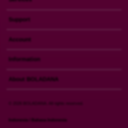
Buka
Support
Buka
Account
Buka
Information
Buka
About BOLADANA
© 2026 BOLADANA. All rights reserved.
Indonesia / Bahasa Indonesia