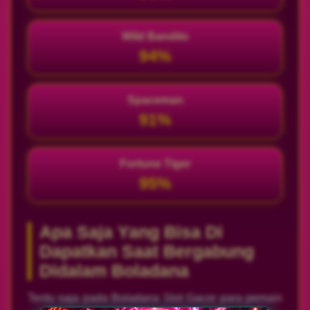
Wild Bandito
94%
Spaceman
91%
Fortune Tiger
95%
Apa Saja Yang Bisa Di
Dapatkan Saat Bergabung
Didalam Boladana
Tentu saja pada Boladana Slot Gacor para pemain