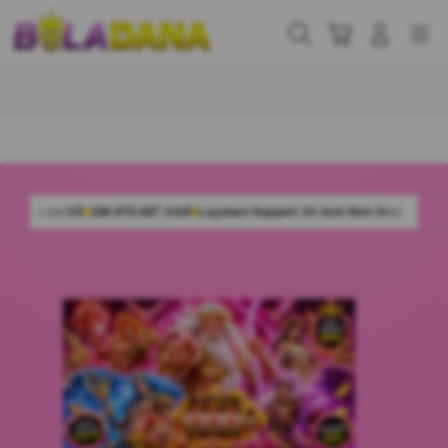
Skip
to
Cari
Troli
Login
Navigation
content
Buka Info Lebih Lanjut
tif
Layanan Support 24 Jam Non-Stop