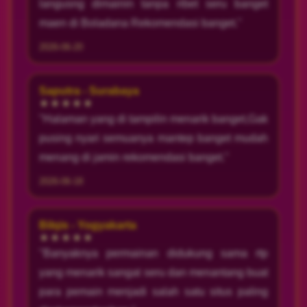
langusng dimainin tanpa ribet seru banget
maen di Boladana Rekomendasi banget."
2026-06-20
Saputra - Surabaya
★★★★★
"Halaman yang di tampilin menarik banget,Gak
pusing nyari semuanya mantep banget mudah
menang di jamin rekomendasi banget."
2026-06-18
Bilqis - Yogyakarta
★★★★★
"Banyaknya permainan didukung sama rtp
yang menarik sangat seru dan menantang buat
para pemain menjadi salah satu situs paling