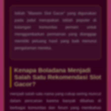
Istilah "Maxwin Slot Gacor" yang digunakan
pada judul merupakan istilah populer di
kalangan komunitas pemain untuk
menggambarkan permainan yang dianggap
memiliki peluang hasil yang baik menurut
pengalaman mereka.
Kenapa Boladana Menjadi
Salah Satu Rekomendasi Slot
Gacor?
menjadi salah satu nama yang cukup sering muncul
dalam pencarian karena banyak dibahas di
berbagai komunitas dan forum yang membahas