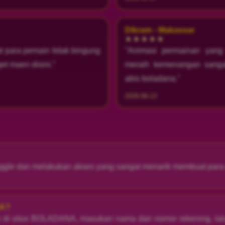
Dikram - Makassar
★★★★★
t para pemain tidak bingung
"Animasi permainan yan
t maen disini."
meraih kemenangan sanga
abis boladana."
2026-06-13
 goggle dan melakukan akses yang sangat menarik membuat pa
NA?
aran di situs BOLADANA, masukan nama dan nomor rekening, lalu