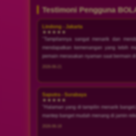
Testimoni Pengguna BO
Lindong - Jakarta
★★★★★
"Tampilannya sangat menarik dan men
mendapatkan kemenangan yang lebih m
pemain merasakan nyaman saat bermain di 
2026-06-21
Saputra - Surabaya
★★★★★
"Halaman yang di tampilin menarik banget
mantep banget mudah menang di jamin rek
2026-06-18