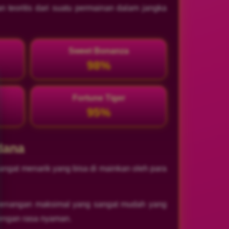
 teoritis dari suatu permainan dalam jangka
Sweet Bonanza
98%
Fortune Tiger
95%
dana
ngat menarik yang bisa di mainkan oleh para
emenangan maksimal yang sangat mudah yang
dengan rasa nyaman.