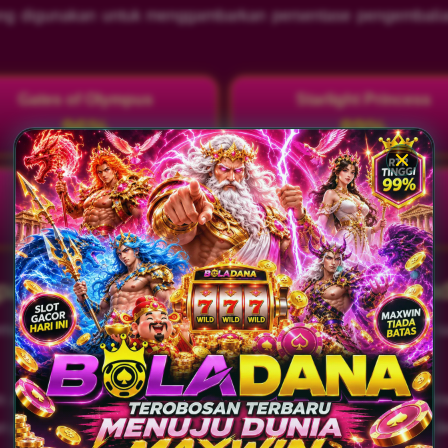
ang digunakan untuk menggambarkan persentase pengembalian
Gates of Olympus
Starlight Princess
96%
89%
Wild Bandito
Spaceman
94%
91%
apatkan Saat Bergabung Didalam Bola
emain akan mendapatkan berbagai macam bonus bonus yang sa
in akan mendapatkan berbagai rtp yang sangat tinggi dan k
n permainan yang sangat inovatif,Para pemain akan bermain 