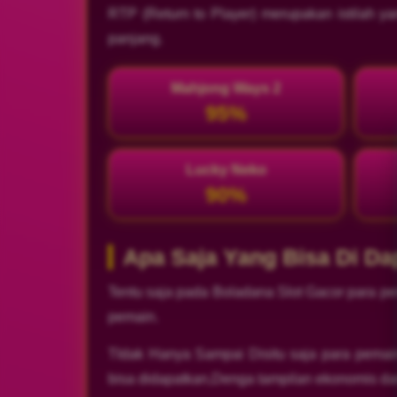
RTP (Return to Player) merupakan istilah y
panjang.
Mahjong Ways 2
95%
Lucky Neko
90%
Apa Saja Yang Bisa Di D
Tentu saja pada Boladana Slot Gacor para p
pemain.
TIdak Hanya Sampai Disitu saja para pema
bisa didapatkan,Denga tampilan ekonomis da