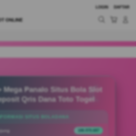
LOGIN
DAFTAR
Cari
Troli
Login/Sign-Up
OT ONLINE
Cari
 Mega Panalo Situs Bola Slot
posit Qris Dana Toto Togel
NFORMASI SITUS BOLADANA
njung
188.970.687