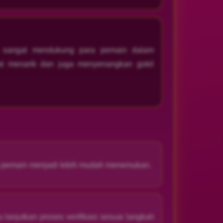
g sangat mendukung para pemain dalam
t menarik dan juga menyenangkan gokil
ra pemain menjadi lebih mudah menemukan.
 lanjutkan proses verifikasi sesuai langkah