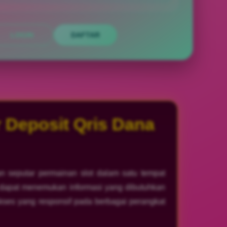
LOGIN
DAFTAR
 Deposit Qris Dana
 seputar permainan slot dalam satu tempat
dapat menemukan informasi yang dibutuhkan
 Akses yang responsif pada berbagai perangkat