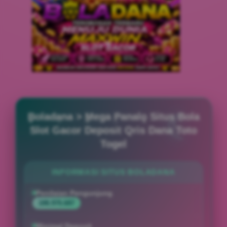
Boladana > Mega Panalo Situs Bola
Slot Gacor Deposit Qris Dana Toto
Togel
INFORMASI SITUS BOLADANA
Penilaian Pengunjung
188.970.687
Minimal Deposit