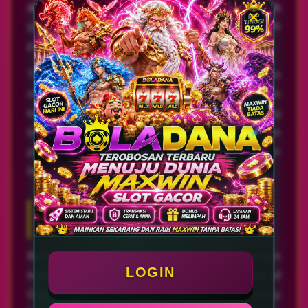
akan mendapatkan berbagai macam bonus bonus
yang sangat menarik yang bisa di mainkan oleh
para pemain.
TIdak Hanya Sampai Disitu saja para pemain akan
mendapatkan berbagai rtp yang sangat tinggi dan
kemenangan maksimal yang sangat mudah yang
bisa didapatkan,Denga tampilan ekonomis dan
permainan yang sangat inovatif,Para pemain akan
bermain dengan rasa nyaman.
Rekomendasi Game Slot
Gacor Populer
Beberapa permainan yang sering dicari pemain
LOGIN
Indonesia antara lain Mahjong Ways 2, Gates of
Olympus, Starlight Princess, Sweet Bonanza, Lucky