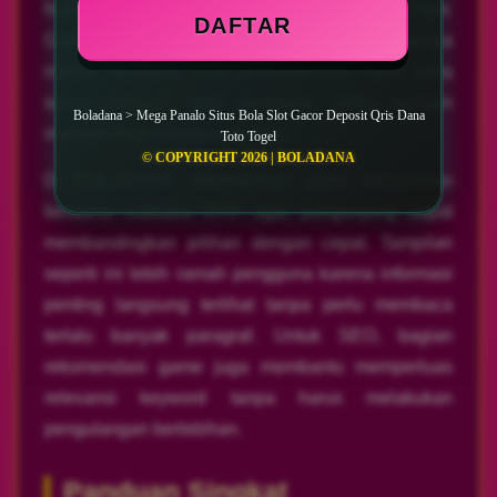
Neko, Wild Bandito, Spaceman, dan Fortune Tiger.
DAFTAR
Game-game tersebut populer karena tampilannya
mudah dipahami, ritme permainannya cepat, serta
sering menjadi topik pencarian ketika pemain
Boladana > Mega Panalo Situs Bola Slot Gacor Deposit Qris Dana
mencari pola slot gacor terbaru.
Toto Togel
© COPYRIGHT 2026 | BOLADANA
Di BOLADANA, rekomendasi game ditampilkan
bersama indikator RTP agar pengunjung dapat
membandingkan pilihan dengan cepat. Tampilan
seperti ini lebih ramah pengguna karena informasi
penting langsung terlihat tanpa perlu membaca
terlalu banyak paragraf. Untuk SEO, bagian
rekomendasi game juga membantu memperluas
relevansi keyword tanpa harus melakukan
pengulangan berlebihan.
Panduan Singkat