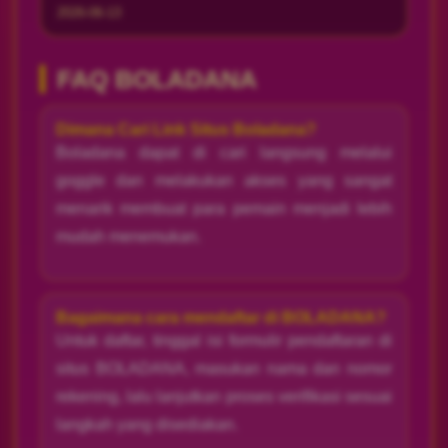
2026-06-13
FAQ BOLADANA
Dimana Cari Link Situs Boladana?
Boladana dapat di cari langsung melalui
goggle dan melakukan akses yang sangat
menarik membuat para pemain menjadi lebih
mudah menemukan.
Bagaimana cara mendaftar di BOLADANA?
Untuk daftar, tinggal isi formulir pendaftaran di
situs BOLADANA, masukan nama dan nomor
rekening, lalu lanjutkan proses verifikasi sesuai
langkah yang disediakan.