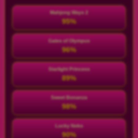
Mahjong Ways 2
95%
Gates of Olympus
96%
Starlight Princess
89%
Sweet Bonanza
98%
Lucky Neko
90%