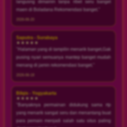
langusng dimainin tanpa ribet seru banget
maen di Boladana Rekomendasi banget."
2026-06-20
Saputra - Surabaya
★★★★★
"Halaman yang di tampilin menarik banget,Gak
pusing nyari semuanya mantep banget mudah
menang di jamin rekomendasi banget."
2026-06-18
Bilqis - Yogyakarta
★★★★★
"Banyaknya permainan didukung sama rtp
yang menarik sangat seru dan menantang buat
para pemain menjadi salah satu situs paling