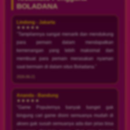
BOLADANA
Lindong - Jakarta
★★★★★
"Tampilannya sangat menarik dan mendukung
para pemain dalam mendapatkan
kemenangan yang lebih maksimal dan
membuat para pemain merasakan nyaman
saat bermain di dalam situs Boladana."
2026-06-21
Ananda - Bandung
★★★★★
"Game Populernya banyak banget gak
bingung cari game disini semuanya mudah di
akses gak susah semuanya ada dan jelas bisa