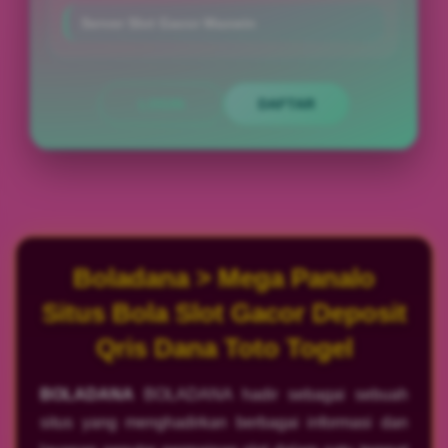
Server Slot Gacor Maxwin
LOGIN
DAFTAR
Layer Popup Close
Boladana > Mega Panalo
Situs Bola Slot Gacor Deposit
Qris Dana Toto Togel
BOLADANA
BOLADANA hadir sebagai sebuah
situs yang menghadirkan berbagai informasi dan