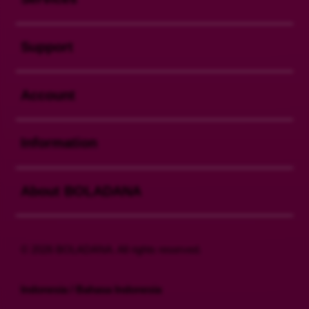
Buka
Support
Buka
Account
Buka
Information
Buka
About BOLADANA
© 2026 BOLADANA. All rights reserved.
Indonesia / Bahasa Indonesia