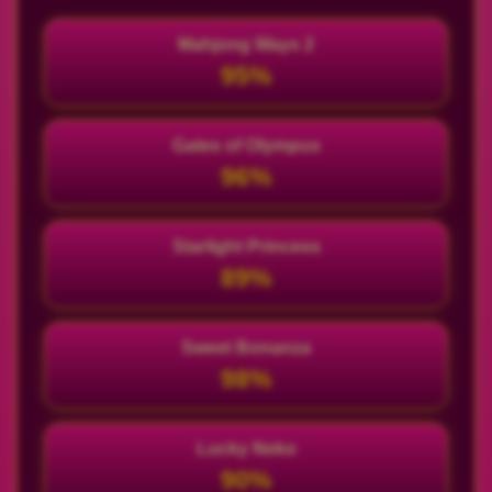
Mahjong Ways 2
95%
Gates of Olympus
96%
Starlight Princess
89%
Sweet Bonanza
98%
Lucky Neko
90%