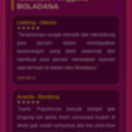
BOLADANA
Lindong - Jakarta
★★★★★
"Tampilannya sangat menarik dan mendukung
para pemain dalam mendapatkan
kemenangan yang lebih maksimal dan
membuat para pemain merasakan nyaman
saat bermain di dalam situs Boladana."
2026-06-21
Ananda - Bandung
★★★★★
"Game Populernya banyak banget gak
bingung cari game disini semuanya mudah di
akses gak susah semuanya ada dan jelas bisa