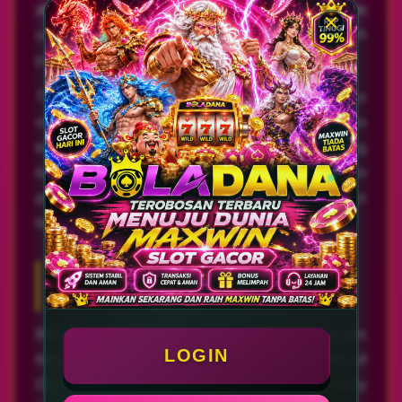
akan mendapatkan berbagai macam bonus bonus
yang sangat menarik yang bisa di mainkan oleh
para pemain.
TIdak Hanya Sampai Disitu saja para pemain akan
mendapatkan berbagai rtp yang sangat tinggi dan
kemenangan maksimal yang sangat mudah yang
bisa didapatkan,Denga tampilan ekonomis dan
permainan yang sangat inovatif,Para pemain akan
bermain dengan rasa nyaman.
Rekomendasi Game Slot
Gacor Populer
Beberapa permainan yang sering dicari pemain
LOGIN
Indonesia antara lain Mahjong Ways 2, Gates of
Olympus, Starlight Princess, Sweet Bonanza, Lucky