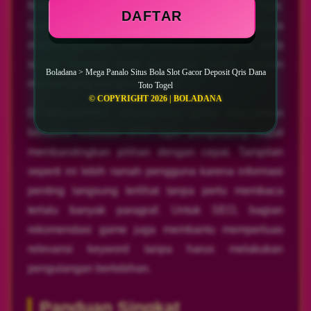
Neko, Wild Bandito, Spaceman, dan Fortune Tiger.
DAFTAR
Game-game tersebut populer karena tampilannya
mudah dipahami, ritme permainannya cepat, serta
sering menjadi topik pencarian ketika pemain
Boladana > Mega Panalo Situs Bola Slot Gacor Deposit Qris Dana
mencari pola slot gacor terbaru.
Toto Togel
© COPYRIGHT 2026 | BOLADANA
Di BOLADANA, rekomendasi game ditampilkan
bersama indikator RTP agar pengunjung dapat
membandingkan pilihan dengan cepat. Tampilan
seperti ini lebih ramah pengguna karena informasi
penting langsung terlihat tanpa perlu membaca
terlalu banyak paragraf. Untuk SEO, bagian
rekomendasi game juga membantu memperluas
relevansi keyword tanpa harus melakukan
pengulangan berlebihan.
Panduan Singkat