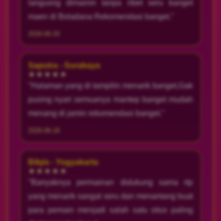
langusng dimainin tanpa ribet seru banget
maen di Boladana Rekomendasi banget."
2026-06-20
Saputra - Surabaya
★★★★★
"Halaman yang di tampilin menarik banget,Gak
pusing nyari semuanya mantep banget mudah
menang di jamin rekomendasi banget."
2026-06-18
Bilqis - Yogyakarta
★★★★★
"Banyaknya permainan didukung sama rtp
yang menarik sangat seru dan menantang buat
para pemain menjadi salah satu situs paling