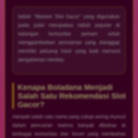
Istilah "Maxwin Slot Gacor" yang digunakan
pada judul merupakan istilah populer di
kalangan komunitas pemain untuk
menggambarkan permainan yang dianggap
memiliki peluang hasil yang baik menurut
pengalaman mereka.
Kenapa Boladana Menjadi
Salah Satu Rekomendasi Slot
Gacor?
menjadi salah satu nama yang cukup sering muncul
dalam pencarian karena banyak dibahas di
berbagai komunitas dan forum yang membahas