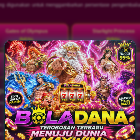
ang digunakan untuk menggambarkan persentase pengembalian
Gates of Olympus
Starlight Princess
96%
89%
Wild Bandito
Spaceman
94%
91%
apatkan Saat Bergabung Didalam Bola
emain akan mendapatkan berbagai macam bonus bonus yang sa
in akan mendapatkan berbagai rtp yang sangat tinggi dan k
n permainan yang sangat inovatif,Para pemain akan bermain 