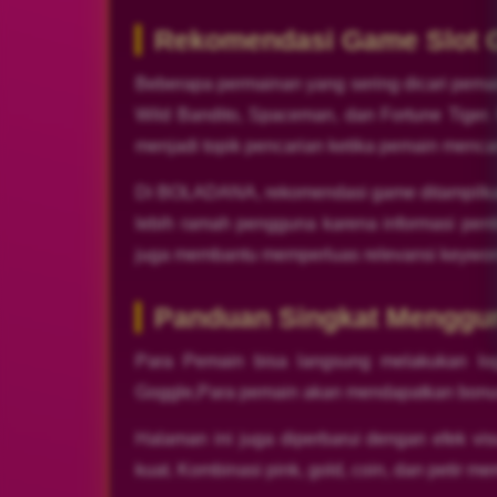
Rekomendasi Game Slot 
Beberapa permainan yang sering dicari pemai
Wild Bandito, Spaceman, dan Fortune Tiger.
menjadi topik pencarian ketika pemain mencari
Di BOLADANA, rekomendasi game ditampilkan 
lebih ramah pengguna karena informasi pent
juga membantu memperluas relevansi keywor
Panduan Singkat Mengg
Para Pemain bisa langsung melakukan lo
Goggle,Para pemain akan mendapatkan bonus 
Halaman ini juga diperbarui dengan efek vis
kuat. Kombinasi pink, gold, coin, dan petir m