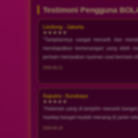
Testimoni Pengguna BO
Lindong - Jakarta
★★★★★
"Tampilannya sangat menarik dan men
mendapatkan kemenangan yang lebih m
pemain merasakan nyaman saat bermain di 
2026-06-21
Saputra - Surabaya
★★★★★
"Halaman yang di tampilin menarik banget
mantep banget mudah menang di jamin rek
2026-06-18