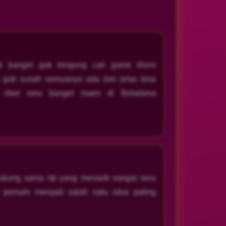
 banget gak bingung cari game disini
 gak susah semuanya ada dan jelas bisa
a ribet seru banget maen di Boladana
ukung sama rtp yang menarik sangat seru
pemain menjadi salah satu situs paling