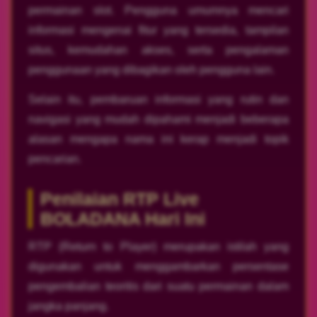
permainan slot. Pengguna umumnya mencari
informasi mengenai fitur yang tersedia, tampilan
situs, kemudahan akses, serta pengalaman
penggunaan yang dibagikan oleh pengguna lain.
Selain itu, pembaruan informasi yang rutin dan
navigasi yang mudah dipahami menjadi beberapa
alasan mengapa nama ini kerap menjadi topik
pencarian.
Penilaian RTP Live
BOLADANA Hari Ini
RTP (Return to Player) merupakan istilah yang
digunakan untuk menggambarkan persentase
pengembalian teoritis dari suatu permainan dalam
jangka panjang.