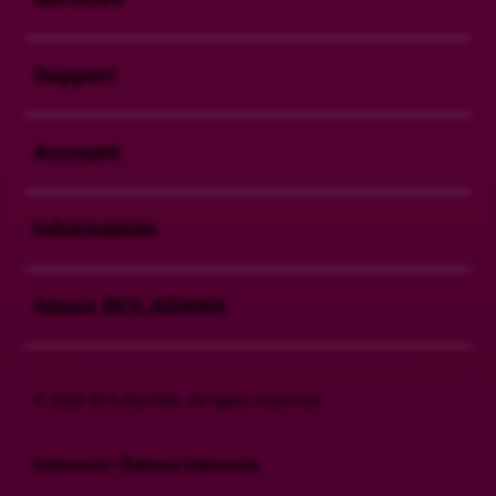
Buka
Support
Buka
Account
Buka
Information
Buka
About BOLADANA
© 2026 BOLADANA. All rights reserved.
Indonesia / Bahasa Indonesia