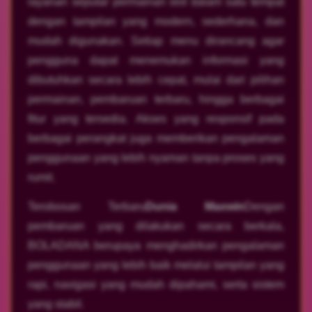
layanan seputar permainan slot dalam satu tempat
dengan tampilan yang modern, sederhana, dan
mudah digunakan. Setiap menu dirancang agar
pengguna dapat menemukan informasi yang
dibutuhkan secara lebih cepat, mulai dari pilihan
permainan, pembaruan terbaru, hingga berbagai
fitur yang tersedia. Akses yang responsif pada
berbagai perangkat juga memberikan pengalaman
penggunaan yang lebih nyaman tanpa proses yang
rumit.
Terobosan Terbaru
Dunia Maxwin
Dengan
pembaruan yang dilakukan secara berkala,
BOLADANA berupaya menghadirkan pengalaman
penggunaan yang lebih baik melalui tampilan yang
rapi, navigasi yang mudah dipahami, serta sistem
yang stabil.