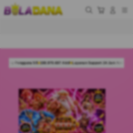
Skip
to
Cari
Troli
Login
Navigation
content
Buka Info Lebih Lanjut
0.687 Aktif
Layanan Support 24 Jam Non-Stop