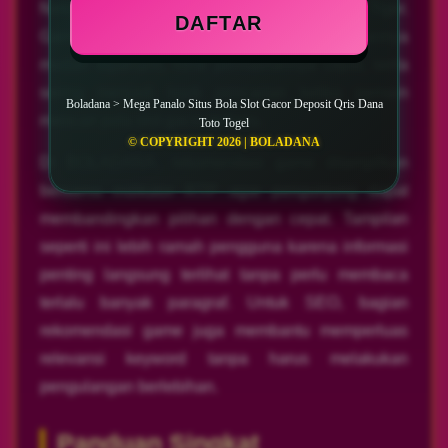
Neko, Wild Bandito, Spaceman, dan Fortune Tiger.
DAFTAR
Game-game tersebut populer karena tampilannya
mudah dipahami, ritme permainannya cepat, serta
sering menjadi topik pencarian ketika pemain
Boladana > Mega Panalo Situs Bola Slot Gacor Deposit Qris Dana
mencari pola slot gacor terbaru.
Toto Togel
© COPYRIGHT 2026 | BOLADANA
Di BOLADANA, rekomendasi game ditampilkan
bersama indikator RTP agar pengunjung dapat
membandingkan pilihan dengan cepat. Tampilan
seperti ini lebih ramah pengguna karena informasi
penting langsung terlihat tanpa perlu membaca
terlalu banyak paragraf. Untuk SEO, bagian
rekomendasi game juga membantu memperluas
relevansi keyword tanpa harus melakukan
pengulangan berlebihan.
Panduan Singkat