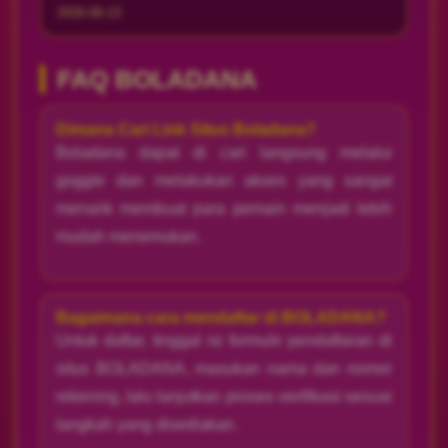
2026-06-13
FAQ BOLADANA
Dimana Cari Link Situs Boladana?
Boladana dapat di cari langsung melalui
goggle dan melakukan akses yang sangat
menarik membuat para pemain menjadi lebih
mudah menemukan.
Bagaimana cara mendaftar di BOLADANA?
Untuk daftar, tinggal isi formulir pendaftaran di
situs BOLADANA, masukan nama dan nomor
rekening, lalu lanjutkan proses verifikasi sesuai
langkah yang disediakan.