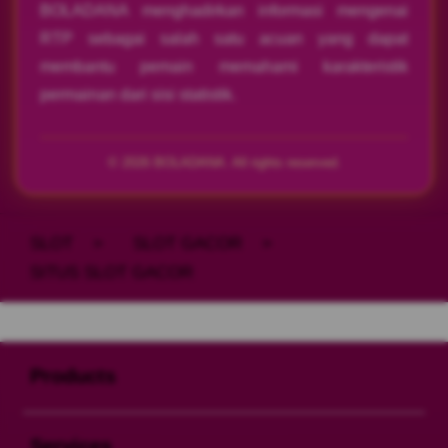
BOLADANA menghadirkan informasi mengenai
RTP sebagai salah satu acuan yang dapat
membantu pemain memahami karakteristik
permainan dari sisi statistik.
© 2026 BOLADANA. All rights reserved.
SLOT
>
SLOT GACOR
>
SITUS SLOT GACOR
Buka
Footer Navigation
Products
Buka
Services