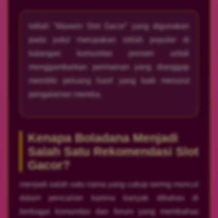
Istilah "Maxwin Slot Gacor" yang digunakan
pada judul merupakan istilah populer di
kalangan komunitas pemain untuk
menggambarkan permainan yang dianggap
memiliki peluang hasil yang baik menurut
pengalaman mereka.
Kenapa Boladana Menjadi
Salah Satu Rekomendasi Slot
Gacor?
menjadi salah satu nama yang cukup sering muncul
dalam pencarian karena banyak dibahas di
berbagai komunitas dan forum yang membahas