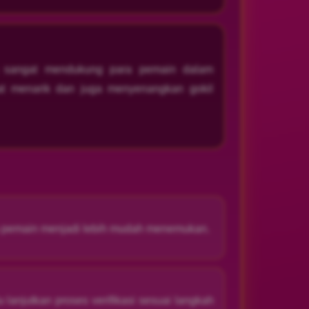
g sangat mendukung para pemain dalam
t menarik dan juga menyenangkan gokil
ra pemain menjadi lebih mudah menemukan.
 lanjutkan proses verifikasi sesuai langkah