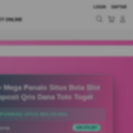
LOGIN
DAFTAR
Cari
Troli
Login/Sign-Up
OT ONLINE
Cari
 Mega Panalo Situs Bola Slot
posit Qris Dana Toto Togel
NFORMASI SITUS BOLADANA
njung
188.970.687