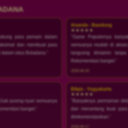
LADANA
Ananda - Bandung
★★★★★
dukung para pemain dalam
"Game Populernya banyak
aksimal dan membuat para
semuanya mudah di akses
dalam situs Boladana."
langusng dimainin tanp
Rekomendasi banget."
2026-06-20
Bilqis - Yogyakarta
★★★★★
,Gak pusing nyari semuanya
"Banyaknya permainan did
omendasi banget."
dan menantang buat para 
direkomendasikan."
2026-06-17