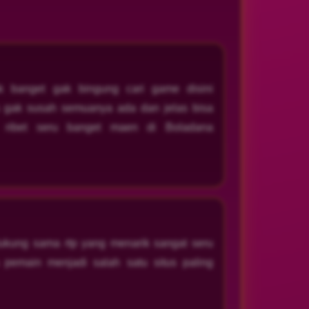
 banget gak bingung cari game disini
 gak susah semuanya ada dan jelas bisa
a ribet seru banget maen di Boladana
ukung sama rtp yang menarik sangat seru
pemain menjadi salah satu situs paling