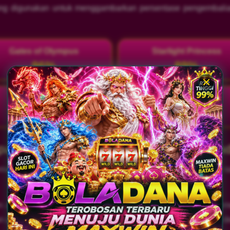
ang digunakan untuk menggambarkan persentase pengembalian
Gates of Olympus
Starlight Princess
96%
89%
Wild Bandito
Spaceman
94%
91%
apatkan Saat Bergabung Didalam Bola
emain akan mendapatkan berbagai macam bonus bonus yang sa
in akan mendapatkan berbagai rtp yang sangat tinggi dan k
n permainan yang sangat inovatif,Para pemain akan bermain 