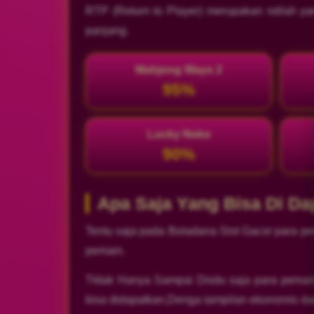
RTP (Return to Player) merupakan istilah y
panjang.
Mahjong Ways 2
95%
Lucky Neko
90%
Apa Saja Yang Bisa Di D
Tentu saja pada Boladana Slot Gacor para p
pemain.
TIdak Hanya Sampai Disitu saja para pema
bisa didapatkan,Denga tampilan ekonomis da