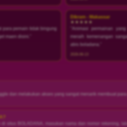
Dikram - Makassar
★★★★★
t para pemain tidak bingung
"Animasi permainan yan
t maen disini."
meraih kemenangan sanga
abis boladana."
2026-06-13
 goggle dan melakukan akses yang sangat menarik membuat pa
NA?
aran di situs BOLADANA, masukan nama dan nomor rekening, lalu