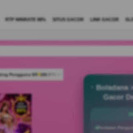
RTP WINRATE 98%
SITUS GACOR
LINK GACOR
SL
ktif
Layanan Support 24 Jam Non-Stop
Boladana >
Gacor De
I
Penilaian Pengu