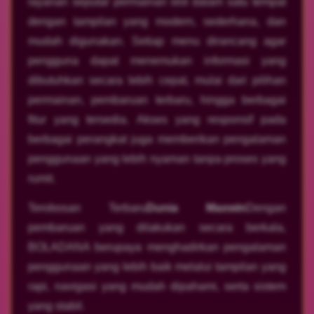
layanan seputar permainan slot dalam satu tempat
dengan tampilan yang modern, sederhana, dan
mudah digunakan. Setiap menu dirancang agar
pengguna dapat menemukan informasi yang
dibutuhkan secara lebih cepat, mulai dari pilihan
permainan, pembaruan terbaru, hingga berbagai
fitur yang tersedia. Akses yang responsif pada
berbagai perangkat juga memberikan pengalaman
penggunaan yang lebih nyaman tanpa proses yang
rumit.
Terobosan Terbaru
Dunia Maxwin
Dengan
pembaruan yang dilakukan secara berkala,
BOLADANA berupaya menghadirkan pengalaman
penggunaan yang lebih baik melalui tampilan yang
rapi, navigasi yang mudah dipahami, serta sistem
yang stabil.