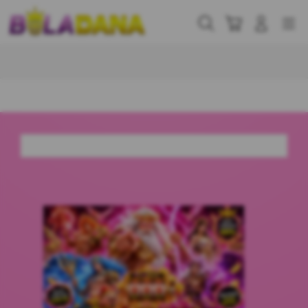
Skip
to
Cari
Troli
Login
Navigation
content
Buka Info Lebih Lanjut