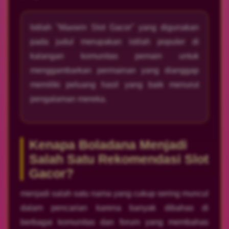
Istilah "Maxwin Slot Gacor" yang digunakan
pada judul merupakan istilah populer di
kalangan komunitas pemain untuk
menggambarkan permainan yang dianggap
memiliki peluang hasil yang baik menurut
pengalaman mereka.
Kenapa Boladana Menjadi
Salah Satu Rekomendasi Slot
Gacor?
menjadi salah satu nama yang cukup sering muncul
dalam pencarian karena banyak dibahas di
berbagai komunitas dan forum yang membahas