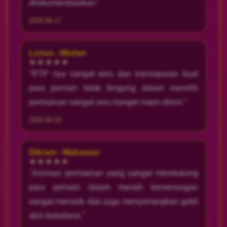
direkomendasikan."
2026-06-17
Lonus - Medan
★★★★★
"RTP nya sangat seru dan transaparan buat
para pemain tidak bingung dalam memilih
permainan sangat seru banget maen disini."
2026-06-15
Dikram - Makassar
★★★★★
"Animasi permainan yang sangat mendukung
para pemain dalam meraih kemenangan
sangat menarik dan juga menyenangkan gokil
abis boladana."