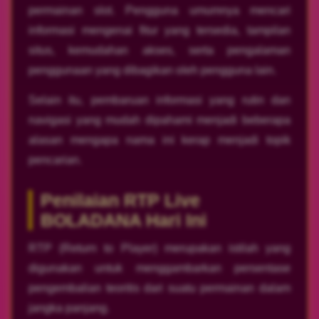
permainan slot. Pengguna umumnya mencari
informasi mengenai fitur yang tersedia, tampilan
situs, kemudahan akses, serta pengalaman
penggunaan yang dibagikan oleh pengguna lain.
Selain itu, pembaruan informasi yang rutin dan
navigasi yang mudah dipahami menjadi beberapa
alasan mengapa nama ini kerap menjadi topik
pencarian.
Penilaian RTP Live
BOLADANA Hari Ini
RTP (Return to Player) merupakan istilah yang
digunakan untuk menggambarkan persentase
pengembalian teoritis dari suatu permainan dalam
jangka panjang.