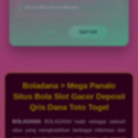
Server Slot Gacor Maxwin
LOGIN
DAFTAR
Layer Popup Close
Boladana > Mega Panalo
Situs Bola Slot Gacor Deposit
Qris Dana Toto Togel
BOLADANA
BOLADANA hadir sebagai sebuah
situs yang menghadirkan berbagai informasi dan