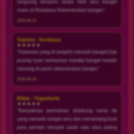
langusng dimainin tanpa ribet seru banget
maen di Boladana Rekomendasi banget."
2026-06-20
Saputra - Surabaya
★★★★★
"Halaman yang di tampilin menarik banget,Gak
pusing nyari semuanya mantep banget mudah
menang di jamin rekomendasi banget."
2026-06-18
Bilqis - Yogyakarta
★★★★★
"Banyaknya permainan didukung sama rtp
yang menarik sangat seru dan menantang buat
para pemain menjadi salah satu situs paling