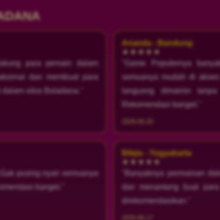
LADANA
Ananda - Bandung
★★★★★
dukung para pemain dalam
"Game Populernya banyak
aksimal dan membuat para
semuanya mudah di akses
dalam situs Boladana."
langusng dimainin tanp
Rekomendasi banget."
2026-06-20
Bilqis - Yogyakarta
★★★★★
,Gak pusing nyari semuanya
"Banyaknya permainan did
omendasi banget."
dan menantang buat para 
direkomendasikan."
2026-06-17