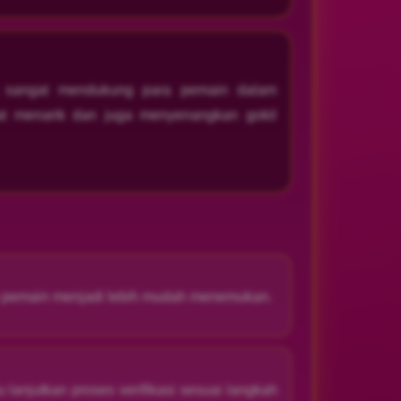
g sangat mendukung para pemain dalam
t menarik dan juga menyenangkan gokil
ra pemain menjadi lebih mudah menemukan.
 lanjutkan proses verifikasi sesuai langkah