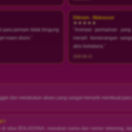
Dikram - Makassar
★★★★★
t para pemain tidak bingung
"Animasi permainan yan
t maen disini."
meraih kemenangan sanga
abis boladana."
2026-06-13
 goggle dan melakukan akses yang sangat menarik membuat pa
NA?
aran di situs BOLADANA, masukan nama dan nomor rekening, lalu