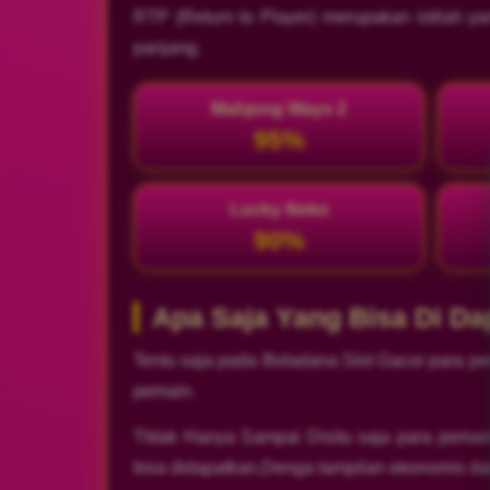
RTP (Return to Player) merupakan istilah y
panjang.
Mahjong Ways 2
95%
Lucky Neko
90%
Apa Saja Yang Bisa Di D
Tentu saja pada Boladana Slot Gacor para p
pemain.
TIdak Hanya Sampai Disitu saja para pema
bisa didapatkan,Denga tampilan ekonomis da