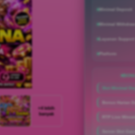
Minimal Deposit
Minimal Withdra
Layanan Support
Platform
BONU
Slot Minimal De
Bonus Harian D
+4 lebih
banyak
RTP Live Winra
Server Slot Ga