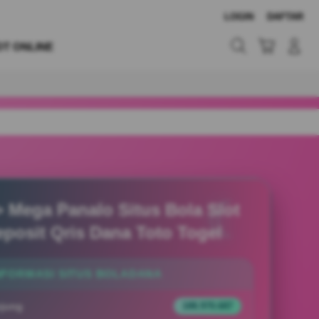
LOGIN
DAFTAR
Cari
Troli
Login/Sign-Up
OT ONLINE
Cari
5/5
188.970.687 Aktif
Layanan Support 24 Jam Non-Stop
 Mega Panalo Situs Bola Slot
posit Qris Dana Toto Togel
NFORMASI SITUS BOLADANA
njung
188.970.687