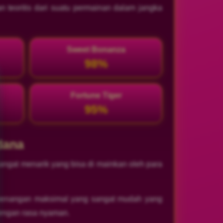
 teoritis dari suatu permainan dalam jangka
Sweet Bonanza
98%
Fortune Tiger
95%
dana
ngat menarik yang bisa di mainkan oleh para
emenangan maksimal yang sangat mudah yang
dengan rasa nyaman.