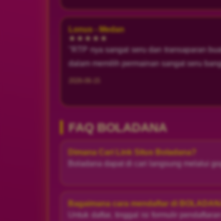
Lonus - Medan
★★★★★
"RTP nya sangat seru dan transaparan bua
dalam memilih permainan sangat seru bange
2026-06-15
FAQ BOLADANA
Dimana Cari Link Situs Boladana?
Boladana dapat di cari langsung melalui
Bagaimana cara mendaftar di BOLADA
Untuk daftar, tinggal isi formulir pendaft