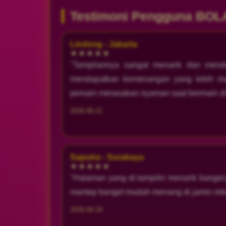
Testimoni Pengguna BO
Lindong - Jakarta
★★★★★
"Tampilannya sangat menarik dan men
mendapatkan kemenangan yang lebih m
pemain merasakan nyaman saat bermain di 
2026-06-21
Saputra - Surabaya
★★★★★
"Halaman yang di tampilin menarik banget
mantep banget mudah menang di jamin rek
2026-06-18