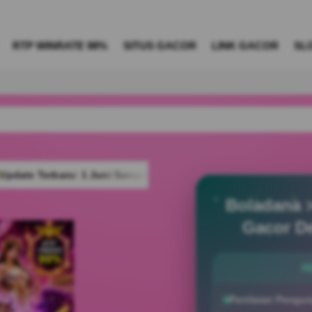
RTP WINRATE 98%
SITUS GACOR
LINK GACOR
SL
ai 30 Juni 2026
1.777.168 Komentar Member
Rating Pengguna 
Boladana >
Gacor De
I
Penilaian Pengu