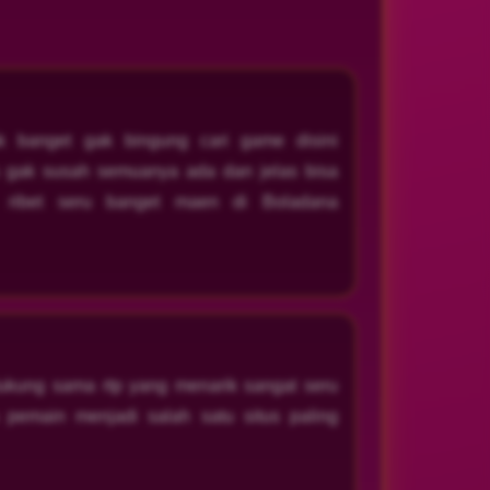
 banget gak bingung cari game disini
 gak susah semuanya ada dan jelas bisa
a ribet seru banget maen di Boladana
ukung sama rtp yang menarik sangat seru
pemain menjadi salah satu situs paling