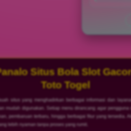
analo Situs Bola Slot Gacor
Toto Togel
h situs yang menghadirkan berbagai informasi dan layanan
dan mudah digunakan. Setiap menu dirancang agar pengguna 
inan, pembaruan terbaru, hingga berbagai fitur yang tersedia.
g lebih nyaman tanpa proses yang rumit.