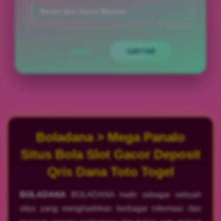
Server Slot Gacor Maxwin
LOGIN
DAFTAR
Layer Popup Close
Boladana > Mega Panalo
Situs Bola Slot Gacor Deposit
Qris Dana Toto Togel
BOLADANA
BOLADANA hadir sebagai sebuah
situs yang menghadirkan berbagai informasi dan