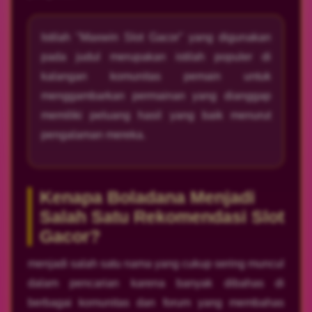
Istilah "Maxwin Slot Gacor" yang digunakan
pada judul merupakan istilah populer di
kalangan komunitas pemain untuk
menggambarkan permainan yang dianggap
memiliki peluang hasil yang baik menurut
pengalaman mereka.
Kenapa Boladana Menjadi
Salah Satu Rekomendasi Slot
Gacor?
menjadi salah satu nama yang cukup sering muncul
dalam pencarian karena banyak dibahas di
berbagai komunitas dan forum yang membahas