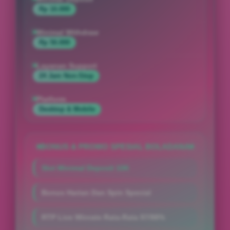
Rp 10.000
Minimal Withdraw
Rp 50.000
Layanan Support
24 Jam Non-Stop
Platform
Desktop & Mobile
BONUS & PROMO SPESIAL BOLADANA
Slot Minimal Deposit 10K
Bonus Harian Dan Spin Special
RTP Live Winrate Rata-Rata 97/98%