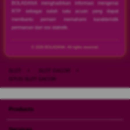
BOLADANA menghadirkan informasi mengenai
RTP sebagai salah satu acuan yang dapat
membantu pemain memahami karakteristik
permainan dari sisi statistik.
© 2026 BOLADANA. All rights reserved.
SLOT
>
SLOT GACOR
>
SITUS SLOT GACOR
Buka
Footer Navigation
Products
Buka
Services