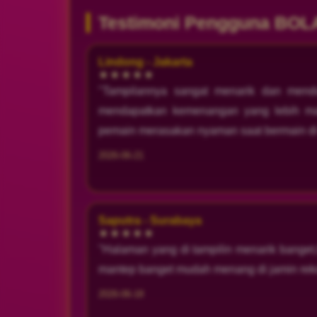
Testimoni Pengguna BO
Lindong - Jakarta
★★★★★
"Tampilannya sangat menarik dan men
mendapatkan kemenangan yang lebih m
pemain merasakan nyaman saat bermain di 
2026-06-21
Saputra - Surabaya
★★★★★
"Halaman yang di tampilin menarik banget
mantep banget mudah menang di jamin rek
2026-06-18