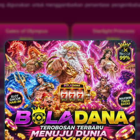
ang digunakan untuk menggambarkan persentase pengembalian
Gates of Olympus
Starlight Princess
96%
89%
Wild Bandito
Spaceman
94%
91%
apatkan Saat Bergabung Didalam Bola
emain akan mendapatkan berbagai macam bonus bonus yang sa
in akan mendapatkan berbagai rtp yang sangat tinggi dan k
n permainan yang sangat inovatif,Para pemain akan bermain 