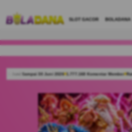
Skip
to
content
SLOT GACOR
BOLADANA
Buka Info Lebih Lanjut
1.777.168 Komentar Member
Rating Pengguna 5/5
188.970.687 