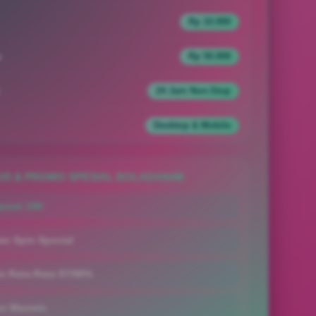
Rp 10.000
w
Rp 50.000
24 Jam Non-Stop
Desktop & Mobile
S & PROMO SPESIAL BOLADANA
posit 10K
an Spin Special
te Rata-Rata 97/98%
cor Maxwin