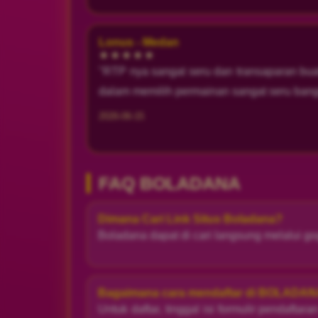
Lonus - Medan
★★★★★
"RTP nya sangat seru dan transaparan bua
dalam memilih permainan sangat seru bange
2026-06-15
FAQ BOLADANA
Dimana Cari Link Situs Boladana?
Boladana dapat di cari langsung melalui
Bagaimana cara mendaftar di BOLADA
Untuk daftar, tinggal isi formulir pendaft