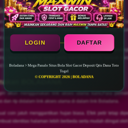
Gacor Populer
n Indonesia antara lain Mahjong Ways 2, Gates of Olympus, St
 Game-game tersebut populer karena tampilannya mudah dipah
 pola slot gacor terbaru.
LOGIN
DAFTAR
bersama indikator RTP agar pengunjung dapat membandingkan
ing langsung terlihat tanpa perlu membaca terlalu banyak p
d tanpa harus melakukan pengulangan berlebihan.
Boladana > Mega Panalo Situs Bola Slot Gacor Deposit Qris Dana Toto
Togel
© COPYRIGHT 2026 | BOLADANA
unakan BOLADANA
gin akun menggunakan link akses utama kami,Para pemai
dan rtp didalam link akses utama di dalam link Boladana.
ual coin jatuh menggantikan hujan biasa. Efek petir tetap dip
embuat identitas halaman lebih berbeda serta mudah diingat ol