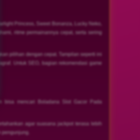
arlight Princess, Sweet Bonanza, Lucky Neko,
ami, ritme permainannya cepat, serta sering
 pilihan dengan cepat. Tampilan seperti ini
aragraf. Untuk SEO, bagian rekomendasi game
n bisa mencari Boladana Slot Gacor Pada
ertahankan agar suasana jackpot terasa lebih
eh pengunjung.