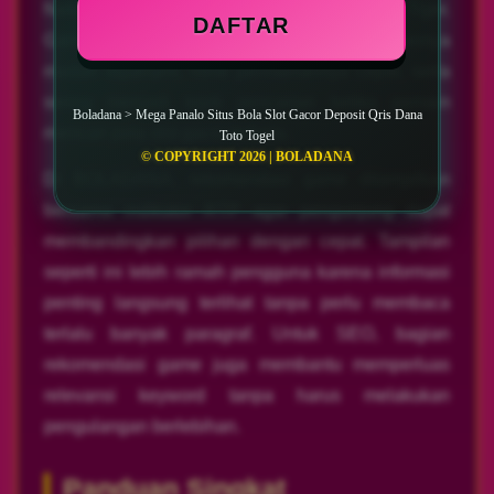
Neko, Wild Bandito, Spaceman, dan Fortune Tiger.
DAFTAR
Game-game tersebut populer karena tampilannya
mudah dipahami, ritme permainannya cepat, serta
sering menjadi topik pencarian ketika pemain
Boladana > Mega Panalo Situs Bola Slot Gacor Deposit Qris Dana
mencari pola slot gacor terbaru.
Toto Togel
© COPYRIGHT 2026 | BOLADANA
Di BOLADANA, rekomendasi game ditampilkan
bersama indikator RTP agar pengunjung dapat
membandingkan pilihan dengan cepat. Tampilan
seperti ini lebih ramah pengguna karena informasi
penting langsung terlihat tanpa perlu membaca
terlalu banyak paragraf. Untuk SEO, bagian
rekomendasi game juga membantu memperluas
relevansi keyword tanpa harus melakukan
pengulangan berlebihan.
Panduan Singkat