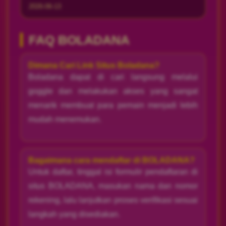
2026-06-13
FAQ BOLADANA
Dimana Cari Link Situs Boladana?
Boladana dapat di cari langsung melalui
goggle dan melakukan akses yang sangat
menarik membuat para pemain menjadi lebih
mudah menemukan.
Bagaimana cara mendaftar di BOLADANA?
Untuk daftar, tinggal isi formulir pendaftaran di
situs BOLADANA, masukan nama dan nomor
rekening, lalu lanjutkan proses verifikasi sesuai
langkah yang disediakan.