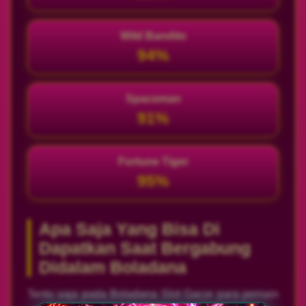
Wild Bandito
94%
Spaceman
91%
Fortune Tiger
95%
Apa Saja Yang Bisa Di
Dapatkan Saat Bergabung
Didalam Boladana
Tentu saja pada Boladana Slot Gacor para pemain