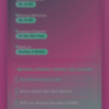
Rp 10.000
Minimal Withdraw
Rp 50.000
Layanan Support
24 Jam Non-Stop
Platform
Desktop & Mobile
BONUS & PROMO SPESIAL BOLADANA
Slot Minimal Deposit 10K
Bonus Harian Dan Spin Special
RTP Live Winrate Rata-Rata 97/98%