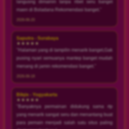
langusng dimainin tanpa ribet seru banget
maen di Boladana Rekomendasi banget."
2026-06-20
Saputra - Surabaya
★★★★★
"Halaman yang di tampilin menarik banget,Gak
pusing nyari semuanya mantep banget mudah
menang di jamin rekomendasi banget."
2026-06-18
Bilqis - Yogyakarta
★★★★★
"Banyaknya permainan didukung sama rtp
yang menarik sangat seru dan menantang buat
para pemain menjadi salah satu situs paling