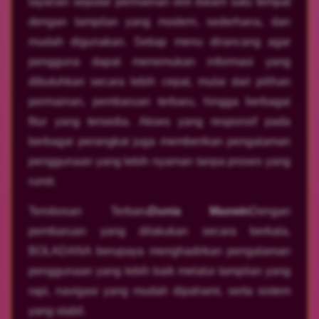
layanan seputar permainan slot dalam satu tempat
dengan tampilan yang modern, sederhana, dan
mudah digunakan. Setiap menu dirancang agar
pengguna dapat menemukan informasi yang
dibutuhkan secara lebih cepat, mulai dari pilihan
permainan, pembaruan terbaru, hingga berbagai
fitur yang tersedia. Akses yang responsif pada
berbagai perangkat juga memberikan pengalaman
penggunaan yang lebih nyaman tanpa proses yang
rumit.
Terobosan Terbaru
Dunia Maxwin
Dengan
pembaruan yang dilakukan secara berkala,
BOLADANA berupaya menghadirkan pengalaman
penggunaan yang lebih baik melalui tampilan yang
rapi, navigasi yang mudah dipahami, serta sistem
yang stabil.