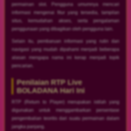
permainan slot. Pengguna umumnya mencari
informasi mengenai fitur yang tersedia, tampilan
situs, kemudahan akses, serta pengalaman
penggunaan yang dibagikan oleh pengguna lain.
Selain itu, pembaruan informasi yang rutin dan
navigasi yang mudah dipahami menjadi beberapa
alasan mengapa nama ini kerap menjadi topik
pencarian.
Penilaian RTP Live
BOLADANA Hari Ini
RTP (Return to Player) merupakan istilah yang
digunakan untuk menggambarkan persentase
pengembalian teoritis dari suatu permainan dalam
jangka panjang.