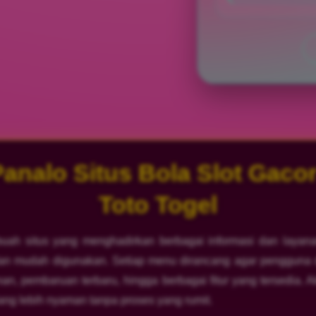
analo Situs Bola Slot Gacor
Toto Togel
h situs yang menghadirkan berbagai informasi dan layanan
dan mudah digunakan. Setiap menu dirancang agar pengguna 
inan, pembaruan terbaru, hingga berbagai fitur yang tersedia.
g lebih nyaman tanpa proses yang rumit.