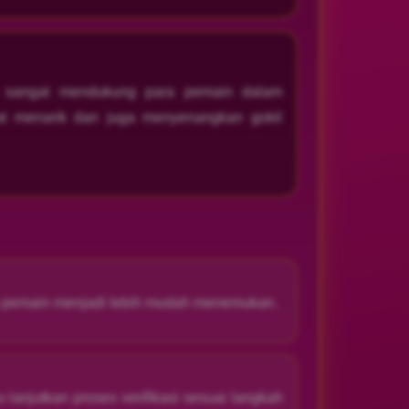
g sangat mendukung para pemain dalam
t menarik dan juga menyenangkan gokil
ra pemain menjadi lebih mudah menemukan.
 lanjutkan proses verifikasi sesuai langkah