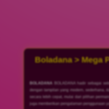
Layer Popup Close
Boladana > Mega P
BOLADANA
BOLADANA hadir sebagai sebua
dengan tampilan yang modern, sederhana, 
secara lebih cepat, mulai dari pilihan perma
juga memberikan pengalaman penggunaan yan