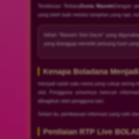
Terobosan Terbaru
Dunia Maxwin
Dengan pe
yang lebih baik melalui tampilan yang rapi, n
Istilah "Maxwin Slot Gacor" yang diguna
yang dianggap memiliki peluang hasil yan
Kenapa Boladana Menjadi
menjadi salah satu nama yang cukup sering 
slot. Pengguna umumnya mencari informasi
dibagikan oleh pengguna lain.
Selain itu, pembaruan informasi yang rutin 
Penilaian RTP Live BOLA