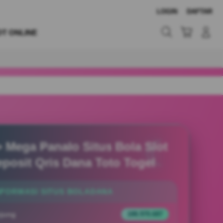
LOGIN
DAFTAR
Cari
Troli
Login/Sign-Up
OT ONLINE
Cari
 Mega Panalo Situs Bola Slot
posit Qris Dana Toto Togel
NFORMASI SITUS BOLADANA
njung
188.970.687