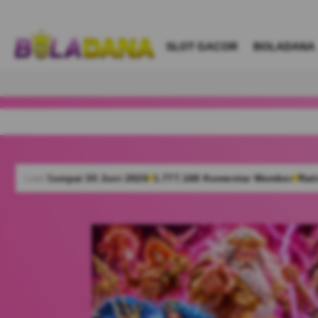
Skip
to
content
SLOT GACOR
BOLADANA
Buka Info Lebih Lanjut
.777.168 Komentar Member
Rating Pengguna 5/5
188.970.687 Akt