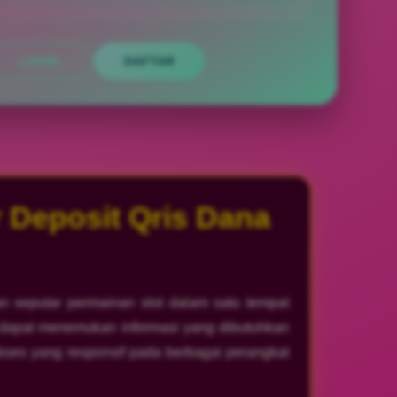
LOGIN
DAFTAR
 Deposit Qris Dana
 seputar permainan slot dalam satu tempat
dapat menemukan informasi yang dibutuhkan
 Akses yang responsif pada berbagai perangkat