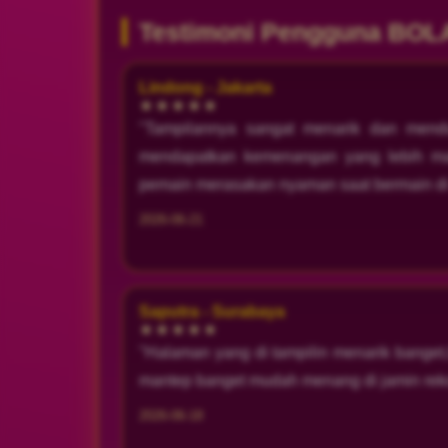
Testimoni Pengguna BO
Lindong - Jakarta
★★★★★
"Tampilannya sangat menarik dan men
mendapatkan kemenangan yang lebih m
pemain merasakan nyaman saat bermain di 
2026-06-21
Saputra - Surabaya
★★★★★
"Halaman yang di tampilin menarik banget
mantep banget mudah menang di jamin rek
2026-06-18