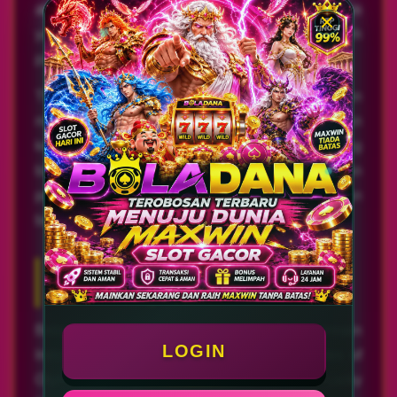
akan mendapatkan berbagai macam bonus bonus
yang sangat menarik yang bisa di mainkan oleh
para pemain.
TIdak Hanya Sampai Disitu saja para pemain akan
mendapatkan berbagai rtp yang sangat tinggi dan
kemenangan maksimal yang sangat mudah yang
bisa didapatkan,Denga tampilan ekonomis dan
permainan yang sangat inovatif,Para pemain akan
bermain dengan rasa nyaman.
Rekomendasi Game Slot
Gacor Populer
Beberapa permainan yang sering dicari pemain
LOGIN
Indonesia antara lain Mahjong Ways 2, Gates of
Olympus, Starlight Princess, Sweet Bonanza, Lucky