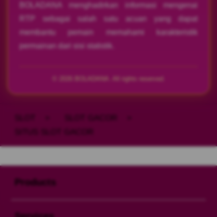
BOLADANA menghadirkan informasi mengenai
RTP sebagai salah satu acuan yang dapat
membantu pemain memahami karakteristik
permainan dari sisi statistik.
© 2026 BOLADANA. All rights reserved.
SLOT
>
SLOT GACOR
>
SITUS SLOT GACOR
Buka
Footer Navigation
Products
Buka
Services