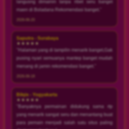
langusng dimainin tanpa ribet seru banget
maen di Boladana Rekomendasi banget."
2026-06-20
Saputra - Surabaya
★★★★★
"Halaman yang di tampilin menarik banget,Gak
pusing nyari semuanya mantep banget mudah
menang di jamin rekomendasi banget."
2026-06-18
Bilqis - Yogyakarta
★★★★★
"Banyaknya permainan didukung sama rtp
yang menarik sangat seru dan menantang buat
para pemain menjadi salah satu situs paling