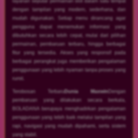
layanan seputar permainan slot dalam satu tempat
dengan tampilan yang modern, sederhana, dan
mudah digunakan. Setiap menu dirancang agar
pengguna dapat menemukan informasi yang
dibutuhkan secara lebih cepat, mulai dari pilihan
permainan, pembaruan terbaru, hingga berbagai
fitur yang tersedia. Akses yang responsif pada
berbagai perangkat juga memberikan pengalaman
penggunaan yang lebih nyaman tanpa proses yang
rumit.
Terobosan Terbaru
Dunia Maxwin
Dengan
pembaruan yang dilakukan secara berkala,
BOLADANA berupaya menghadirkan pengalaman
penggunaan yang lebih baik melalui tampilan yang
rapi, navigasi yang mudah dipahami, serta sistem
yang stabil.