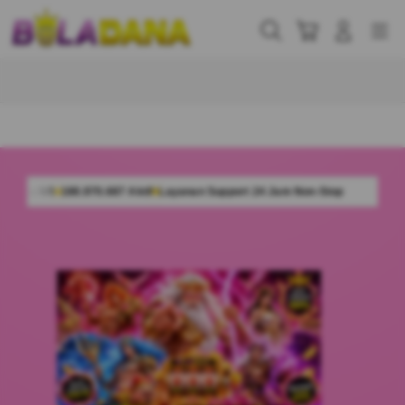
Skip
to
Cari
Troli
Login
Navigation
content
Buka Info Lebih Lanjut
ktif
Layanan Support 24 Jam Non-Stop