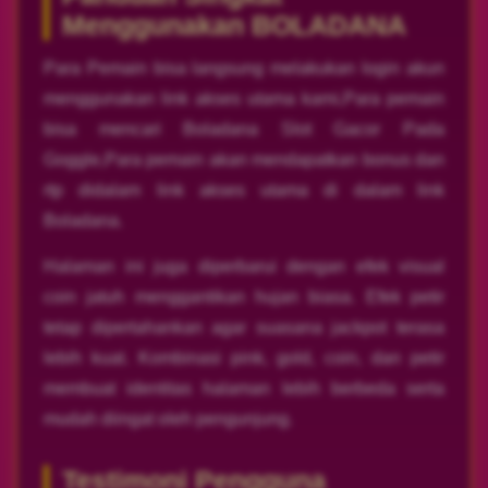
Menggunakan BOLADANA
Para Pemain bisa langsung melakukan login akun
menggunakan link akses utama kami,Para pemain
bisa mencari Boladana Slot Gacor Pada
Goggle,Para pemain akan mendapatkan bonus dan
rtp didalam link akses utama di dalam link
Boladana.
Halaman ini juga diperbarui dengan efek visual
coin jatuh menggantikan hujan biasa. Efek petir
tetap dipertahankan agar suasana jackpot terasa
lebih kuat. Kombinasi pink, gold, coin, dan petir
membuat identitas halaman lebih berbeda serta
mudah diingat oleh pengunjung.
Testimoni Pengguna