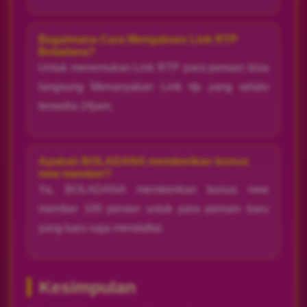
Bagaimana Cara Mengakses Link RTP
Boladana?
Untuk menemukan Link RTP para pemain bisa
langsung Menanyakan Link rtp yang selalu
tersedia 24jam.
Apakah BOLADANA memberikan bonus
new member?
Ya, BOLADANA memberikan bonus new
member 100 persen untuk para pemain baru
yang baru saja mendaftar.
Kesimpulan