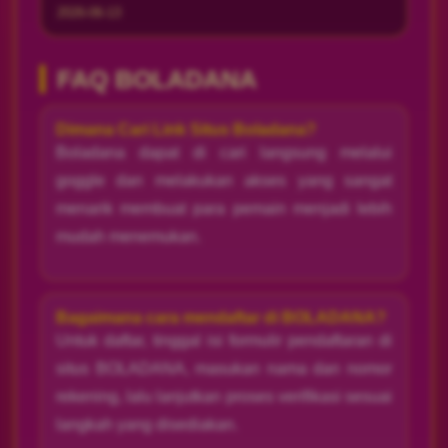
2026-06-13
FAQ BOLADANA
Dimana Cari Link Situs Boladana?
Boladana dapat di cari langsung melalui
goggle dan melakukan akses yang sangat
menarik membuat para pemain menjadi lebih
mudah menemukan.
Bagaimana cara mendaftar di BOLADANA?
Untuk daftar, tinggal isi formulir pendaftaran di
situs BOLADANA, masukan nama dan nomor
rekening, lalu lanjutkan proses verifikasi sesuai
langkah yang disediakan.