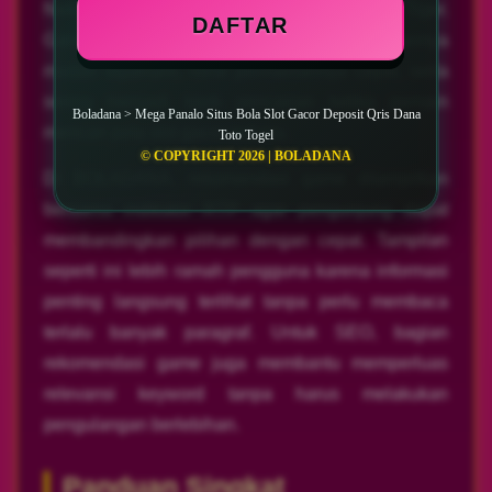
Neko, Wild Bandito, Spaceman, dan Fortune Tiger.
DAFTAR
Game-game tersebut populer karena tampilannya
mudah dipahami, ritme permainannya cepat, serta
sering menjadi topik pencarian ketika pemain
Boladana > Mega Panalo Situs Bola Slot Gacor Deposit Qris Dana
mencari pola slot gacor terbaru.
Toto Togel
© COPYRIGHT 2026 | BOLADANA
Di BOLADANA, rekomendasi game ditampilkan
bersama indikator RTP agar pengunjung dapat
membandingkan pilihan dengan cepat. Tampilan
seperti ini lebih ramah pengguna karena informasi
penting langsung terlihat tanpa perlu membaca
terlalu banyak paragraf. Untuk SEO, bagian
rekomendasi game juga membantu memperluas
relevansi keyword tanpa harus melakukan
pengulangan berlebihan.
Panduan Singkat