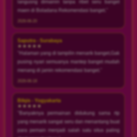
langusng dimainin tanpa ribet seru banget
maen di Boladana Rekomendasi banget."
2026-06-20
Saputra - Surabaya
★★★★★
"Halaman yang di tampilin menarik banget,Gak
pusing nyari semuanya mantep banget mudah
menang di jamin rekomendasi banget."
2026-06-18
Bilqis - Yogyakarta
★★★★★
"Banyaknya permainan didukung sama rtp
yang menarik sangat seru dan menantang buat
para pemain menjadi salah satu situs paling