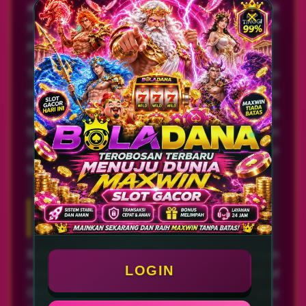
akan mendapatkan berbagai macam bonus bonus
yang sangat menarik yang bisa di mainkan oleh
para pemain.
TIdak Hanya Sampai Disitu saja para pemain akan
mendapatkan berbagai rtp yang sangat tinggi dan
kemenangan maksimal yang sangat mudah yang
bisa didapatkan,Denga tampilan ekonomis dan
permainan yang sangat inovatif,Para pemain akan
bermain dengan rasa nyaman.
Rekomendasi Game Slot
Gacor Populer
Beberapa permainan yang sering dicari pemain
LOGIN
Indonesia antara lain Mahjong Ways 2, Gates of
Olympus, Starlight Princess, Sweet Bonanza, Lucky