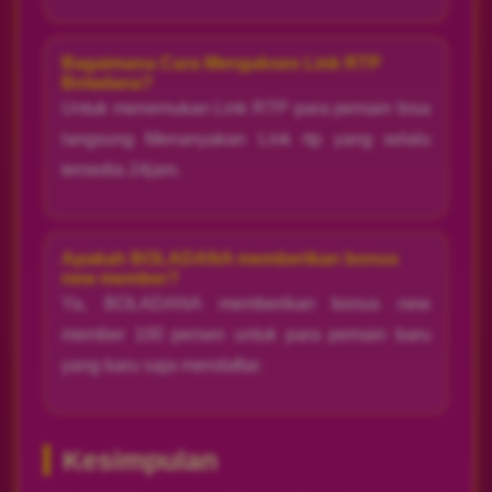
Bagaimana Cara Mengakses Link RTP
Boladana?
Untuk menemukan Link RTP para pemain bisa
langsung Menanyakan Link rtp yang selalu
tersedia 24jam.
Apakah BOLADANA memberikan bonus
new member?
Ya, BOLADANA memberikan bonus new
member 100 persen untuk para pemain baru
yang baru saja mendaftar.
Kesimpulan