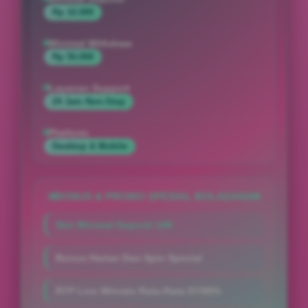
Rp 10.000
Minimal Withdraw
Rp 50.000
Layanan Support
24 Jam Non-Stop
Platform
Desktop & Mobile
BONUS & PROMO SPESIAL BOLADANA
Slot Minimal Deposit 10K
Bonus Harian Dan Spin Special
RTP Live Winrate Rata-Rata 97/98%