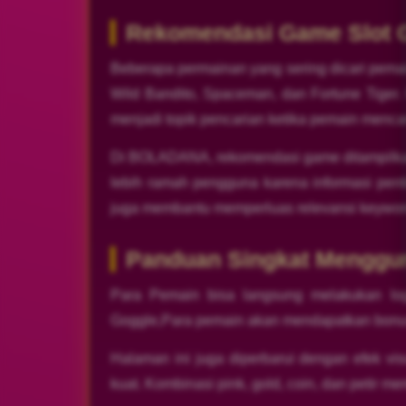
Rekomendasi Game Slot 
Beberapa permainan yang sering dicari pemai
Wild Bandito, Spaceman, dan Fortune Tiger.
menjadi topik pencarian ketika pemain mencari
Di BOLADANA, rekomendasi game ditampilkan 
lebih ramah pengguna karena informasi pent
juga membantu memperluas relevansi keywor
Panduan Singkat Mengg
Para Pemain bisa langsung melakukan lo
Goggle,Para pemain akan mendapatkan bonus 
Halaman ini juga diperbarui dengan efek vis
kuat. Kombinasi pink, gold, coin, dan petir m