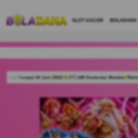
Skip
to
content
SLOT GACOR
BOLADANA
Buka Info Lebih Lanjut
 2026
1.777.168 Komentar Member
Rating Pengguna 5/5
188.97