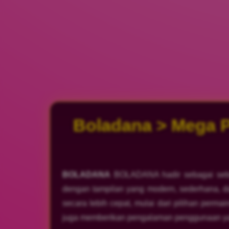
Layer Popup Close
Boladana > Mega P
BOLADANA
BOLADANA hadir sebagai sebua
dengan tampilan yang modern, sederhana, 
secara lebih cepat, mulai dari pilihan perma
juga memberikan pengalaman penggunaan yan