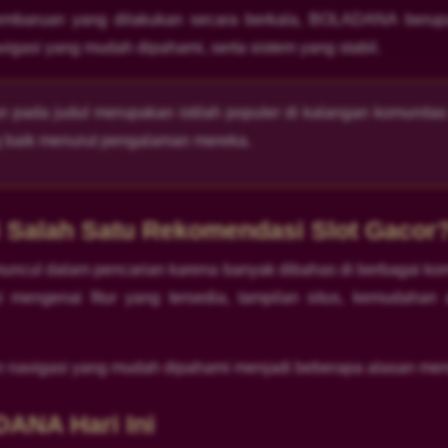
mbaruan yang dilakukan secara berkala, BOLADANA beru
avigasi yang mudah dipahami, serta sistem yang stabil.
kan pada judul merupakan istilah populer di kalangan komuni
g baik menurut pengalaman mereka.
 Salah Satu Rekomendasi Slot Gacor
muncul dalam pencarian karena banyak dibahas di berbagai 
 mengenai fitur yang tersedia, tampilan situs, kemudaha
dan navigasi yang mudah dipahami menjadi beberapa alasan men
DANA Hari Ini