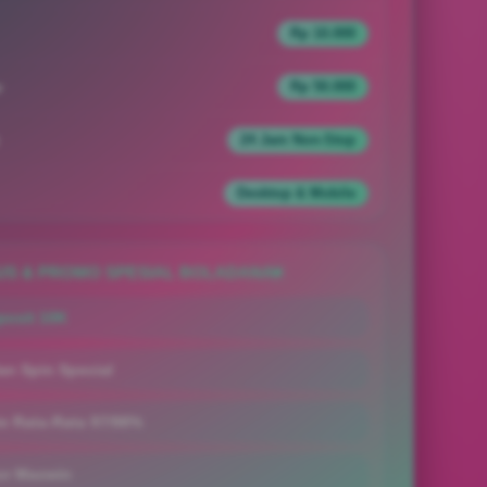
Rp 10.000
w
Rp 50.000
24 Jam Non-Stop
Desktop & Mobile
S & PROMO SPESIAL BOLADANA
posit 10K
an Spin Special
te Rata-Rata 97/98%
cor Maxwin