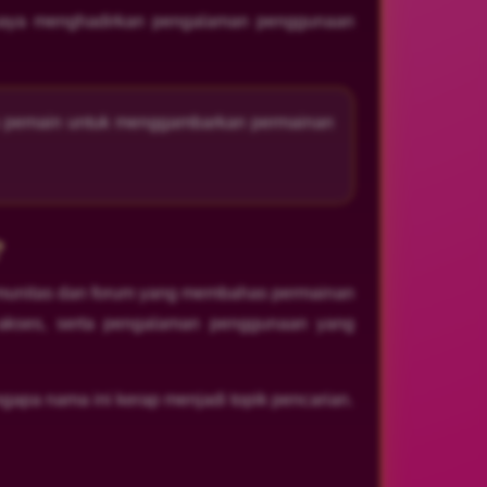
paya menghadirkan pengalaman penggunaan
tas pemain untuk menggambarkan permainan
?
komunitas dan forum yang membahas permainan
n akses, serta pengalaman penggunaan yang
gapa nama ini kerap menjadi topik pencarian.