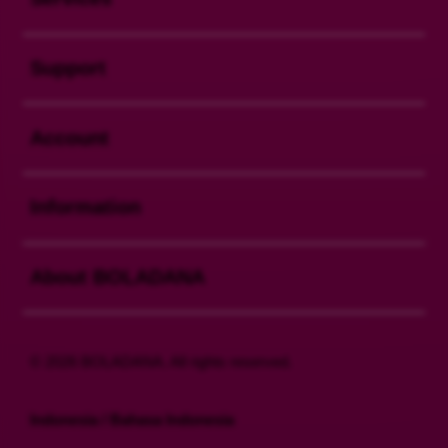
Buka
Support
Buka
Account
Buka
Information
Buka
About BOLADANA
© 2026 BOLADANA. All rights reserved.
Indonesia / Bahasa Indonesia