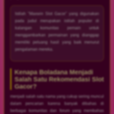
Istilah "Maxwin Slot Gacor" yang digunakan
pada judul merupakan istilah populer di
kalangan komunitas pemain untuk
menggambarkan permainan yang dianggap
memiliki peluang hasil yang baik menurut
pengalaman mereka.
Kenapa Boladana Menjadi
Salah Satu Rekomendasi Slot
Gacor?
menjadi salah satu nama yang cukup sering muncul
dalam pencarian karena banyak dibahas di
berbagai komunitas dan forum yang membahas