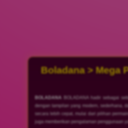
Layer Popup Close
Boladana > Mega P
BOLADANA
BOLADANA hadir sebagai sebua
dengan tampilan yang modern, sederhana, 
secara lebih cepat, mulai dari pilihan perma
juga memberikan pengalaman penggunaan yan