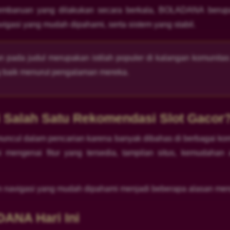
mbaruan yang dilakukan secara berkala, BOLADANA beru
avigasi yang mudah dipahami, serta sistem yang stabil.
kan pada judul merupakan istilah populer di kalangan komuni
g baik menurut pengalaman mereka.
 Salah Satu Rekomendasi Slot Gacor
muncul dalam pencarian karena banyak dibahas di berbagai 
 mengenai fitur yang tersedia, tampilan situs, kemudaha
dan navigasi yang mudah dipahami menjadi beberapa alasan men
DANA Hari Ini