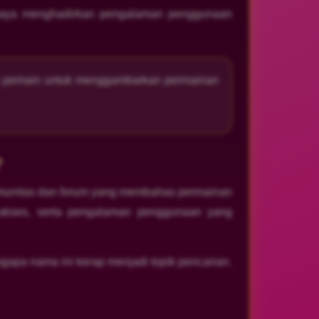
paya menghadirkan pengalaman penggunaan
tas pemain untuk menggambarkan permainan
?
komunitas dan forum yang membahas permainan
n akses, serta pengalaman penggunaan yang
gapa nama ini kerap menjadi topik pencarian.