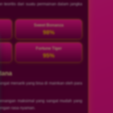
 teoritis dari suatu permainan dalam jangka
Sweet Bonanza
98%
Fortune Tiger
95%
dana
ngat menarik yang bisa di mainkan oleh para
emenangan maksimal yang sangat mudah yang
dengan rasa nyaman.