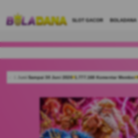
Skip
to
content
SLOT GACOR
BOLADANA
Buka Info Lebih Lanjut
uni 2026
1.777.168 Komentar Member
Rating Pengguna 5/5
188