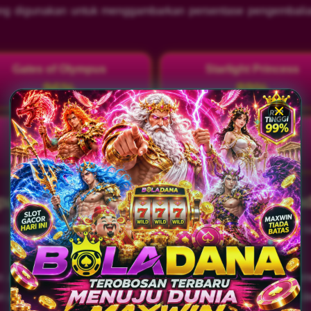
ang digunakan untuk menggambarkan persentase pengembalian
Gates of Olympus
Starlight Princess
96%
89%
Wild Bandito
Spaceman
94%
91%
apatkan Saat Bergabung Didalam Bola
emain akan mendapatkan berbagai macam bonus bonus yang sa
in akan mendapatkan berbagai rtp yang sangat tinggi dan k
n permainan yang sangat inovatif,Para pemain akan bermain 