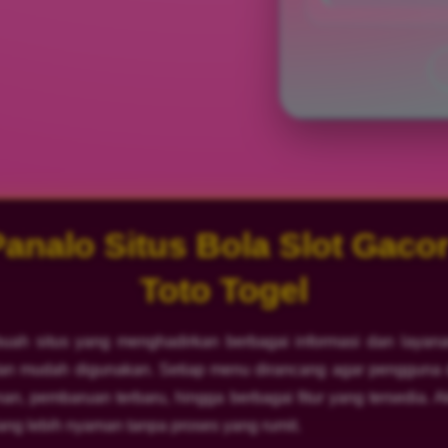
analo Situs Bola Slot Gacor
Toto Togel
h situs yang menghadirkan berbagai informasi dan layanan
dan mudah digunakan. Setiap menu dirancang agar pengguna 
inan, pembaruan terbaru, hingga berbagai fitur yang tersedia.
g lebih nyaman tanpa proses yang rumit.