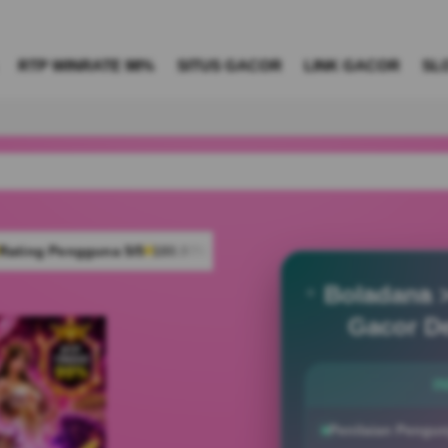
RTP WINRATE 98%
SITUS GACOR
LINK GACOR
SL
.970.687 Aktif
Layanan Support 24 Jam Non-Stop
Boladana >
Gacor De
I
Penilaian Pengu