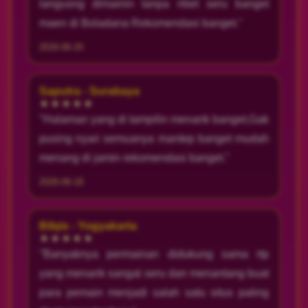
langusng dimainin tanpa ribet seru banget
maen di Boladana Rekomendasi banget."
2026-06-20
Saputra - Surabaya
★★★★★
"Halaman yang di tampilin menarik banget,Gak
pusing nyari semuanya mantep banget mudah
menang di jamin rekomendasi banget."
2026-06-18
Bilqis - Yogyakarta
★★★★★
"Banyaknya permainan didukung sama rtp
yang menarik sangat seru dan menantang buat
para pemain menjadi salah satu situs paling