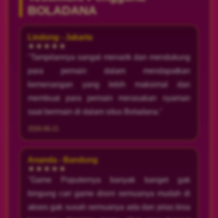
BOLADANA
Lindong - Jakarta
★★★★★
"Tampilannya sangat menarik dan mendukung
para pemain dalam mendapatkan
kemenangan yang lebih maksimal dan
membuat para pemain merasakan nyaman
saat bermain di dalam situs Boladana."
2026-06-21
Ananda - Bandung
★★★★★
"Game Populernya banyak banget gak
bingung cari game disini semuanya mudah di
akses gak susah semuanya ada dan jelas bisa