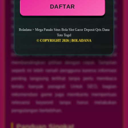
Neko, Wild Bandito, Spaceman, dan Fortune Tiger.
DAFTAR
Game-game tersebut populer karena tampilannya
mudah dipahami, ritme permainannya cepat, serta
sering menjadi topik pencarian ketika pemain
Boladana > Mega Panalo Situs Bola Slot Gacor Deposit Qris Dana
mencari pola slot gacor terbaru.
Toto Togel
© COPYRIGHT 2026 | BOLADANA
Di BOLADANA, rekomendasi game ditampilkan
bersama indikator RTP agar pengunjung dapat
membandingkan pilihan dengan cepat. Tampilan
seperti ini lebih ramah pengguna karena informasi
penting langsung terlihat tanpa perlu membaca
terlalu banyak paragraf. Untuk SEO, bagian
rekomendasi game juga membantu memperluas
relevansi keyword tanpa harus melakukan
pengulangan berlebihan.
Panduan Singkat