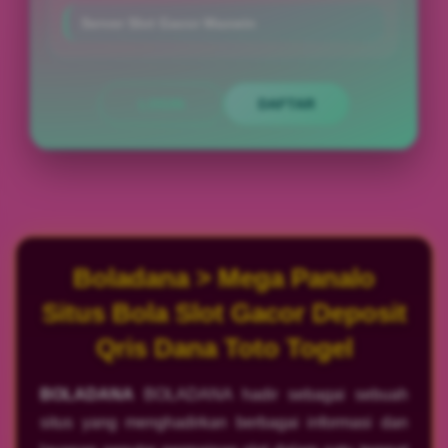
Server Slot Gacor Maxwin
LOGIN
DAFTAR
Layer Popup Close
Boladana > Mega Panalo
Situs Bola Slot Gacor Deposit
Qris Dana Toto Togel
BOLADANA
BOLADANA hadir sebagai sebuah
situs yang menghadirkan berbagai informasi dan