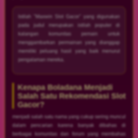
Istilah "Maxwin Slot Gacor" yang digunakan
pada judul merupakan istilah populer di
kalangan komunitas pemain untuk
menggambarkan permainan yang dianggap
memiliki peluang hasil yang baik menurut
pengalaman mereka.
Kenapa Boladana Menjadi
Salah Satu Rekomendasi Slot
Gacor?
menjadi salah satu nama yang cukup sering muncul
dalam pencarian karena banyak dibahas di
berbagai komunitas dan forum yang membahas