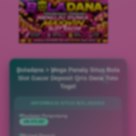
Boladana > Mega Panalo Situs Bola
Slot Gacor Deposit Qris Dana Toto
Togel
INFORMASI SITUS BOLADANA
Penilaian Pengunjung
188.970.687
Minimal Deposit