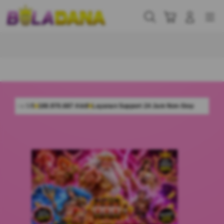
Skip
to
Cari
Troli
Login
Navigation
content
Buka Info Lebih Lanjut
ktif
Layanan Support 24 Jam Non-Stop