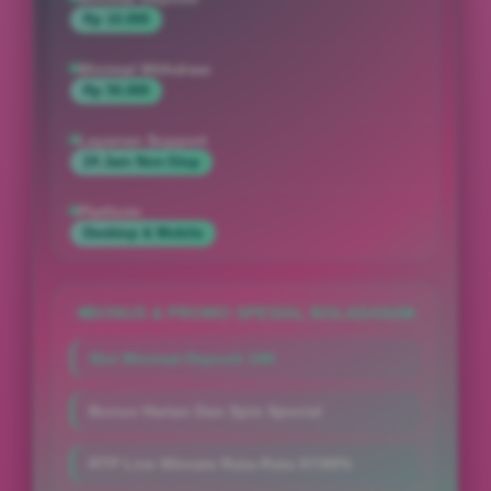
Rp 10.000
Minimal Withdraw
Rp 50.000
Layanan Support
24 Jam Non-Stop
Platform
Desktop & Mobile
BONUS & PROMO SPESIAL BOLADANA
Slot Minimal Deposit 10K
Bonus Harian Dan Spin Special
RTP Live Winrate Rata-Rata 97/98%