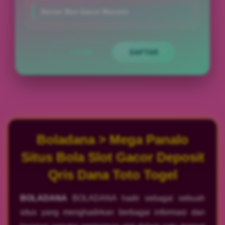
Server Slot Gacor Maxwin
LOGIN
DAFTAR
Layer Popup Close
Boladana > Mega Panalo
Situs Bola Slot Gacor Deposit
Qris Dana Toto Togel
BOLADANA
BOLADANA hadir sebagai sebuah
situs yang menghadirkan berbagai informasi dan