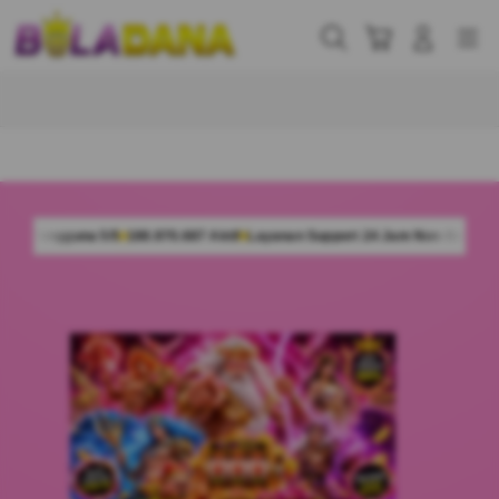
Skip
to
Cari
Troli
Login
Navigation
content
Buka Info Lebih Lanjut
0.687 Aktif
Layanan Support 24 Jam Non-Stop