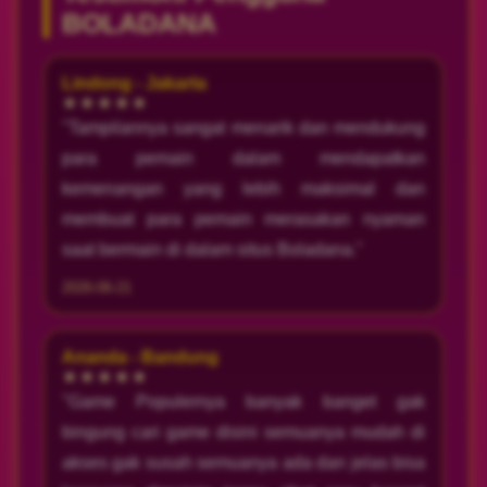
BOLADANA
Lindong - Jakarta
★★★★★
"Tampilannya sangat menarik dan mendukung
para pemain dalam mendapatkan
kemenangan yang lebih maksimal dan
membuat para pemain merasakan nyaman
saat bermain di dalam situs Boladana."
2026-06-21
Ananda - Bandung
★★★★★
"Game Populernya banyak banget gak
bingung cari game disini semuanya mudah di
akses gak susah semuanya ada dan jelas bisa