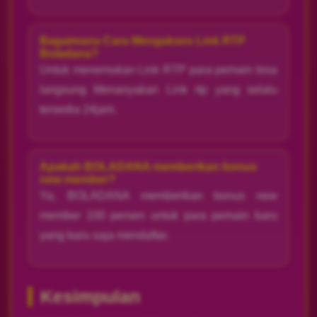
Bagaimana Cara Mengakses Link RTP
Boladana?
Untuk menemukan Link RTP para pemain bisa
langsung Menanyakan Link rtp yang selalu
tersedia 24jam.
Apakah BOLADANA memberikan bonus
new member?
Ya, BOLADANA memberikan bonus new
member 100 persen untuk para pemain baru
yang baru saja mendaftar.
Kesimpulan