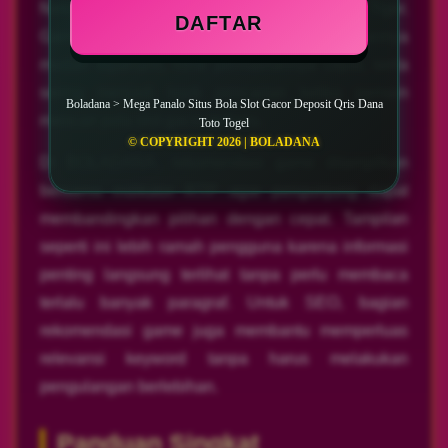
Neko, Wild Bandito, Spaceman, dan Fortune Tiger.
DAFTAR
Game-game tersebut populer karena tampilannya
mudah dipahami, ritme permainannya cepat, serta
sering menjadi topik pencarian ketika pemain
Boladana > Mega Panalo Situs Bola Slot Gacor Deposit Qris Dana
mencari pola slot gacor terbaru.
Toto Togel
© COPYRIGHT 2026 | BOLADANA
Di BOLADANA, rekomendasi game ditampilkan
bersama indikator RTP agar pengunjung dapat
membandingkan pilihan dengan cepat. Tampilan
seperti ini lebih ramah pengguna karena informasi
penting langsung terlihat tanpa perlu membaca
terlalu banyak paragraf. Untuk SEO, bagian
rekomendasi game juga membantu memperluas
relevansi keyword tanpa harus melakukan
pengulangan berlebihan.
Panduan Singkat