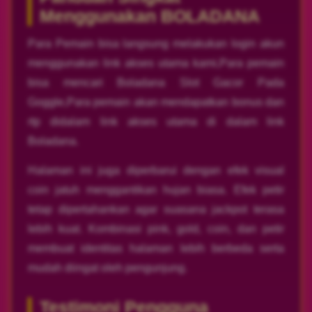
Menggunakan BOLADANA
Para Pemain bisa langsung melakukan login akun
menggunakan link akses utama kami,Para pemain
bisa mencari Boladana Slot Gacor Pada
Goggle,Para pemain akan mendapatkan bonus dan
rtp didalam link akses utama di dalam link
Boladana.
Halaman ini juga diperbarui dengan efek visual
coin jatuh menggantikan hujan biasa. Efek petir
tetap dipertahankan agar suasana jackpot terasa
lebih kuat. Kombinasi pink, gold, coin, dan petir
membuat identitas halaman lebih berbeda serta
mudah diingat oleh pengunjung.
Testimoni Pengguna