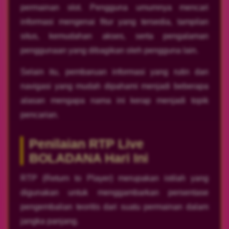
permainan slot. Pengguna umumnya mencari
informasi mengenai fitur yang tersedia, tampilan
situs, kemudahan akses, serta pengalaman
penggunaan yang dibagikan oleh pengguna lain.
Selain itu, pembaruan informasi yang rutin dan
navigasi yang mudah dipahami menjadi beberapa
alasan mengapa nama ini kerap menjadi topik
pencarian.
Penilaian RTP Live
BOLADANA Hari Ini
RTP (Return to Player) merupakan istilah yang
digunakan untuk menggambarkan persentase
pengembalian teoritis dari suatu permainan dalam
jangka panjang.