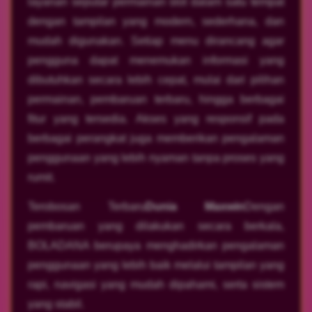
layanan seputar permainan slot dalam satu tempat
dengan tampilan yang modern, sederhana, dan
mudah digunakan. Setiap menu dirancang agar
pengguna dapat menemukan informasi yang
dibutuhkan secara lebih cepat, mulai dari pilihan
permainan, pembaruan terbaru, hingga berbagai
fitur yang tersedia. Akses yang responsif pada
berbagai perangkat juga memberikan pengalaman
penggunaan yang lebih nyaman tanpa proses yang
rumit.
Terobosan Terbaru
Dunia Maxwin
Dengan
pembaruan yang dilakukan secara berkala,
BOLADANA berupaya menghadirkan pengalaman
penggunaan yang lebih baik melalui tampilan yang
rapi, navigasi yang mudah dipahami, serta sistem
yang stabil.