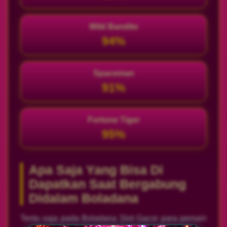
Wild Bandito
94%
Spaceman
91%
Fortune Tiger
95%
Apa Saja Yang Bisa Di
Dapatkan Saat Bergabung
Didalam Boladana
Tentu saja pada Boladana Slot Gacor para pemain